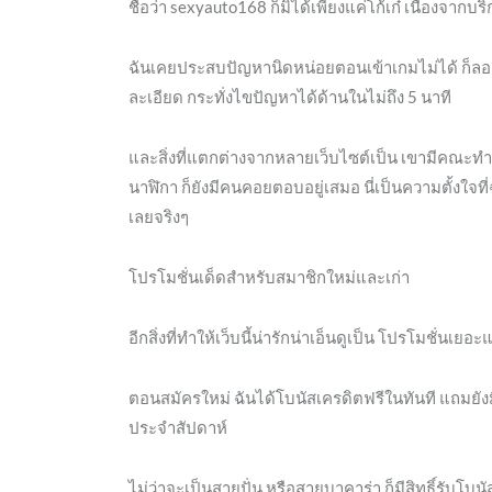
ชื่อว่า sexyauto168 ก็มิได้เพียงแค่โก้เก๋ เนื่องจาก
ฉันเคยประสบปัญหานิดหน่อยตอนเข้าเกมไม่ได้ ก็ล
ละเอียด กระทั่งไขปัญหาได้ด้านในไม่ถึง 5 นาที
และสิ่งที่แตกต่างจากหลายเว็บไซต์เป็น เขามีคณะทำงา
นาฬิกา ก็ยังมีคนคอยตอบอยู่เสมอ นี่เป็นความตั้งใจที่ฉั
เลยจริงๆ
โปรโมชั่นเด็ดสำหรับสมาชิกใหม่และเก่า
อีกสิ่งที่ทำให้เว็บนี้น่ารักน่าเอ็นดูเป็น โปรโมชั่นเยอะ
ตอนสมัครใหม่ ฉันได้โบนัสเครดิตฟรีในทันที แถมยั
ประจำสัปดาห์
ไม่ว่าจะเป็นสายปั่น หรือสายบาคาร่า ก็มีสิทธิ์รับโบน