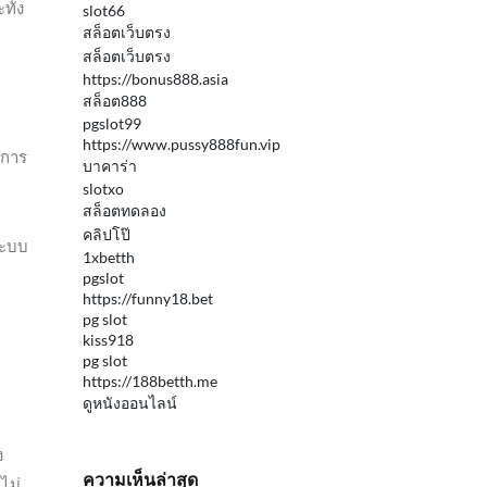
ทั้ง
slot66
สล็อตเว็บตรง
สล็อตเว็บตรง
https://bonus888.asia
สล็อต888
pgslot99
https://www.pussy888fun.vip
งการ
บาคาร่า
slotxo
สล็อตทดลอง
คลิปโป๊
ระบบ
1xbetth
pgslot
https://funny18.bet
pg slot
kiss918
pg slot
https://188betth.me
ดูหนังออนไลน์
ง
ความเห็นล่าสุด
ไม่