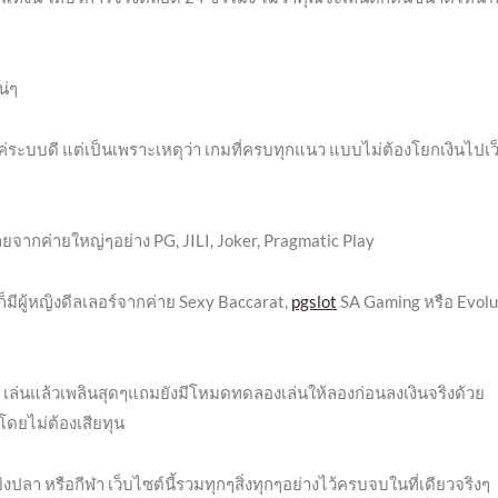
น่ๆ
ียงแค่ระบบดี แต่เป็นเพราะเหตุว่า เกมที่ครบทุกแนว แบบไม่ต้องโยกเงินไปเว
เลยจากค่ายใหญ่ๆอย่าง PG, JILI, Joker, Pragmatic Play
ีผู้หญิงดีลเลอร์จากค่าย Sexy Baccarat,
pgslot
SA Gaming หรือ Evolu
ี เล่นแล้วเพลินสุดๆแถมยังมีโหมดทดลองเล่นให้ลองก่อนลงเงินจริงด้วย
โดยไม่ต้องเสียทุน
งปลา หรือกีฬา เว็บไซต์นี้รวมทุกๆสิ่งทุกๆอย่างไว้ครบจบในที่เดียวจริงๆ