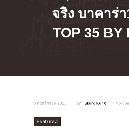
จริง บาคาร่
TOP 35 BY
by
6 พฤศจิกายน 2025
Fukuro Kung
No Co
Featured