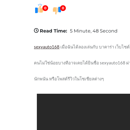
0
0
Read Time:
5 Minute, 48 Second
sexyauto168
เมื่อฉันได้ลองเล่นกับ บาคาร่า เว็บไซต์
คนไม่ใช่น้อยบางทีอาจเคยได้ยินชื่อ sexyauto168 ผ
นักพนัน หรือโพสต์รีวิวในโซเชียลต่างๆ