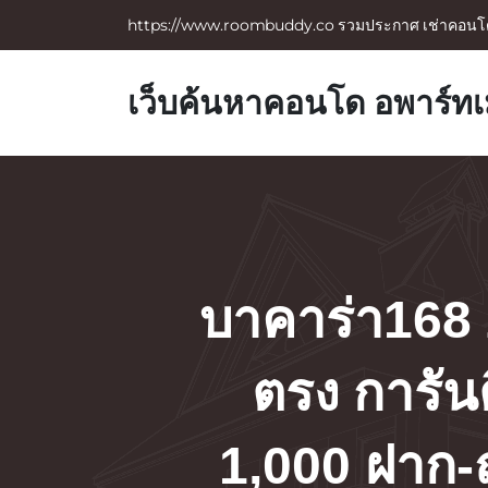
https://www.roombuddy.co รวมประกาศ เช่าคอนโด ห้อ
S
k
เว็บค้นหาคอนโด อพาร์ทเม
i
p
t
o
c
o
n
t
e
n
บาคาร่า168 
t
ตรง การัน
1,000 ฝาก-