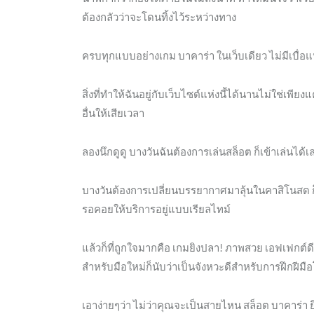
ต้องกลัวว่าจะโดนทิ้งไว้ระหว่างทาง
ครบทุกแบบอย่างเกม บาคาร่า ในเว็บเดียว ไม่มีเบื่อแ
สิ่งที่ทำให้ฉันอยู่กับเว็บไซต์แห่งนี้ได้นานไม่ใช่เพ
อื่นให้เสียเวลา
ลองนึกดูดู บางวันฉันต้องการเล่นสล็อต ก็เข้าเล่นได้
บางวันต้องการเปลี่ยนบรรยากาศมาลุ้นในคาสิโนสด ก็ม
รอคอยให้บริการอยู่แบบเรียลไทม์
แล้วก็ที่ถูกใจมากคือ เกมยิงปลา! ภาพสวย เอฟเฟกต์ด
สำหรับมือใหม่ก็นับว่าเป็นจังหวะดีสำหรับการฝึกฝีมือ
เอาง่ายๆว่า ไม่ว่าคุณจะเป็นสายไหน สล็อต บาคาร่า ยิ