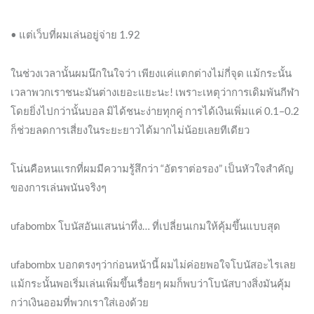
• แต่เว็บที่ผมเล่นอยู่จ่าย 1.92
ในช่วงเวลานั้นผมนึกในใจว่า เพียงแค่แตกต่างไม่กี่จุด แม้กระนั้น
เวลาพวกเราชนะมันต่างเยอะแยะนะ! เพราะเหตุว่าการเดิมพันกีฬา
โดยยิ่งไปกว่านั้นบอล มิได้ชนะง่ายทุกคู่ การได้เงินเพิ่มแค่ 0.1–0.2
ก็ช่วยลดการเสี่ยงในระยะยาวได้มากไม่น้อยเลยทีเดียว
โน่นคือหนแรกที่ผมมีความรู้สึกว่า “อัตราต่อรอง” เป็นหัวใจสำคัญ
ของการเล่นพนันจริงๆ
ufabombx โบนัสอันแสนน่าทึ่ง… ที่เปลี่ยนเกมให้คุ้มขึ้นแบบสุด
ufabombx บอกตรงๆว่าก่อนหน้านี้ ผมไม่ค่อยพอใจโบนัสอะไรเลย
แม้กระนั้นพอเริ่มเล่นเพิ่มขึ้นเรื่อยๆ ผมก็พบว่าโบนัสบางสิ่งมันคุ้ม
กว่าเงินออมที่พวกเราใส่เองด้วย