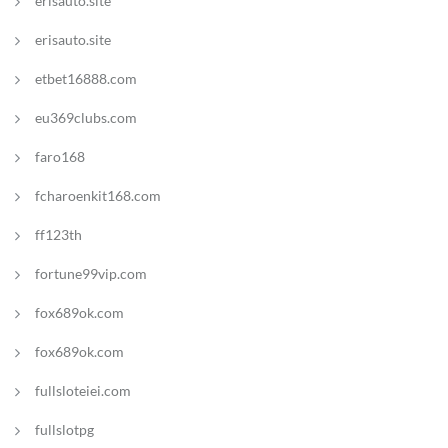
erisauto.site
erisauto.site
etbet16888.com
eu369clubs.com
faro168
fcharoenkit168.com
ff123th
fortune99vip.com
fox689ok.com
fox689ok.com
fullsloteiei.com
fullslotpg