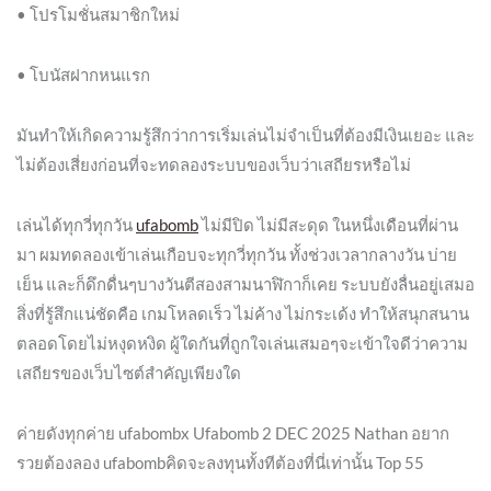
• โปรโมชั่นสมาชิกใหม่
• โบนัสฝากหนแรก
มันทำให้เกิดความรู้สึกว่าการเริ่มเล่นไม่จำเป็นที่ต้องมีเงินเยอะ และ
ไม่ต้องเสี่ยงก่อนที่จะทดลองระบบของเว็บว่าเสถียรหรือไม่
เล่นได้ทุกวี่ทุกวัน
ufabomb
ไม่มีปิด ไม่มีสะดุด ในหนึ่งเดือนที่ผ่าน
มา ผมทดลองเข้าเล่นเกือบจะทุกวี่ทุกวัน ทั้งช่วงเวลากลางวัน บ่าย
เย็น และก็ดึกดื่นๆบางวันตีสองสามนาฬิกาก็เคย ระบบยังลื่นอยู่เสมอ
สิ่งที่รู้สึกแน่ชัดคือ เกมโหลดเร็ว ไม่ค้าง ไม่กระเด้ง ทำให้สนุกสนาน
ตลอดโดยไม่หงุดหงิด ผู้ใดกันที่ถูกใจเล่นเสมอๆจะเข้าใจดีว่าความ
เสถียรของเว็บไซต์สำคัญเพียงใด
ค่ายดังทุกค่าย ufabombx Ufabomb 2 DEC 2025 Nathan อยาก
รวยต้องลอง ufabombคิดจะลงทุนทั้งทีต้องที่นี่เท่านั้น Top 55