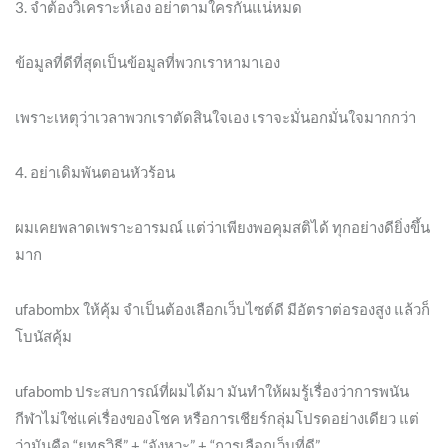
3. จำต้องวิเคราะห์เอง อย่าตามใครกันแน่หมด
ข้อมูลที่ดีที่สุดเป็นข้อมูลที่พวกเราหามาเอง
เพราะเหตุว่าเวลาพวกเราตัดสินใจเอง เราจะมั่นอกมั่นใจมากกว่า
4. อย่าเดิมพันตอนหัวร้อน
ผมเคยพลาดเพราะอารมณ์ แต่ว่าเพียงพอคุมสติได้ ทุกอย่างดียิ่งขึ้น
มาก
ufabombx ให้คุ้ม จำเป็นต้องเลือกเว็บไซต์ดี มีอัตราต่อรองสูง แล้วก็
โบนัสคุ้ม
ufabomb ประสบการณ์ที่ผมได้มา มันทำให้ผมรู้เรื่องว่าการพนัน
กีฬาไม่ใช่แค่เรื่องของโชค หรือการเชียร์กลุ่มโปรดอย่างเดียว แต่
ว่ามันคือ “ยุทธวิธี” + “จังหวะ” + “การเลือกเว็บที่ดี”