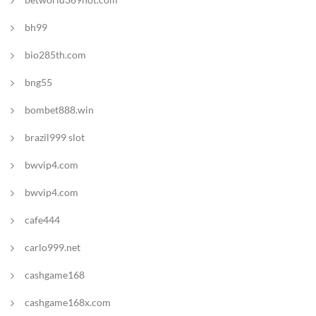
bh99
bio285th.com
bng55
bombet888.win
brazil999 slot
bwvip4.com
bwvip4.com
cafe444
carlo999.net
cashgame168
cashgame168x.com