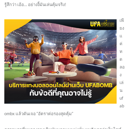
รู้สึกว่า เอ้อ… อย่างงี้มันเล่นคุ้มจริง!
เพี
ยง
แ
ค่
ท
ด
ลอ
ง
เล่
น
uf
ab
ombx แล้วดันเจอ “อัตราต่อรองสุดคุ้ม”