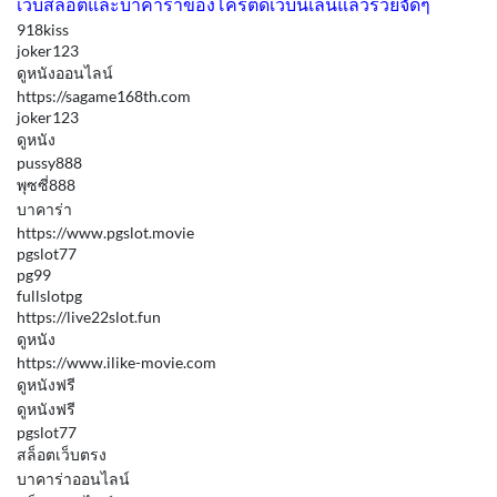
เว็บสล็อตและบาคาร่าของโครตดีเว็บนี้เล่นแล้วรวยจัดๆ
918kiss
joker123
ดูหนังออนไลน์
https://sagame168th.com
joker123
ดูหนัง
pussy888
พุซซี่888
บาคาร่า
https://www.pgslot.movie
pgslot77
pg99
fullslotpg
https://live22slot.fun
ดูหนัง
https://www.ilike-movie.com
ดูหนังฟรี
ดูหนังฟรี
pgslot77
สล็อตเว็บตรง
บาคาร่าออนไลน์