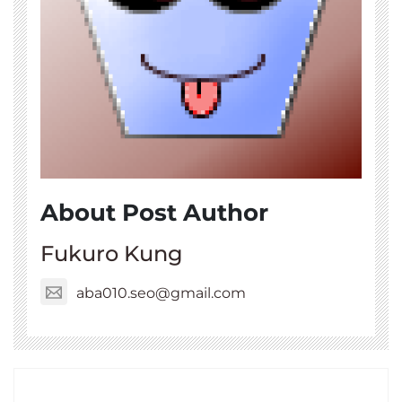
About Post Author
Fukuro Kung
aba010.seo@gmail.com