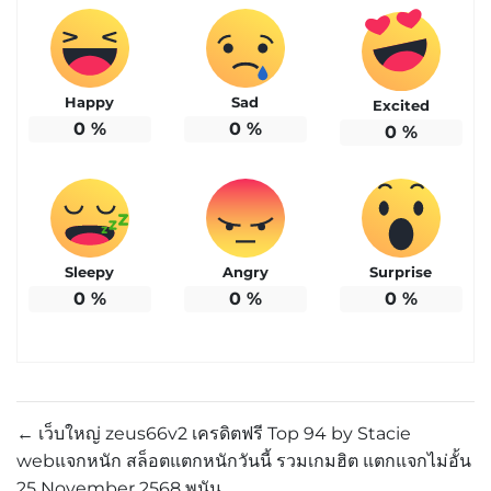
Happy
Sad
Excited
0
%
0
%
0
%
Sleepy
Angry
Surprise
0
%
0
%
0
%
←
เว็บใหญ่ zeus66v2 เครดิตฟรี Top 94 by Stacie
webแจกหนัก สล็อตแตกหนักวันนี้ รวมเกมฮิต แตกแจกไม่อั้น
25 November 2568 พนัน