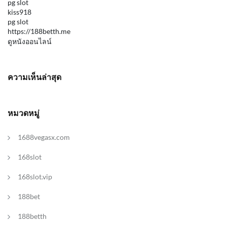
pg slot
kiss918
pg slot
https://188betth.me
ดูหนังออนไลน์
ความเห็นล่าสุด
หมวดหมู่
1688vegasx.com
168slot
168slot.vip
188bet
188betth