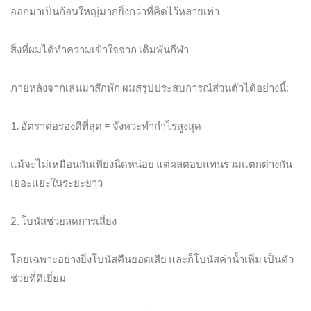
ออกมาเป็นก้อนใหญ่มากยิ่งกว่าที่คิดไว้หลายเท่า
สิ่งที่ผมได้ทำความเข้าใจจาก เดิมพันกีฬา
ภายหลังจากเล่นมาสักพัก ผมสรุปประสบการณ์ส่วนตัวได้อย่างนี้:
1. อัตราต่อรองดีที่สุด = จังหวะทำกำไรสูงสุด
แม้จะไม่เหมือนกันเพียงนิดหน่อย แต่ผลตอบแทนรวมแตกต่างกัน
เยอะแยะในระยะยาว
2. โบนัสช่วยลดการเสี่ยง
โดยเฉพาะอย่างยิ่งโบนัสคืนยอดเสีย และก็โบนัสค่าน้ำเพิ่ม เป็นตัว
ช่วยที่ดีเยี่ยม