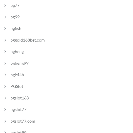
pg77
pg99
pgfish
pggold168bet.com
pgheng
pgheng99
pgk44b
PGSlot
pgslot168
pgslot77
pgslot77.com
pgslot99