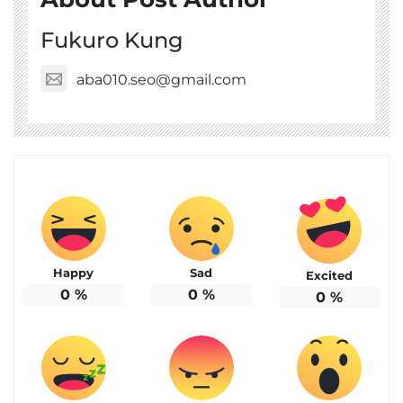
Fukuro Kung
aba010.seo@gmail.com
Happy
Sad
Excited
0
%
0
%
0
%