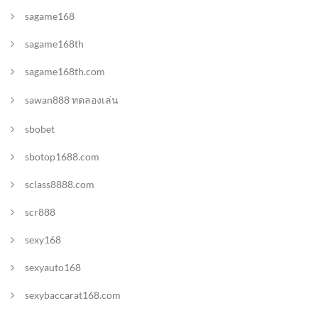
sagame168
sagame168th
sagame168th.com
sawan888 ทดลองเล่น
sbobet
sbotop1688.com
sclass8888.com
scr888
sexy168
sexyauto168
sexybaccarat168.com