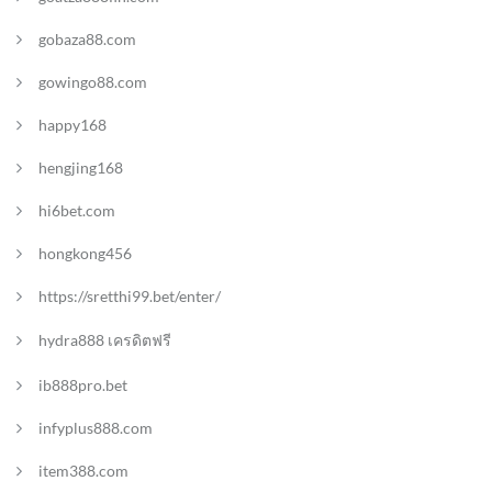
gobaza88.com
gowingo88.com
happy168
hengjing168
hi6bet.com
hongkong456
https://sretthi99.bet/enter/
hydra888 เครดิตฟรี
ib888pro.bet
infyplus888.com
item388.com