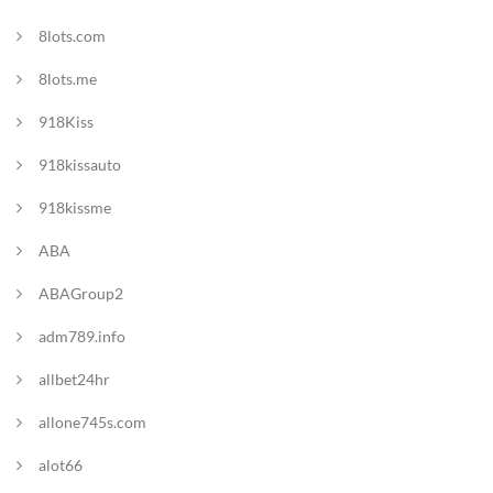
8lots.com
8lots.me
918Kiss
918kissauto
918kissme
ABA
ABAGroup2
adm789.info
allbet24hr
allone745s.com
alot66