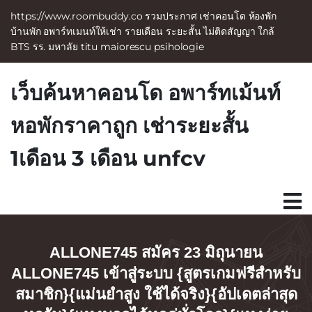
https://www.roombuddy.co รวมประกาศ เช่าคอนโด ห้องพัก
บ้านพัก อพาร์ทเมนท์ให้เช่า รายเดือน ระยะสั้น ไม่ติดสัญญา ใกล้
BTS รร. มหาลัย titu maiorescu psihologie
S
k
เว็บค้นหาคอนโด อพาร์ทเม้นท์
i
p
หอพักราคาถูก เช่าระยะสั้น
t
o
c
1เดือน 3 เดือน unfcv
o
n
t
e
n
t
ALLONE745 สมัคร 23 มิถุนายน
ALLONE745 เข้าสู่ระบบ {สูตรเกมฟรีสำหรับ
สมาชิก}{แม่นยำสูง ใช้ได้จริง}{อัปเดตล่าสุด