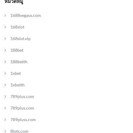
หมวดหมู่
1688vegasx.com
168slot
168slot.vip
188bet
188betth
1xbet
1xbetth
789plus.com
789plus.com
789pluss.com
8lots.com