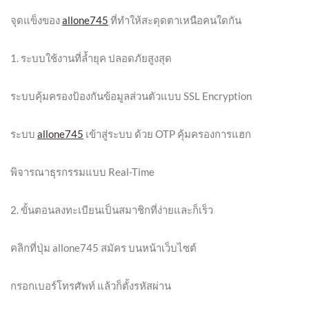
จุดแข็งของ
allone745
ที่ทำให้สะดุดตาเหนือคนใดกัน
1. ระบบใช้งานที่ล้ำยุค ปลอดภัยสูงสุด
ระบบคุ้มครองป้องกันข้อมูลส่วนตัวแบบ SSL Encryption
ระบบ
allone745
เข้าสู่ระบบ ด้วย OTP คุ้มครองการแฮก
พิจารณาธุรกรรมแบบ Real-Time
2. ขั้นตอนลงทะเบียนเป็นสมาชิกที่ง่ายและก็เร็ว
คลิกที่ปุ่ม allone745 สมัคร บนหน้าเว็บไซต์
กรอกเบอร์โทรศัพท์ แล้วก็ตั้งรหัสผ่าน