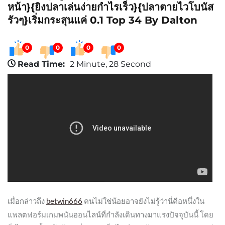
หน้า}{ยิงปลาเล่นง่ายกำไรเร็ว}{ปลาตายไวโบนัส
รัวๆ}เริ่มกระสุนแค่ 0.1 Top 34 By Dalton
0
0
0
0
Read Time:
2 Minute, 28 Second
เมื่อกล่าวถึง
betwin666
คนไม่ใช่น้อยอาจยังไม่รู้ว่านี่คือหนึ่งใน
แพลตฟอร์มเกมพนันออนไลน์ที่กำลังเดินทางมาแรงปัจจุบันนี้ โดย