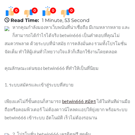
0
0
0
0
Read Time:
1 Minute, 53 Second
หากคุณกำลังมองหาเว็บพนันที่น่าเชื่อถือ มีเกมหลากหลาย และ
ก็สามารถได้กำไรได้จริง betwin666 เป็นคำตอบที่คุณไม่
สมควรพลาด ด้วยระบบที่นำสมัย การคลังมั่นคง รวมทั้งโปรโมชั่น
จัดเต็ม ทำให้ผู้เล่นทั่วไทยวางใจแล้วก็เลือกใช้งานโดยตลอด
คุณลักษณะเด่นของ betwin666 ที่ทำให้เป็นที่นิยม
1. ระบบสมัครและเข้าสู่ระบบที่สบาย
เพียงแค่ไม่กี่ขั้นตอนก็สามารถ
betwin666 สมัคร
ได้ในทันทีผ่านมือ
ถือหรือคอมพิวเตอร์ ไม่ต้องดาวน์โหลดแอปให้ยุ่งยาก พร้อมระบบ
betwin666 เข้าระบบ อัตโนมัติ เร็วไม่ต้องรอนาน
2. โปรโมชั่น betwin666 เครดิตฟรี สุดคุ้ม