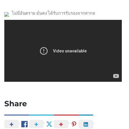
ไม่มีอันตราย มั่นคง ได้รับการรับรองจากสากล
Share