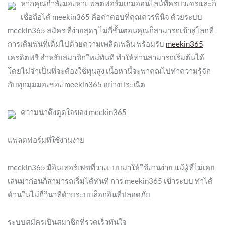
หากคุณกำลังมองหาแพลตฟอร์มเกมออนไลน์ที่ครบวงจรและก็
เชื่อถือได้ meekin365 คือคำตอบที่คุณควรพินิจ ด้วยระบบ
meekin365 สมัคร ที่ง่ายสุดๆ ไม่กี่ขั้นตอนคุณก็สามารถเข้าสู่โลกที่
การเดิมพันที่เต็มไปด้วยความเพลิดเพลิน พร้อมรับ
meekin365
เครดิตฟรี สำหรับสมาชิกใหม่ทันที ทำให้ท่านสามารถเริ่มต้นได้
โดยไม่จำเป็นที่จะต้องใช้ทุนสูง เนื้อหานี้จะพาคุณไปทำความรู้จัก
กับทุกมุมมองของ meekin365 อย่างประณีต
ความน่าดึงดูดใจของ meekin365
แพลตฟอร์มที่ใช้งานง่าย
meekin365 มีอินเทอร์เฟซที่วางแบบมาให้ใช้งานง่าย แม้ผู้ที่ไม่เคย
เล่นมาก่อนก็สามารถเริ่มได้ทันที การ meekin365 เข้าระบบ ทำได้
ด้านในไม่กี่วินาทีด้วยระบบล็อกอินที่ปลอดภัย
ระบบสมัครเป็นสมาชิกที่รวดเร็วทันใจ