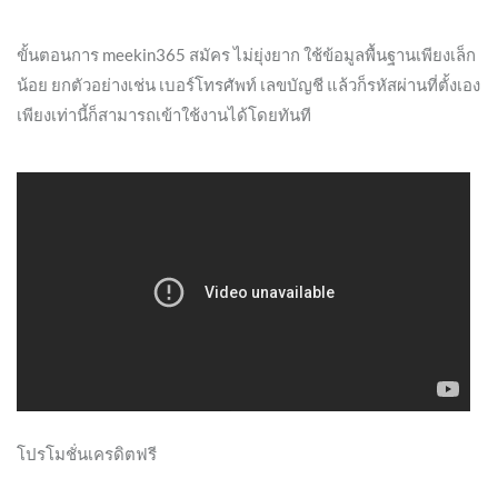
ขั้นตอนการ meekin365 สมัคร ไม่ยุ่งยาก ใช้ข้อมูลพื้นฐานเพียงเล็ก
น้อย ยกตัวอย่างเช่น เบอร์โทรศัพท์ เลขบัญชี แล้วก็รหัสผ่านที่ตั้งเอง
เพียงเท่านี้ก็สามารถเข้าใช้งานได้โดยทันที
โปรโมชั่นเครดิตฟรี