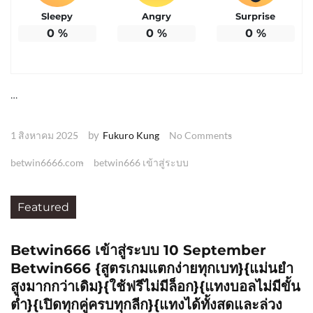
Sleepy
Angry
Surprise
0
%
0
%
0
%
…
by
1 สิงหาคม 2025
Fukuro Kung
No Comments
betwin6666.com
betwin666 เข้าสู่ระบบ
Featured
Betwin666 เข้าสู่ระบบ 10 September
Betwin666 {สูตรเกมแตกง่ายทุกเบท}{แม่นยำ
สูงมากกว่าเดิม}{ใช้ฟรีไม่มีล็อก}{แทงบอลไม่มีขั้น
ต่ำ}{เปิดทุกคู่ครบทุกลีก}{แทงได้ทั้งสดและล่วง