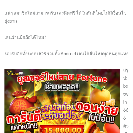
แน่ๆ สมาชิกใหม่สามารถรับ เครดิตฟรี ได้ในทันทีโดยไม่มีเงื่อนไข
ยุ่งยาก
เล่นผ่านมือถือได้ไหม?
รองรับอีกทั้งระบบ iOS รวมทั้ง Android เล่นได้ลื่นไหลทุกหนทุกแห่ง
สรุ
ป:
be
tw
in
66
6
ตัว