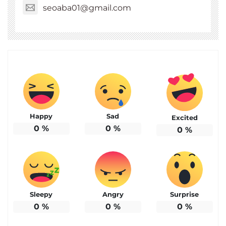
seoaba01@gmail.com
Happy
Sad
Excited
0
%
0
%
0
%
Sleepy
Angry
Surprise
0
%
0
%
0
%