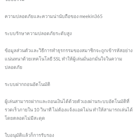
ความปลอดภัยและความน่านับถือของ meekin365
ระบบรักษาความปลอดภัยระดับสูง
ข้อมูลส่วนตัวและวิธีการทำธุรกรรมของสมาชิกจะถูกเข้ารหัสอย่าง
แน่นหนาด้วยเทคโนโลยี SSL ทำให้ผู้เล่นมั่นอกมั่นใจในความ
ปลอดภัย
ระบบฝากถอนอัตโนมัติ
ผู้เล่นสามารถฝากและถอนเงินได้ด้วยตัวเองผ่านระบบอัตโนมัติที่
รวดเร็วภายใน 10 วินาที ไม่ต้องแจ้งแอดไม่น ทำให้สามารถเล่นได้
โดยตลอดไม่มีสะดุด
ใบอนุมัติแล้วก็การรับรอง