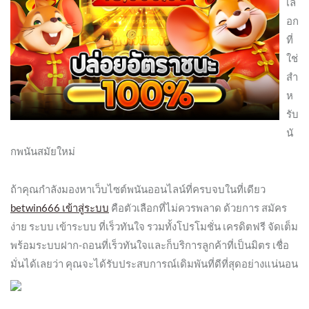
เลื
อก
ที่
ใช่
สำ
ห
รับ
นั
กพนันสมัยใหม่
ถ้าคุณกำลังมองหาเว็บไซต์พนันออนไลน์ที่ครบจบในที่เดียว
betwin666 เข้าสู่ระบบ
คือตัวเลือกที่ไม่ควรพลาด ด้วยการ สมัคร
ง่าย ระบบ เข้าระบบ ที่เร็วทันใจ รวมทั้งโปรโมชั่น เครดิตฟรี จัดเต็ม
พร้อมระบบฝาก-ถอนที่เร็วทันใจและก็บริการลูกค้าที่เป็นมิตร เชื่อ
มั่นได้เลยว่า คุณจะได้รับประสบการณ์เดิมพันที่ดีที่สุดอย่างแน่นอน