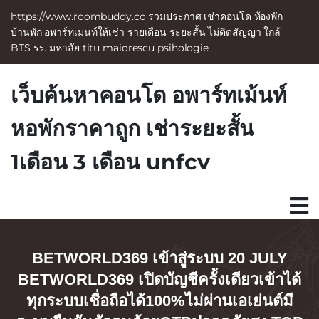
https://www.roombuddy.co รวมประกาศ เช่าคอนโด ห้องพัก
บ้านพัก อพาร์ทเมนท์ให้เช่า รายเดือน ระยะสั้น ไม่ติดสัญญา ใกล้
BTS รร. มหาลัย titu maiorescu psihologie
S
k
เว็บค้นหาคอนโด อพาร์ทเม้นท์
i
p
หอพักราคาถูก เช่าระยะสั้น
t
o
c
1เดือน 3 เดือน unfcv
o
n
t
e
n
t
BETWORLD369 เข้าสู่ระบบ 20 JULY
BETWORLD369 เปิดบัญชีครั้งเดียวเข้าได้
ทุกระบบเชื่อถือได้100%ไม่ผ่านเอเย่นต์มี