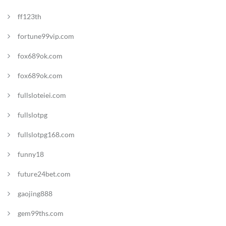
ff123th
fortune99vip.com
fox689ok.com
fox689ok.com
fullsloteiei.com
fullslotpg
fullslotpg168.com
funny18
future24bet.com
gaojing888
gem99ths.com