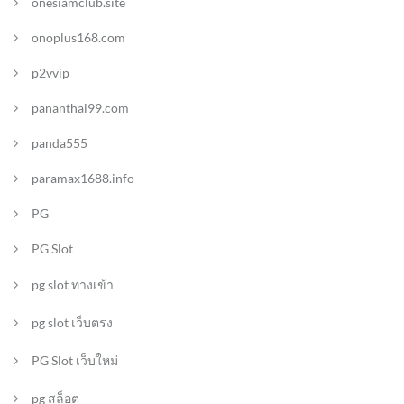
onesiamclub.site
onoplus168.com
p2vvip
pananthai99.com
panda555
paramax1688.info
PG
PG Slot
pg slot ทางเข้า
pg slot เว็บตรง
PG Slot เว็บใหม่
pg สล็อต