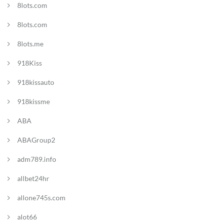
8lots.com
8lots.com
8lots.me
918Kiss
918kissauto
918kissme
ABA
ABAGroup2
adm789.info
allbet24hr
allone745s.com
alot66