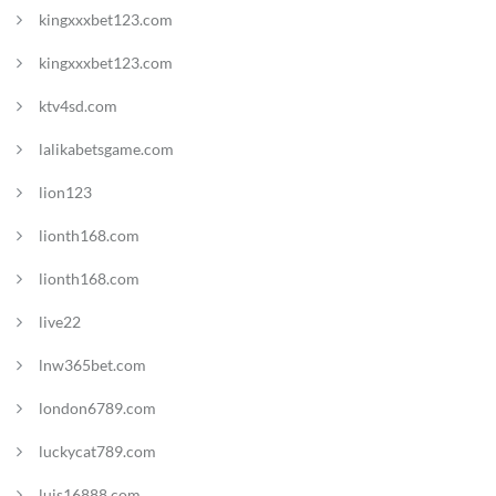
kingxxxbet123.com
kingxxxbet123.com
ktv4sd.com
lalikabetsgame.com
lion123
lionth168.com
lionth168.com
live22
lnw365bet.com
london6789.com
luckycat789.com
luis16888.com