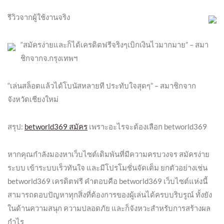
รีวิวจากผู้ใช้งานจริง
“สมัครง่ายและก็ได้เครดิตฟรีจริงๆเบิกเงินไวมากมาย” – สมา
ชิกจากจ.กรุงเทพฯ
“เล่นสล็อตแล้วได้โบนัสหลายที ประทับใจสุดๆ” – สมาชิกจาก
จังหวัดเชียงใหม่
สรุป:
betworld369 สมัคร
เพราะอะไรจะต้องเลือก betworld369
หากคุณกำลังมองหาเว็บไซต์เดิมพันที่มีความครบวงจร สมัครง่าย
ระบบ เข้าระบบเร็วทันใจ และมีโปรโมชั่นจัดเต็ม ยกตัวอย่างเช่น
betworld369 เครดิตฟรี คำตอบคือ betworld369 เว็บไซต์แห่งนี้
สามารถตอบปัญหาทุกสิ่งที่ต้องการของผู้เล่นได้ครบบริบรูณ์ ทั้งยัง
ในด้านความสนุก ความปลอดภัย และก็จังหวะสำหรับการสร้างผล
กำไร