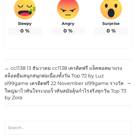
Sleepy
Angry
Surprise
0
%
0
%
0
%
←
cc1138 13 ธันวาคม cc1138 เครดิตฟรี แจ็คพอตมาแรง
สล็อตธีมสนุกสนุกต่อเนื่องทั้งวัน Top 72 by Luz
→
sl99game เครดิตฟรี 22 November sl99game รางวัล
ใหญ่มาไวทันใจระบบเร็วทันสมัยลุ้นกำไรจริงทุกวัน Top 73
by Zora