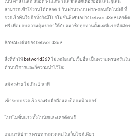
เป็น คาสิโนสด สล็อต พนันกีฬา แล้วก็ลอตเตอรี่ออนไลน์ ผู้เล่น
สามารถเข้าใช้งานได้ตลอด 1 วัน ผ่านระบบ ฝาก-ถอนอัตโนมัติ ที่
รวดเร็วทันใจ อีกทั้งยังมีโปรโมชั่นพิเศษอย่าง betworld369 เครดิต
ฟรี เพื่อมอบความคุ้มราคาให้กับสมาชิกทุกท่านตั้งแต่ทีแรกที่สมัคร
ลักษณะเด่นของ betworld369
สิ่งที่ทำให้
betworld369
ไม่เหมือนกับเว็บอื่น เป็นความครบครันใน
ด้านบริการและก็ความน่าไว้ใจ:
สมัครง่าย ไม่เกิน 1 นาที
เข้าระบบรวดเร็ว รองรับมือถือและก็คอมพิวเตอร์
โปรโมชั่นแรง ทั้งโบนัสและเครดิตฟรี
เกมนานัปการ ครบทุกหมวดหมู่ในเว็บไซต์เดียว