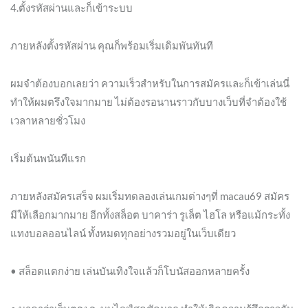
4.ตั้งรหัสผ่านและก็เข้าระบบ
ภายหลังตั้งรหัสผ่าน คุณก็พร้อมเริ่มเดิมพันทันที
ผมจำต้องบอกเลยว่า ความเร็วสำหรับในการสมัครและก็เข้าเล่นนี่
ทำให้ผมตรึงใจมากมาย ไม่ต้องรอนานราวกับบางเว็บที่จำต้องใช้
เวลาหลายชั่วโมง
เริ่มต้นพนันทีแรก
ภายหลังสมัครเสร็จ ผมเริ่มทดลองเล่นเกมต่างๆที่ macau69 สมัคร
มีให้เลือกมากมาย อีกทั้งสล็อต บาคาร่า รูเล็ต ไฮโล หรือแม้กระทั้ง
แทงบอลออนไลน์ ทั้งหมดทุกอย่างรวมอยู่ในเว็บเดียว
• สล็อตแตกง่าย เล่นบันเทิงใจแล้วก็โบนัสออกหลายครั้ง