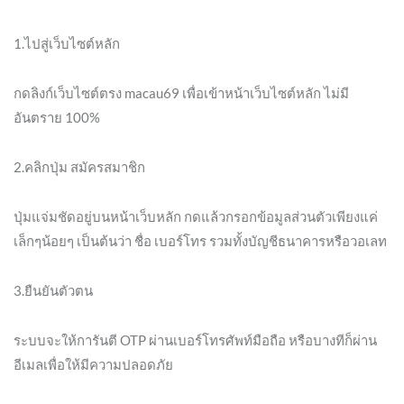
1.ไปสู่เว็บไซต์หลัก
กดลิงก์เว็บไซต์ตรง macau69 เพื่อเข้าหน้าเว็บไซต์หลัก ไม่มี
อันตราย 100%
2.คลิกปุ่ม สมัครสมาชิก
ปุ่มแจ่มชัดอยู่บนหน้าเว็บหลัก กดแล้วกรอกข้อมูลส่วนตัวเพียงแค่
เล็กๆน้อยๆ เป็นต้นว่า ชื่อ เบอร์โทร รวมทั้งบัญชีธนาคารหรือวอเลท
3.ยืนยันตัวตน
ระบบจะให้การันตี OTP ผ่านเบอร์โทรศัพท์มือถือ หรือบางทีก็ผ่าน
อีเมลเพื่อให้มีความปลอดภัย