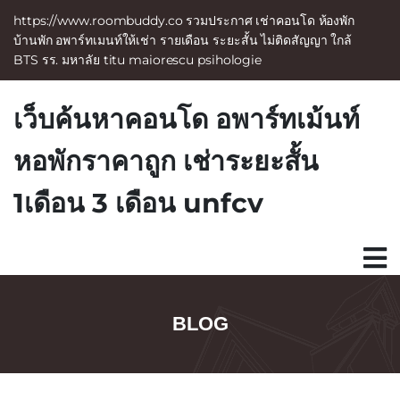
https://www.roombuddy.co รวมประกาศ เช่าคอนโด ห้องพัก
บ้านพัก อพาร์ทเมนท์ให้เช่า รายเดือน ระยะสั้น ไม่ติดสัญญา ใกล้
BTS รร. มหาลัย titu maiorescu psihologie
S
k
เว็บค้นหาคอนโด อพาร์ทเม้นท์
i
p
หอพักราคาถูก เช่าระยะสั้น
t
o
c
1เดือน 3 เดือน unfcv
o
n
t
e
n
t
BLOG