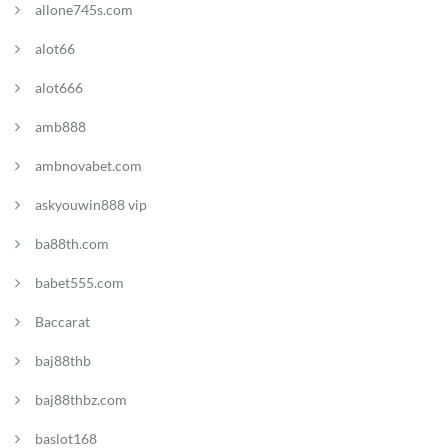
allone745s.com
alot66
alot666
amb888
ambnovabet.com
askyouwin888 vip
ba88th.com
babet555.com
Baccarat
baj88thb
baj88thbz.com
baslot168