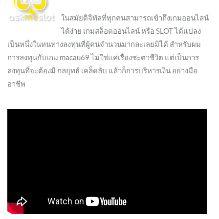
ในสมัยดิจิทัลที่ทุกคนสามารถเข้าถึงเกมออนไลน์
ได้ง่าย เกมสล็อตออนไลน์ หรือ SLOT ได้แปลง
เป็นหนึ่งในหนทางลงทุนที่ผู้คนจำนวนมากละเลยมิได้ สำหรับผม
การลงทุนกับเกม macau69 ไม่ใช่แค่เรื่องชะตาชีวิต แต่เป็นการ
ลงทุนที่จะต้องมี กลยุทธ์ เคล็ดลับ แล้วก็การบริหารเงิน อย่างมือ
อาชีพ