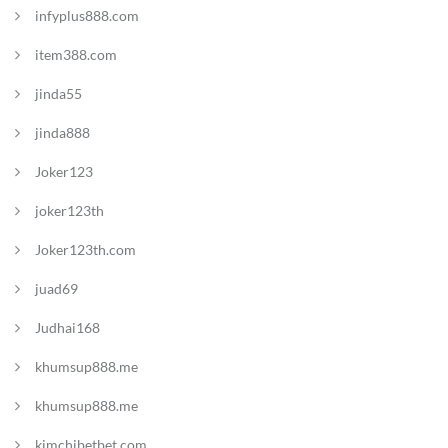
infyplus888.com
item388.com
jinda55
jinda888
Joker123
joker123th
Joker123th.com
juad69
Judhai168
khumsup888.me
khumsup888.me
kimchibetbet.com