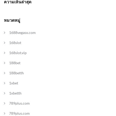
ความเห็นล่าสุด
หมวดหมู่
1688vegasx.com
168slot
168slot.vip
188bet
188betth
1xbet
1xbetth
789plus.com
789plus.com