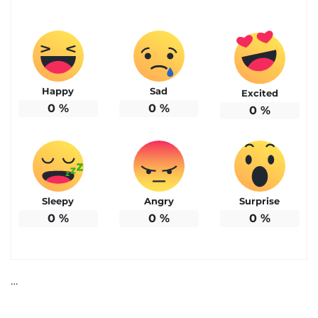
Happy
Sad
Excited
0
%
0
%
0
%
Sleepy
Angry
Surprise
0
%
0
%
0
%
…