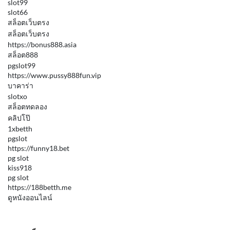
slot99
slot66
สล็อตเว็บตรง
สล็อตเว็บตรง
https://bonus888.asia
สล็อต888
pgslot99
https://www.pussy888fun.vip
บาคาร่า
slotxo
สล็อตทดลอง
คลิปโป๊
1xbetth
pgslot
https://funny18.bet
pg slot
kiss918
pg slot
https://188betth.me
ดูหนังออนไลน์