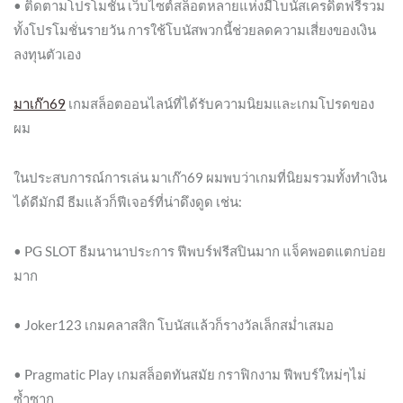
• ติดตามโปรโมชั่น เว็บไซต์สล็อตหลายแห่งมีโบนัสเครดิตฟรีรวม
ทั้งโปรโมชั่นรายวัน การใช้โบนัสพวกนี้ช่วยลดความเสี่ยงของเงิน
ลงทุนตัวเอง
มาเก๊า69
เกมสล็อตออนไลน์ที่ได้รับความนิยมและเกมโปรดของ
ผม
ในประสบการณ์การเล่น มาเก๊า69 ผมพบว่าเกมที่นิยมรวมทั้งทำเงิน
ได้ดีมักมี ธีมแล้วก็ฟีเจอร์ที่น่าดึงดูด เช่น:
• PG SLOT ธีมนานาประการ ฟีพบร์ฟรีสปินมาก แจ็คพอตแตกบ่อย
มาก
• Joker123 เกมคลาสสิก โบนัสแล้วก็รางวัลเล็กสม่ำเสมอ
• Pragmatic Play เกมสล็อตทันสมัย กราฟิกงาม ฟีพบร์ใหม่ๆไม่
ซ้ำซาก