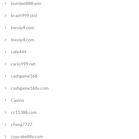
bombet888.win
brazil999 slot
bwvip4.com
bwvip4.com
cafe444
carlo999.net
cashgame168
cashgame168x.com
Casino
cc11388.com
chang7777
cupcake88x.com