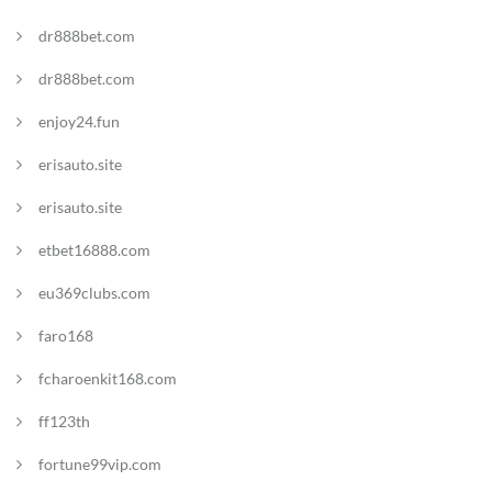
dr888bet.com
dr888bet.com
enjoy24.fun
erisauto.site
erisauto.site
etbet16888.com
eu369clubs.com
faro168
fcharoenkit168.com
ff123th
fortune99vip.com