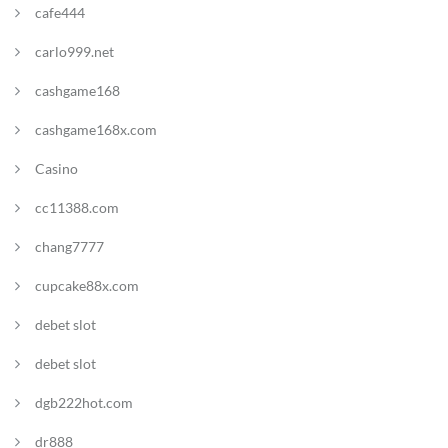
cafe444
carlo999.net
cashgame168
cashgame168x.com
Casino
cc11388.com
chang7777
cupcake88x.com
debet slot
debet slot
dgb222hot.com
dr888