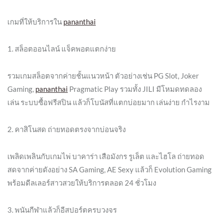
เกมที่ให้บริการใน
pananthai
1. สล็อตออนไลน์ แจ็คพอตแตกง่าย
รวมเกมสล็อตจากค่ายชั้นแนวหน้า ตัวอย่างเช่น PG Slot, Joker
Gaming,
pananthai
Pragmatic Play รวมทั้ง JILI มีโหมดทดลอง
เล่น ระบบซื้อฟรีสปิน แล้วก็โบนัสที่แตกบ่อยมาก เล่นง่าย กำไรงาม
2. คาสิโนสด ถ่ายทอดตรงจากบ่อนจริง
เพลิดเพลินกับเกมไพ่ บาคาร่า เสือมังกร รูเล็ต และไฮโล ถ่ายทอด
สดจากค่ายดังอย่าง SA Gaming, AE Sexy แล้วก็ Evolution Gaming
พร้อมดีลเลอร์สาวสวยให้บริการตลอด 24 ชั่วโมง
3. พนันกีฬาแล้วก็อีสปอร์ตครบวงจร