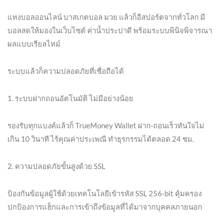
แทงบอลออนไลน์ บาสเกตบอล มวย แล้วก็อีสปอร์ตจากทั่วโลก มี
บอลสดให้มองในเว็บไซต์ ค่าน้ำประปาดี พร้อมระบบพินิจพิจารณา
ผลแบบเรียลไทม์
ระบบแล้วก็ความปลอดภัยที่เชื่อถือได้
1. ระบบฝากถอนอัตโนมัติ ไม่มีอย่างน้อย
รองรับทุกแบงค์แล้วก็ TrueMoney Wallet ฝาก-ถอนเร็วทันใจไม่
เกิน 10 วินาที ไร้คุณค่าประเพณี ทำธุรกรรมได้ตลอด 24 ชม.
2. ความปลอดภัยขั้นสูงด้วย SSL
ป้องกันข้อมูลผู้ใช้ด้วยเทคโนโลยีเข้ารหัส SSL 256-bit คุ้มครอง
ปกป้องการแฮ็กและการเข้าถึงข้อมูลที่ได้มาจากบุคคลภายนอก