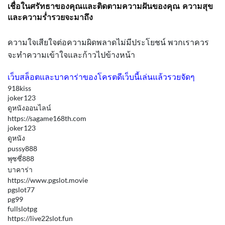
เชื่อในศรัทธาของคุณและติดตามความฝันของคุณ ความสุข
และความร่ำรวยจะมาถึง
ความใจเสียใจต่อความผิดพลาดไม่มีประโยชน์ พวกเราควร
จะทำความเข้าใจและก้าวไปข้างหน้า
เว็บสล็อตและบาคาร่าของโครตดีเว็บนี้เล่นแล้วรวยจัดๆ
918kiss
joker123
ดูหนังออนไลน์
https://sagame168th.com
joker123
ดูหนัง
pussy888
พุซซี่888
บาคาร่า
https://www.pgslot.movie
pgslot77
pg99
fullslotpg
https://live22slot.fun