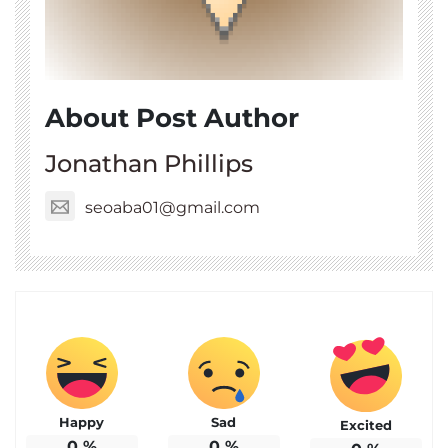
About Post Author
Jonathan Phillips
seoaba01@gmail.com
Happy
Sad
Excited
0
%
0
%