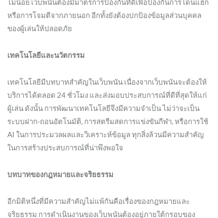
ไม่น้อย เว็บพนันต้องมีมาตรการป้องกันที่ดีเพื่อป้องกันการโดนแฮก
หรือการโจมตีจากภายนอก อีกทั้งยังต้องปกป้องข้อมูลส่วนบุคคล
ของผู้เล่นให้ปลอดภัย
เทคโนโลยีและนวัตกรรม
เทคโนโลยีมีบทบาทสำคัญในเว็บพนัน เนื่องจากเว็บพนันจะต้องให้
บริการได้ตลอด 24 ชั่วโมง และส่งมอบประสบการณ์ที่ดีที่สุดให้แก่
ผู้เล่น ดังนั้น การพัฒนาเทคโนโลยีจึงมีความจำเป็น ไม่ว่าจะเป็น
ระบบฝาก-ถอนอัตโนมัติ, การสตรีมสดการแข่งขันกีฬา, หรือการใช้
AI ในการประมวลผลและวิเคราะห์ข้อมูล ทุกสิ่งล้วนมีความสำคัญ
ในการสร้างประสบการณ์ที่น่าพึงพอใจ
บทบาทของกฎหมายและจริยธรรม
อีกมิติหนึ่งที่มีความสำคัญไม่แพ้กันคือเรื่องของกฎหมายและ
จริยธรรม การดำเนินงานของเว็บพนันต้องอยู่ภายใต้กรอบของ