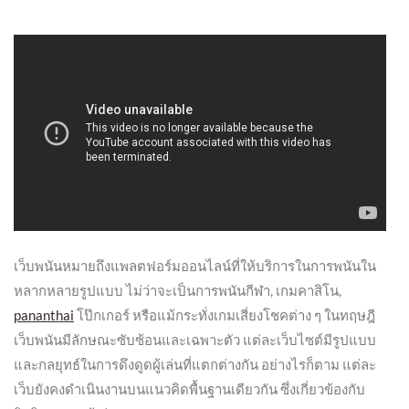
เว็บพนันหมายถึงแพลตฟอร์มออนไลน์ที่ให้บริการในการพนันใน
หลากหลายรูปแบบ ไม่ว่าจะเป็นการพนันกีฬา, เกมคาสิโน,
pananthai
โป๊กเกอร์ หรือแม้กระทั่งเกมเสี่ยงโชคต่าง ๆ ในทฤษฎี
เว็บพนันมีลักษณะซับซ้อนและเฉพาะตัว แต่ละเว็บไซต์มีรูปแบบ
และกลยุทธ์ในการดึงดูดผู้เล่นที่แตกต่างกัน อย่างไรก็ตาม แต่ละ
เว็บยังคงดำเนินงานบนแนวคิดพื้นฐานเดียวกัน ซึ่งเกี่ยวข้องกับ