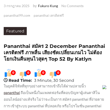
by
3 กรกฎาคม 2025
Fukuro Kung
No Comments
pananthai99.com
pananthai เครดิตฟรี
Featured
Pananthai สมัคร 2 December Pananthai
เครดิตฟรี ภาพลื่น เสียงชัดเปลี่ยนเกมไว ไม่ต้อง
โยกเงินคืนทุนไวสุดๆ Top 52 By Katlyn
0
0
0
0
Read Time:
3 Minute, 30 Second
ในยุคดิจิทัลที่ทุกๆอย่างสามารถเข้าถึงได้ผ่านปลายนิ้ว
pananthai
ถือเป็นหนึ่งในแพลตฟอร์มที่ตอบปัญหาผู้เล่นคาสิโน
ออนไลน์อย่างแท้จริง ไม่ว่าจะเป็นการ สมัคร pananthai ที่ง่ายดาย
การ เข้าสู่ระบบ pananthai ที่ปลอดภัย หรือโปรโมชั่น pananthai