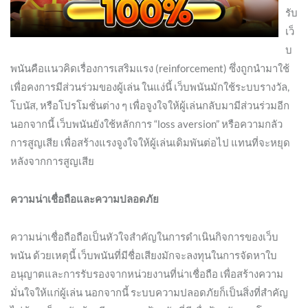
รับ
เว็
บ
พนันคือแนวคิดเรื่องการเสริมแรง (reinforcement) ซึ่งถูกนำมาใช้
เพื่อคงการมีส่วนร่วมของผู้เล่น ในแง่นี้ เว็บพนันมักใช้ระบบรางวัล,
โบนัส, หรือโปรโมชั่นต่าง ๆ เพื่อจูงใจให้ผู้เล่นกลับมามีส่วนร่วมอีก
นอกจากนี้ เว็บพนันยังใช้หลักการ “loss aversion” หรือความกลัว
การสูญเสีย เพื่อสร้างแรงจูงใจให้ผู้เล่นเดิมพันต่อไป แทนที่จะหยุด
หลังจากการสูญเสีย
ความน่าเชื่อถือและความปลอดภัย
ความน่าเชื่อถือถือเป็นหัวใจสำคัญในการดำเนินกิจการของเว็บ
พนัน ด้วยเหตุนี้ เว็บพนันที่มีชื่อเสียงมักจะลงทุนในการจัดหาใบ
อนุญาตและการรับรองจากหน่วยงานที่น่าเชื่อถือ เพื่อสร้างความ
มั่นใจให้แก่ผู้เล่น นอกจากนี้ ระบบความปลอดภัยก็เป็นสิ่งที่สำคัญ