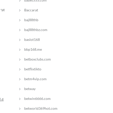
babet555.com
กาศ
Baccarat
baj88thb
baj88thbz.com
baslot168
bbp168.me
betboxclubs.com
betflixtikto
betm4vip.com
betway
betwin6666.com
ได้
betworld369hot.com