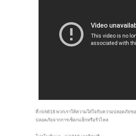
ที่ rich818 พวกเราให้ความใส่ใจกับความปลอดภัยของข
ปลอดภัยจากการเช็ดกแฮ็กหรือรั่วไหล