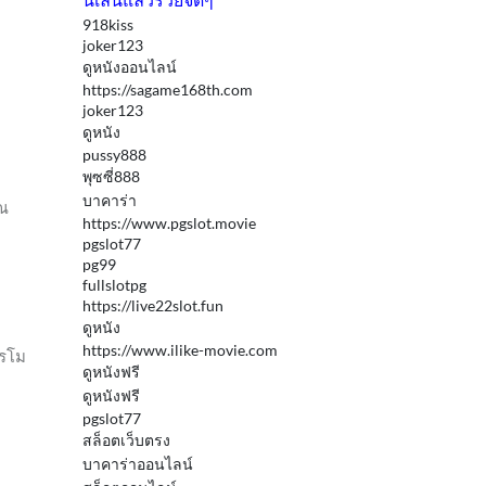
นี้เล่นแล้วรวยจัดๆ
918kiss
joker123
ดูหนังออนไลน์
https://sagame168th.com
joker123
ดูหนัง
pussy888
พุซซี่888
บาคาร่า
ุณ
https://www.pgslot.movie
pgslot77
pg99
fullslotpg
https://live22slot.fun
ดูหนัง
https://www.ilike-movie.com
ปรโม
ดูหนังฟรี
ดูหนังฟรี
pgslot77
สล็อตเว็บตรง
บาคาร่าออนไลน์