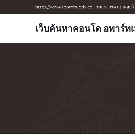
https://www.roombuddy.co รวมประกาศ เช่าคอนโด ห้อ
S
k
เว็บค้นหาคอนโด อพาร์ทเม
i
p
t
o
c
o
n
t
e
n
t