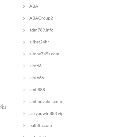
ABA
ABAGroup2
adm789.info
allbet24hr
allone745s.com
alot66
alot666
amb888
ambnovabet.com
พิ่ม
askyouwin888 vip
ba88th.com