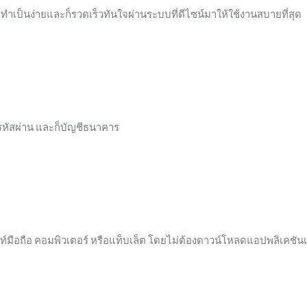
รถทำเป็นง่ายและก็รวดเร็วทันใจผ่านระบบที่ดีไซน์มาให้ใช้งานสบายที่สุด
 รหัสผ่าน และก็บัญชีธนาคาร
ัพท์มือถือ คอมพิวเตอร์ หรือแท็บเล็ต โดยไม่ต้องดาวน์โหลดแอปพลิเคชันเ