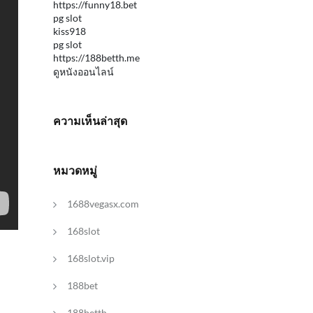
https://funny18.bet
pg slot
kiss918
pg slot
https://188betth.me
ดูหนังออนไลน์
ความเห็นล่าสุด
หมวดหมู่
1688vegasx.com
168slot
168slot.vip
188bet
188betth