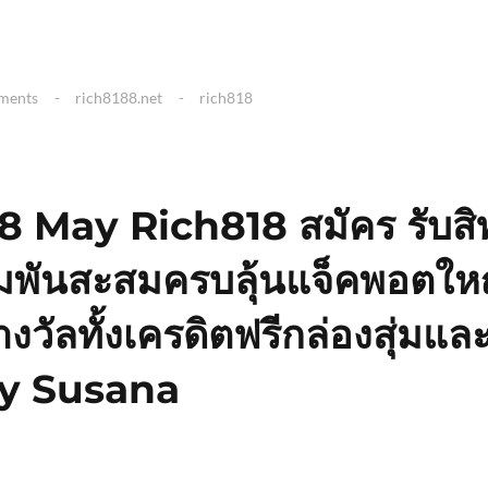
ments
rich8188.net
rich818
 8 May Rich818 สมัคร รับสิท
ดิมพันสะสมครบลุ้นแจ็คพอตให
วัลทั้งเครดิตฟรีกล่องสุ่มแล
By Susana