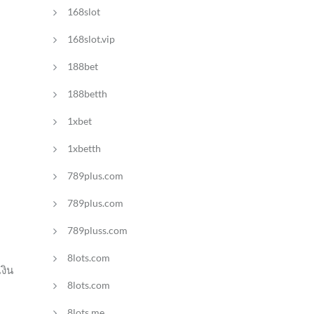
168slot
168slot.vip
188bet
188betth
1xbet
1xbetth
789plus.com
789plus.com
789pluss.com
8lots.com
งิน
8lots.com
8lots.me