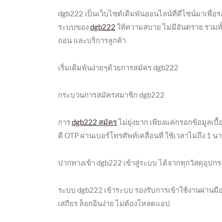
dgb222 เป็นเว็บไซต์เดิมพันออนไลน์ที่ดีไซน์มาเพื่อ
ระบบของ
dgb222
ให้ความสบาย ไม่มีอันตราย รวมทั
ถอน และบริการลูกค้า
เริ่มเดิมพันง่ายๆด้วยการสมัคร dgb222
กระบวนการสมัครสมาชิก dgb222
การ
dgb222 สมัคร
ไม่ยุ่งยาก เพียงแค่กรอกข้อมูลเบื้อง
ตี OTP ผ่านเบอร์โทรศัพท์เคลื่อนที่ ใช้เวลาไม่ถึง 1 น
ปากทางเข้า dgb222 เข้าสู่ระบบ ได้จากทุกวัสดุอุปกร
ระบบ dgb222 เข้าระบบ รองรับการเข้าใช้งานผ่านมือถ
เสถียร ล็อกอินง่าย ไม่ต้องโหลดแอป