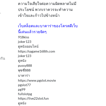
ความใจเสียใจต่อความผิดพลาดไม่มี
ประโยชน์ พวกเราควรจะทำความ
-
เข้าใจและก้าวไปข้างหน้า
เว็บสล็อตและบาคาร่าของโครตดีเว็บ
นี้เล่นแล้วรวยจัดๆ
918kiss
joker123
ดูหนังออนไลน์
https://sagame168th.com
joker123
ารัน
ดูหนัง
pussy888
พุซซี่888
บาคาร่า
https://www.pgslot.movie
pgslot77
pg99
fullslotpg
https://live22slot.fun
ดูหนัง