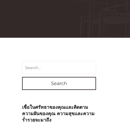
Search
เชื่อในศรัทธาของคุณและติดตาม
ความฝันของคุณ ความสุขและความ
ร่ำรวยจะมาถึง