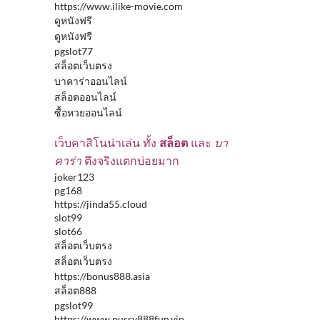
https://www.ilike-movie.com
ดูหนังฟรี
ดูหนังฟรี
pgslot77
สล็อตเว็บตรง
บาคาร่าออนไลน์
สล็อตออนไลน์
ซื้อหวยออนไลน์
เว็บคาสิโนน่าเล่น ทั้ง
สล็อต
และ
บา
คาร่า
ตึงจริงแตกบ่อยมาก
joker123
pg168
https://jinda55.cloud
slot99
slot66
สล็อตเว็บตรง
สล็อตเว็บตรง
https://bonus888.asia
สล็อต888
pgslot99
https://www.pussy888fun.vip