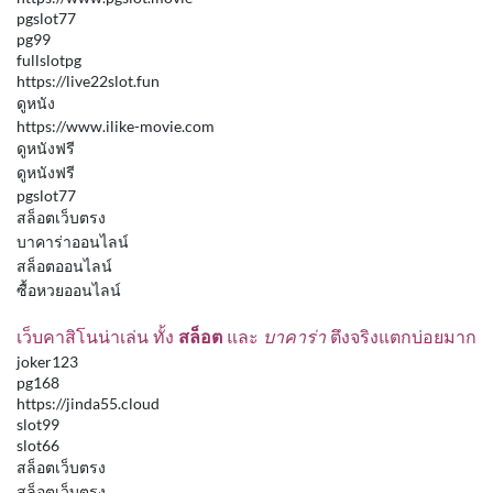
pgslot77
pg99
fullslotpg
https://live22slot.fun
ดูหนัง
https://www.ilike-movie.com
ดูหนังฟรี
ดูหนังฟรี
pgslot77
สล็อตเว็บตรง
บาคาร่าออนไลน์
สล็อตออนไลน์
ซื้อหวยออนไลน์
เว็บคาสิโนน่าเล่น ทั้ง
สล็อต
และ
บาคาร่า
ตึงจริงแตกบ่อยมาก
joker123
pg168
https://jinda55.cloud
slot99
slot66
สล็อตเว็บตรง
สล็อตเว็บตรง