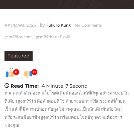
by
4 กรกฎาคม 2025
Fukuro Kung
No Comments
gem99ths.com
gem99th เครดิตฟรี
Featured
0
0
Read Time:
4 Minute, 7 Second
หากคุณกำลังมองหาเว็บไซต์เดิมพันออนไลน์ที่มีทุกอย่างครบจบใน
ที่เดียว gem99th คือคำตอบที่ใช่ ด้วยระบบการใช้แรงงานที่ล้ำยุค
เร็ว แล้วก็มีความปลอดภัยสูง ไม่ว่าคุณจะเป็นนักเดิมพันมือใหม่
หรือระดับมืออาชีพ gem99th พร้อมตอบโจทย์ทุกความต้องการ
ของคุณ