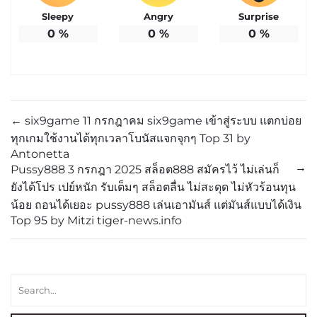
Sleepy
Angry
Surprise
0
%
0
%
0
%
←
six9game 11 กรกฎาคม six9game เข้าสู่ระบบ แตกบ่อย
ทุกเกมใช้งานได้ทุกเวลาโบนัสแจกจุกๆ Top 31 by
Antonetta
→
Pussy888 3 กรกฎา 2025 สล็อต888 สมัครไว้ ไม่เล่นก็
ยังได้โปร เปย์หนัก รับเต็มๆ สล็อตลื่น ไม่สะดุด ไม่หัวร้อนทุน
น้อย ถอนได้เยอะ pussy888 เล่นเอามันส์ แต่มันส์แบบได้เงิน
Top 95 by Mitzi tiger-news.info