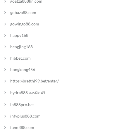
goatza888fin.com
gobaza88.com
gowingo88.com
happy168
hengjing168
hi6bet.com
hongkong456
https://sretthi99.bet/enter/
hydra888 เครดิตฟรี
ib888pro.bet
infyplus888.com
item388.com