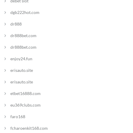
debet slot
dgb222hot.com
dr888
dr888bet.com
dr888bet.com
enjoy24.fun
erisauto.site
erisauto.site
etbet16888.com
eu369clubs.com
faro168
fcharoenkit168.com