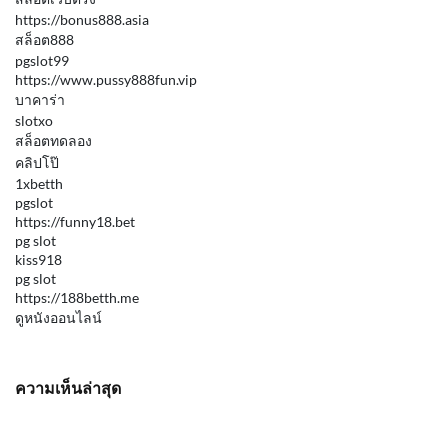
https://bonus888.asia
สล็อต888
pgslot99
https://www.pussy888fun.vip
บาคาร่า
slotxo
สล็อตทดลอง
คลิปโป๊
1xbetth
pgslot
https://funny18.bet
pg slot
kiss918
pg slot
https://188betth.me
ดูหนังออนไลน์
ความเห็นล่าสุด