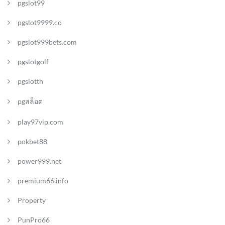
pgslot99
pgslot9999.co
pgslot999bets.com
pgslotgolf
pgslotth
pgสล็อต
play97vip.com
pokbet88
power999.net
premium66.info
Property
PunPro66