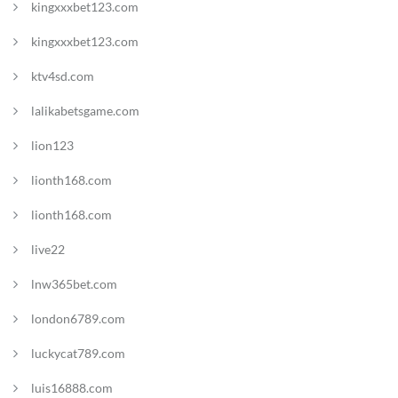
kingxxxbet123.com
kingxxxbet123.com
ktv4sd.com
lalikabetsgame.com
lion123
lionth168.com
lionth168.com
live22
lnw365bet.com
london6789.com
luckycat789.com
luis16888.com