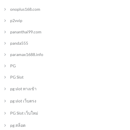
onoplus168.com
p2vvip
pananthai99.com
panda555
paramax1688.info
PG
PG Slot
pg slot ทางเข้า
pg slot เว็บตรง
PG Slot เว็บใหม่
pg สล็อต