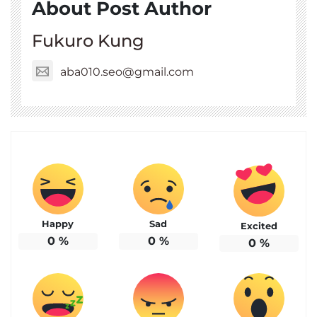
About Post Author
Fukuro Kung
aba010.seo@gmail.com
Happy
Sad
Excited
0
%
0
%
0
%