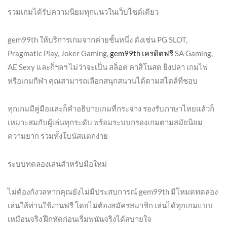
รวมเกมได้รับความนิยมทุกแนวในเว็บไซต์เดียว
gem99th ให้บริการเกมจากค่ายชั้นหนึ่ง ดังเช่น PG SLOT,
Pragmatic Play, Joker Gaming,
gem99th เครดิตฟรี
SA Gaming,
AE Sexy และก็ฯลฯ ไม่ว่าจะเป็น สล็อต คาสิโนสด ยิงปลา เกมไพ่
หรือเกมกีฬา คุณสามารถเลือกสนุกสนานได้ตามสไตล์ที่ชอบ
ทุกเกมมีคู่มือและก็คำอธิบายเกมที่กระจ่าง รองรับภาษาไทยแล้วก็
เหมาะสมกับผู้เล่นทุกระดับ พร้อมระบบกรองเกมตามสมัยนิยม
ความยาก รวมทั้งโบนัสแตกง่าย
ระบบทดลองเล่นสำหรับมือใหม่
ไม่ต้องกังวลหากคุณยังไม่มีประสบการณ์ gem99th มีโหมดทดลอง
เล่นให้ท่านใช้งานฟรี โดยไม่ต้องสมัครสมาชิก เล่นได้ทุกเกมแบบ
เหมือนจริง ฝึกหัดก่อนเริ่มพนันจริงได้สบายใจ