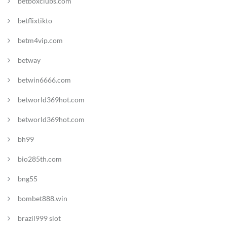
betboxclubs.com
betflixtikto
betm4vip.com
betway
betwin6666.com
betworld369hot.com
betworld369hot.com
bh99
bio285th.com
bng55
bombet888.win
brazil999 slot