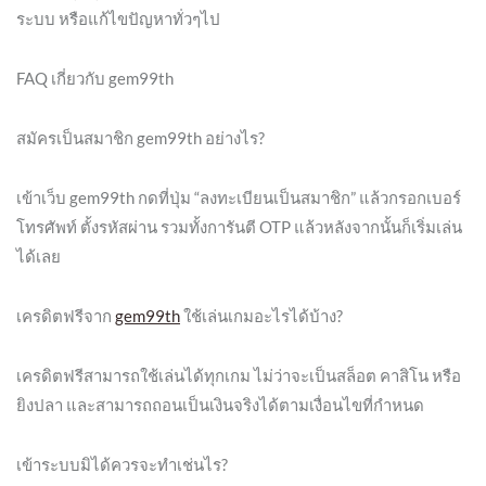
ระบบ หรือแก้ไขปัญหาทั่วๆไป
FAQ เกี่ยวกับ gem99th
สมัครเป็นสมาชิก gem99th อย่างไร?
เข้าเว็บ gem99th กดที่ปุ่ม “ลงทะเบียนเป็นสมาชิก” แล้วกรอกเบอร์
โทรศัพท์ ตั้งรหัสผ่าน รวมทั้งการันตี OTP แล้วหลังจากนั้นก็เริ่มเล่น
ได้เลย
เครดิตฟรีจาก
gem99th
ใช้เล่นเกมอะไรได้บ้าง?
เครดิตฟรีสามารถใช้เล่นได้ทุกเกม ไม่ว่าจะเป็นสล็อต คาสิโน หรือ
ยิงปลา และสามารถถอนเป็นเงินจริงได้ตามเงื่อนไขที่กำหนด
เข้าระบบมิได้ควรจะทำเช่นไร?