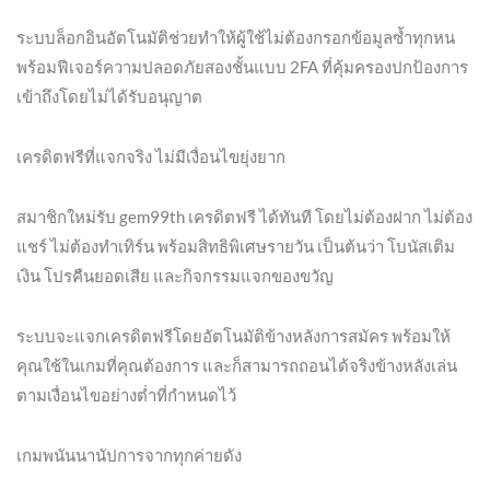
ระบบล็อกอินอัตโนมัติช่วยทำให้ผู้ใช้ไม่ต้องกรอกข้อมูลซ้ำทุกหน
พร้อมฟีเจอร์ความปลอดภัยสองชั้นแบบ 2FA ที่คุ้มครองปกป้องการ
เข้าถึงโดยไม่ได้รับอนุญาต
เครดิตฟรีที่แจกจริง ไม่มีเงื่อนไขยุ่งยาก
สมาชิกใหม่รับ gem99th เครดิตฟรี ได้ทันที โดยไม่ต้องฝาก ไม่ต้อง
แชร์ ไม่ต้องทำเทิร์น พร้อมสิทธิพิเศษรายวัน เป็นต้นว่า โบนัสเติม
เงิน โปรคืนยอดเสีย และกิจกรรมแจกของขวัญ
ระบบจะแจกเครดิตฟรีโดยอัตโนมัติข้างหลังการสมัคร พร้อมให้
คุณใช้ในเกมที่คุณต้องการ และก็สามารถถอนได้จริงข้างหลังเล่น
ตามเงื่อนไขอย่างต่ำที่กำหนดไว้
เกมพนันนานัปการจากทุกค่ายดัง