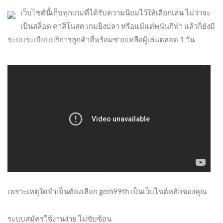
เว็บไซต์นี้เก็บทุกเกมที่ได้รับความนิยมไว้ให้เลือกเล่น ไม่ว่าจะ
เป็นสล็อต คาสิโนสด เกมยิงปลา หรือแม้แต่พนันกีฬา แล้วก็ยังมี
ระบบระเบียบบริการลูกค้าที่พร้อมช่วยเหลือผู้เล่นตลอด 1 วัน
เพราะเหตุใดจำเป็นต้องเลือก gem99th เป็นเว็บไซต์หลักของคุณ
ระบบสมัครใช้งานง่าย ไม่ซับซ้อน