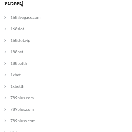
หมวดหมู่
1688vegasx.com
168slot
168slot.vip
188bet
188betth
1xbet
1xbetth
789plus.com
789plus.com
789pluss.com