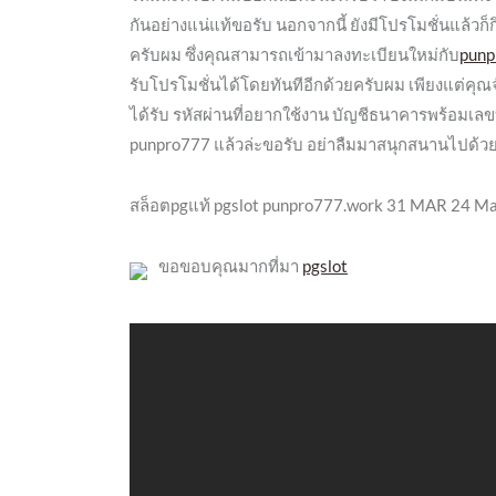
กันอย่างแน่แท้ขอรับ นอกจากนี้ ยังมีโปรโมชั่นแล้ว
ครับผม ซึ่งคุณสามารถเข้ามาลงทะเบียนใหม่กับ
punp
รับโปรโมชั่นได้โดยทันทีอีกด้วยครับผม เพียงแต่คุณจั
ได้รับ รหัสผ่านที่อยากใช้งาน บัญชีธนาคารพร้อมเลข
punpro777 แล้วล่ะขอรับ อย่าลืมมาสนุกสนานไปด้ว
สล็อตpgแท้ pgslot punpro777.work 31 MAR 24 Ma
ขอขอบคุณมากที่มา
pgslot