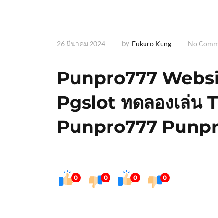
by
26 มีนาคม 2024
Fukuro Kung
No Comm
Punpro777 Website
Pgslot ทดลองเล่น 
Punpro777 Punpro
0
0
0
0