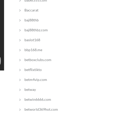
babet555.com
Baccarat
baj88thb
baj88thbz.com
baslot168
bbp168.me
betboxclubs.com
betflixtikto
betm4vip.com
betway
betwin6666.com
betworld369hot.com