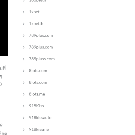
1xbet
1xbetth
789plus.com
789plus.com
789pluss.com
ที่
8lots.com
กๆ
8lots.com
0
8lots.me
918Kiss
918kissauto
ช่
918kissme
ล็อต