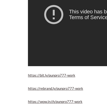
https://bit.ly/punpro777-work
https://rebrand.ly/punpro777-work
https://wow.in.th/punpro777-work