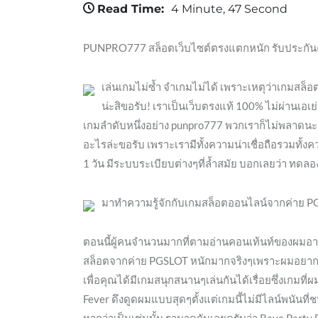
Read Time:
4 Minute, 47 Second
PUNPRO777 สล็อตเว็บไซต์ตรงแตกหนัก รับประกัน
เล่นเกมไม่ซ้ำ จำเกมไม่ได้ เพราะเหตุว่าเกมสล
น่ะสิขอรับ! เราเป็นเว็บตรงแท้ 100% ไม่ผ่านเอเย
เกมลำดับหนึ่งอย่าง punpro777 พวกเราก็ไม่พลาดนะ
อะไรล่ะขอรับ เพราะเรามีทั้งความน่าเชื่อถือรวมทั
1 วัน มีระบบระเบียบต่างๆที่ล้ำสมัย บอกเลยว่า ทดล
มาทำความรู้จักกับเกมสล็อตออนไลน์จากค่าย PG
ตอนนี้ผู้คนจำนวนมากที่ตามอ่านคอนเท้นท์ของผมอาจจ
สล็อตจากค่าย PGSLOT หนักมากจริงๆเพราะผมอยากจ
เพื่อคุณได้มีเกมสนุกสนานๆเล่นกันได้เรื่อยซึ่งเกมที่
Fever ดึงดูดผมแบบสุดๆตั้งแต่เกมนี้ไม่มีไลน์พนันที่ชน