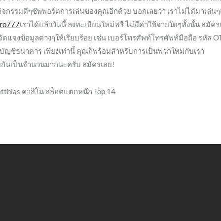
ก็กิจกรรมดีๆซัพพอร์ตการเล่นของคุณอีกด้วย บอกเลยว่า เราไม่ได้มาเล่นๆ
ro777
เราได้แล้ววันนี้ ลงทะเบียนใหม่ฟรี ไม่มีค่าใช้จ่ายใดๆทั้งนั้น สมัคร
ดแจงข้อมูลต่างๆให้เรียบร้อย เช่น เบอร์โทรศัพท์โทรศัพท์มือถือ รหัส OTP
บัญชีธนาคาร เพียงเท่านี้ คุณก็พร้อมสำหรับการเป็นพวกใหม่กับเรา
ยกันเป็นจำนวนมากนะครับ สมัครเลย!
tthias คาสิโน สล็อตแตกหนัก Top 14