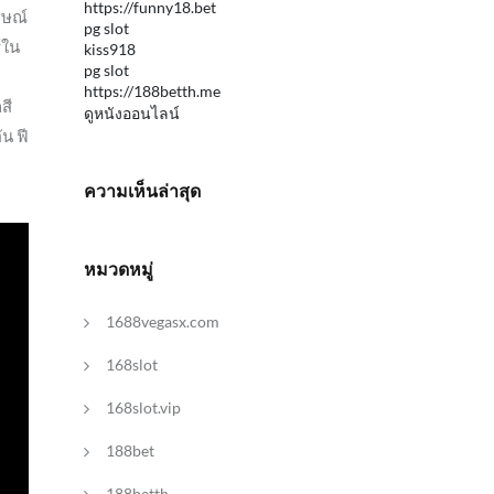
https://funny18.bet
กษณ์
pg slot
์ใน
kiss918
pg slot
https://188betth.me
สี
ดูหนังออนไลน์
น ฟี
ความเห็นล่าสุด
หมวดหมู่
1688vegasx.com
168slot
168slot.vip
188bet
188betth