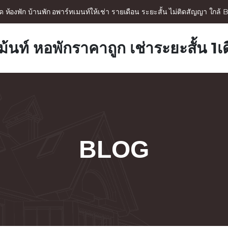
งพัก บ้านพัก อพาร์ทเมนท์ให้เช่า รายเดือน ระยะสั้น ไม่ติดสัญญา ใกล้ 
้นท์ หอพักราคาถูก เช่าระยะสั้น 1เ
BLOG