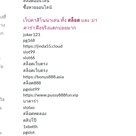
สล็อตออนไลน์
ซื้อหวยออนไลน์
ที่
เว็บคาสิโนน่าเล่น ทั้ง
สล็อต
และ
บา
ทาง
คาร่า
ตึงจริงแตกบ่อยมาก
อก
joker123
pg168
https://jinda55.cloud
slot99
slot66
ม
สล็อตเว็บตรง
่อ
สล็อตเว็บตรง
https://bonus888.asia
สล็อต888
pgslot99
https://www.pussy888fun.vip
วัล
บาคาร่า
น
slotxo
สล็อตทดลอง
คลิปโป๊
1xbetth
จะ
pgslot