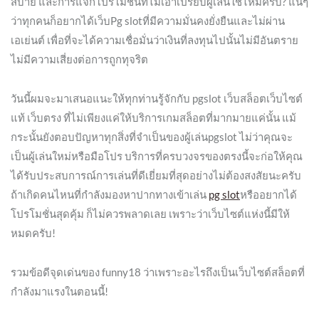
สบาย และการแจกโปรโมชั่นที่ไม่เอาเปรียบผู้เล่นใช่ไหมครับ? แน่ๆ
ว่าทุกคนก็อยากได้เว็บPg slotที่มีความมั่นคงยั่งยืนและไม่ผ่าน
เอเย่นต์ เพื่อที่จะได้ความเชื่อมั่นว่าเงินที่ลงทุนไปนั้นไม่มีอันตราย
ไม่มีความเสี่ยงต่อการถูกทุจริต
วันนี้ผมจะมาเสนอแนะให้ทุกท่านรู้จักกับ pgslot เว็บสล็อตเว็บไซต์
แท้ เว็บตรง ที่ไม่เพียงแค่ให้บริการเกมสล็อตที่มากมายแค่นั้น แม้
กระนั้นยังตอบปัญหาทุกสิ่งที่จำเป็นของผู้เล่นpgslot ไม่ว่าคุณจะ
เป็นผู้เล่นใหม่หรือมือโปร บริการที่ครบวงจรของตรงนี้จะก่อให้คุณ
ได้รับประสบการณ์การเล่นที่ดีเยี่ยมที่สุดอย่างไม่ต้องสงสัยนะครับ
ถ้าเกิดคนไหนที่กำลังมองหาปากทางเข้าเล่น
pg slot
หรืออยากได้
โปรโมชั่นสุดคุ้ม ก็ไม่ควรพลาดเลย เพราะว่าเว็บไซต์แห่งนี้มีให้
หมดครับ!
รวมข้อดีจุดเด่นของ funny18 ว่าเพราะอะไรถึงเป็นเว็บไซต์สล็อตที่
กำลังมาแรงในตอนนี้!