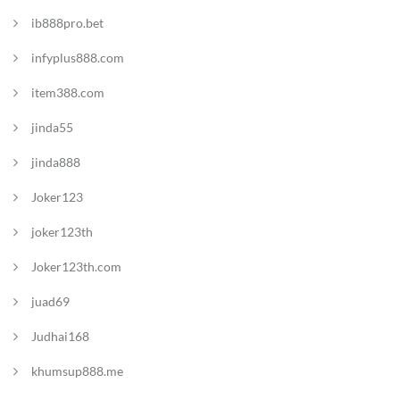
ib888pro.bet
infyplus888.com
item388.com
jinda55
jinda888
Joker123
joker123th
Joker123th.com
juad69
Judhai168
khumsup888.me