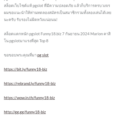
สล็อตเว็บไซต์แท้ pgslot ที่มีความปลอดภัย แล้วก็บริการครบวงจร
ผมขอแนะนำให้ท่านทดลองสมัครเป็นสมาชิกรวมทั้งลองเล่นได้เลย
นะครับ รับรองไม่ผิดหวังแน่อนน!
สล็อตแตกหนัก pgslot Funny18.biz 7 กันยายน 2024 Marion คาสิ
โน pgslotมาแรงที่สุด Top 8
ขอขอบพระคุณที่มา
pg slot
https://bit.ly/funny18-biz
https://rebrand.ly/funny18-biz
https://wow.in.th/funny18-biz
http://gg.gg/funny18-biz