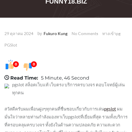
FUNNY18.BIZ
by
29 ตุลาคม 2024
Fukuro Kung
No Comments
ทางเข้าpg
PGSlot
0
0
Read Time:
5 Minute, 46 Second
pgslot สล็อตเว็บแท้ เว็บตรง บริการครบวงจร ตอบโจทย์ผู้เล่น
ทุกคน
สวัสดีครับผมเพื่อนฝูงๆทุกคนที่ชื่นชอบเกี่ยวกับการเล่น
pgslot
ผม
มั่นใจว่าหลายท่านกำลังมองหาเว็บpgslotที่เยี่ยมที่สุด รวมทั้งบริการ
ที่ครอบคลุมครบวงจร ทั้งยังในด้านความปลอดภัย ความสะดวก