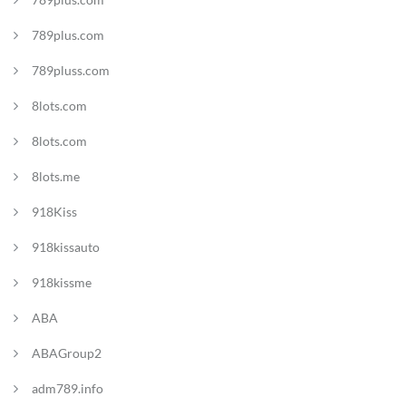
789plus.com
789pluss.com
8lots.com
8lots.com
8lots.me
918Kiss
918kissauto
918kissme
ABA
ABAGroup2
adm789.info