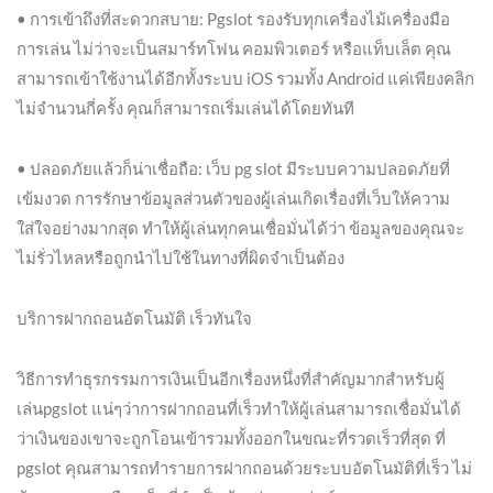
• การเข้าถึงที่สะดวกสบาย: Pgslot รองรับทุกเครื่องไม้เครื่องมือ
การเล่น ไม่ว่าจะเป็นสมาร์ทโฟน คอมพิวเตอร์ หรือแท็บเล็ต คุณ
สามารถเข้าใช้งานได้อีกทั้งระบบ iOS รวมทั้ง Android แค่เพียงคลิก
ไม่จำนวนกี่ครั้ง คุณก็สามารถเริ่มเล่นได้โดยทันที
• ปลอดภัยแล้วก็น่าเชื่อถือ: เว็บ pg slot มีระบบความปลอดภัยที่
เข้มงวด การรักษาข้อมูลส่วนตัวของผู้เล่นเกิดเรื่องที่เว็บให้ความ
ใส่ใจอย่างมากสุด ทำให้ผู้เล่นทุกคนเชื่อมั่นได้ว่า ข้อมูลของคุณจะ
ไม่รั่วไหลหรือถูกนำไปใช้ในทางที่ผิดจำเป็นต้อง
บริการฝากถอนอัตโนมัติ เร็วทันใจ
วิธีการทำธุรกรรมการเงินเป็นอีกเรื่องหนึ่งที่สำคัญมากสำหรับผู้
เล่นpgslot แน่ๆว่าการฝากถอนที่เร็วทำให้ผู้เล่นสามารถเชื่อมั่นได้
ว่าเงินของเขาจะถูกโอนเข้ารวมทั้งออกในขณะที่รวดเร็วที่สุด ที่
pgslot คุณสามารถทำรายการฝากถอนด้วยระบบอัตโนมัติที่เร็ว ไม่