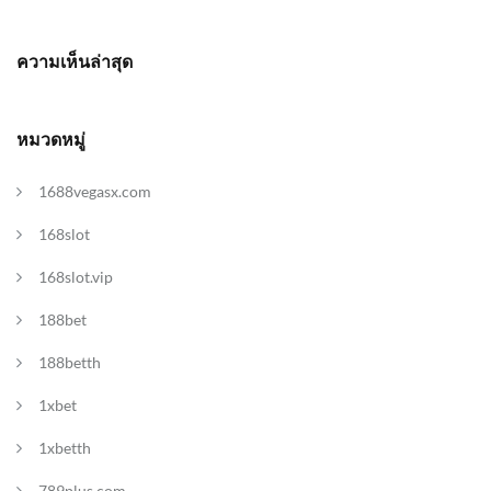
ความเห็นล่าสุด
หมวดหมู่
1688vegasx.com
168slot
168slot.vip
188bet
188betth
1xbet
1xbetth
789plus.com