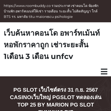
https://www.roombuddy.co รวมประกาศ เช่าคอนโด ห้องพัก
บ้านพัก อพาร์ทเมนท์ให้เช่า รายเดือน ระยะสั้น ไม่ติดสัญญา ใกล้
BTS รร. มหาลัย titu maiorescu psihologie
S
k
เว็บค้นหาคอนโด อพาร์ทเม้นท์
i
p
หอพักราคาถูก เช่าระยะสั้น
t
o
c
1เดือน 3 เดือน unfcv
o
n
t
e
n
t
PG SLOT เว็บไซต์ตรง 31 ก.ย. 2567
CASINOเว็บใหญ่ PGSLOT ทดลองเล่น
TOP 25 BY MARION PG SLOT