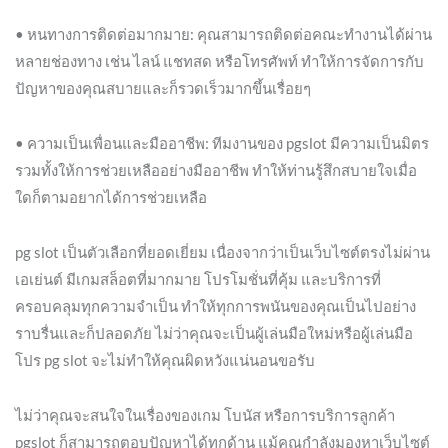
• หนทางการติดต่อมากมาย: คุณสามารถติดต่อคณะทำงานได้ผ่าน
หลายช่องทาง เช่น ไลน์ แชทสด หรือโทรศัพท์ ทำให้การจัดการกับ
ปัญหาของคุณสบายและก็รวดเร็วมากขึ้นเรื่อยๆ
• ความเป็นเพื่อนและมืออาชีพ: ทีมงานของ pgslot มีความเป็นมิตร
รวมทั้งให้การช่วยเหลืออย่างมืออาชีพ ทำให้ท่านรู้สึกสบายใจเมื่อ
ใดก็ตามอยากได้การช่วยเหลือ
pg slot เป็นตัวเลือกที่ยอดเยี่ยม เนื่องจากว่าเป็นเว็บไซต์ตรงไม่ผ่าน
เอเย่นต์ มีเกมสล็อตที่มากมาย โปรโมชั่นที่คุ้ม และบริการที่
ครอบคลุมทุกความจำเป็น ทำให้ทุกการพนันของคุณเป็นไปอย่าง
ราบรื่นและก็ปลอดภัย ไม่ว่าคุณจะเป็นผู้เล่นมือใหม่หรือผู้เล่นมือ
โปร pg slot จะไม่ทำให้คุณผิดหวังแน่นอนขอรับ
ไม่ว่าคุณจะสนใจในเรื่องของเกม โบนัส หรือการบริการลูกค้า
pgslot ก็สามารถตอบปัญหาได้ทุกด้าน แม้คุณกำลังมองหาเว็บไซต์