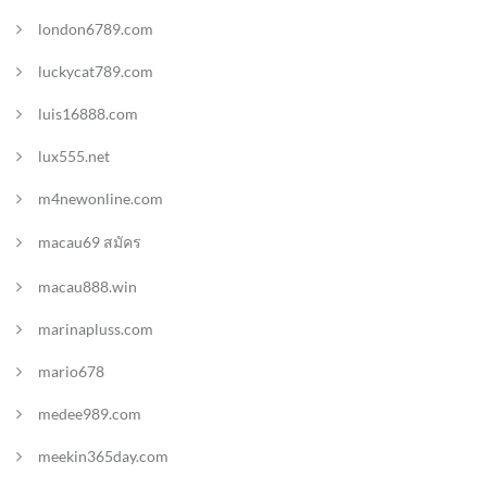
london6789.com
luckycat789.com
luis16888.com
lux555.net
m4newonline.com
macau69 สมัคร
macau888.win
marinapluss.com
mario678
medee989.com
meekin365day.com