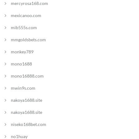
mercyrosa168.com
mexicanoo.com
mib555s.com
mmgoldsbets.com
monkey789
mono1688
mono16888.com
mwin9s.com
nakoya1688.site
nakoya1688.site
niseko168bet.com
no1huay