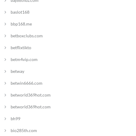
baj88thbz.com
baslot168
bbp168.me
betboxclubs.com
betflixtikto
betm4vip.com
betway
betwin6666.com
betworld369hot.com
betworld369hot.com
bh99
bio285th.com