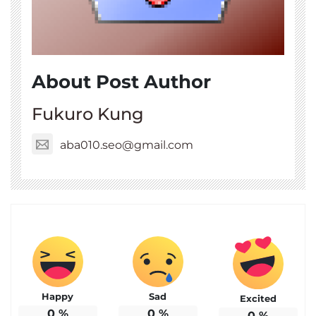
About Post Author
Fukuro Kung
aba010.seo@gmail.com
Happy
Sad
Excited
0
%
0
%
0
%