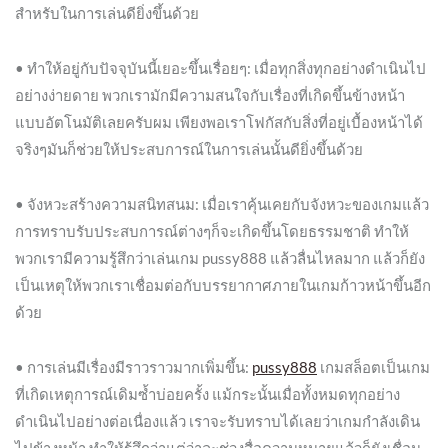
สำหรับในการเล่นดียิ่งขึ้นด้วย
• ทำให้อยู่กับปัจจุบันนี้เยอะขึ้นเรื่อยๆ: เมื่อทุกสิ่งทุกอย่างดำเนินไป
อย่างง่ายดาย พวกเรามักมีความสนใจกับเรื่องที่เกิดขึ้นข้างหน้า
แบบอัตโนมัติเลยครับผม เพียงพอเราโฟกัสกับสิ่งที่อยู่เบื้องหน้าได้
จริงๆมันก็ช่วยให้ประสบการณ์ในการเล่นนั้นดียิ่งขึ้นด้วย
• จังหวะสร้างความสนิทสนม: เมื่อเราคุ้นเคยกับจังหวะของเกมแล้ว
การทราบรับประสบการณ์ต่างๆก็จะเกิดขึ้นโดยธรรมชาติ ทำให้
พวกเรามีความรู้สึกว่าเล่นเกม pussy888 แล้วลื่นไหลมาก แล้วก็ยัง
เป็นเหตุให้พวกเราเชื่อมต่อกับบรรยากาศภายในเกมก้าวหน้าขึ้นอีก
ด้วย
• การเล่นมีเรื่องมีราวราวมากเพิ่มขึ้น:
pussy888
เกมสล็อตเป็นเกม
ที่เกิดเหตุการณ์เดิมซ้ำบ่อยครั้ง แม้กระนั้นเมื่อทั้งหมดทุกอย่าง
ดำเนินไปอย่างต่อเนื่องแล้ว เราจะรับทราบได้เลยว่าเกมกำลังเดิน