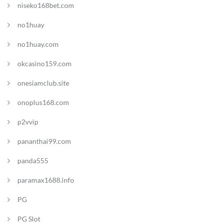
niseko168bet.com
no1huay
no1huay.com
okcasino159.com
onesiamclub.site
onoplus168.com
p2vvip
pananthai99.com
panda555
paramax1688.info
PG
PG Slot