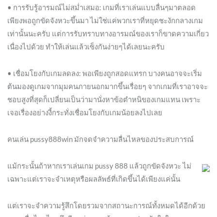
• การรับรู้อารมณ์ไม่สม่ำเสมอ: เกมที่เราเล่นแบบลื่นๆมาตลอด
เพียงพอถูกขัดจังหวะขึ้นมา ไม่ใช่แค่พวกเราที่หยุดชะงักกลางเกม
เท่านั้นนะครับ แต่การรับทราบทางอารมณ์ของเราก็ขาดความเกี่ยว
เนื่องไปด้วย ทำให้เล่นแล้วเซ็งกันง่ายๆได้เลยนะครับ
• เชื่อมโยงกับเกมลดลง: พอเพียงถูกสอดแทรก บางคนอาจจะเริ่ม
ต้นมองดูเกมจากมุมคนภายนอกมากขึ้นเรื่อยๆ จากเกมที่เราอาจจะ
ชอบสูงที่สุดก็เปลี่ยนเป็นว่ามานั่งหาข้อตำหนิของเกมแทน เพราะ
เจอเรื่องอย่างงี้กระทั่งเชื่อมโยงกับเกมน้อยลงไปเลย
คนเล่น pussy888win มักจดจำความลื่นไหลของประสบการณ์
แม้กระนั้นถ้าหากเราเล่นเกม pussy 888 แล้วถูกขัดจังหวะ ไม่
เฉพาะแต่เราจะจำเหตุหรือผลลัพธ์ที่เกิดขึ้นได้เพียงแค่นั้น
แต่เราจะจำความรู้สึกโดยรวมจากสถานะการณ์ทั้งหมดได้อีกด้วย