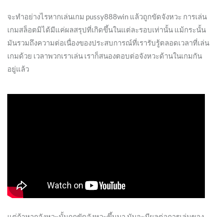
จะทำอย่างไรหากเล่นเกม pussy888win แล้วถูกขัดจังหวะ การเล่น
เกมสล็อตมิได้มีแค่ผลสรุปที่เกิดขึ้นในแต่ละรอบเท่านั้น แม้กระนั้น
มันรวมถึงความต่อเนื่องของประสบการณ์ที่เรารับรู้ตลอดเวลาที่เล่น
เกมด้วย เวลาพวกเราเล่น เราก็สนองตอบต่อจังหวะด้านในเกมกัน
อยู่แล้ว
แต่ถ้าหากจังหวะนั้นถูกขัดจังหวะขึ้นมา มันจะมีผลต่อการเล่นของ