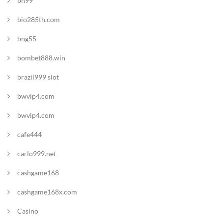
bh99
bio285th.com
bng55
bombet888.win
brazil999 slot
bwvip4.com
bwvip4.com
cafe444
carlo999.net
cashgame168
cashgame168x.com
Casino