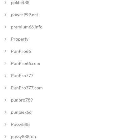
pokbet88
power999.net
premium66.info
Property
PunPro66
PunPro66.com
PunPro777
PunPro777.com
punpro789
puntaek66
Pussy888
pussy888fun