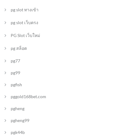
pg slot ทางเข้า
pg slot เว็บตรง
PG Slot เว็บใหม่
pg สล็อต
pg77
pg99
pgfish
pggold168bet.com
pgheng
pgheng99
pgk44b