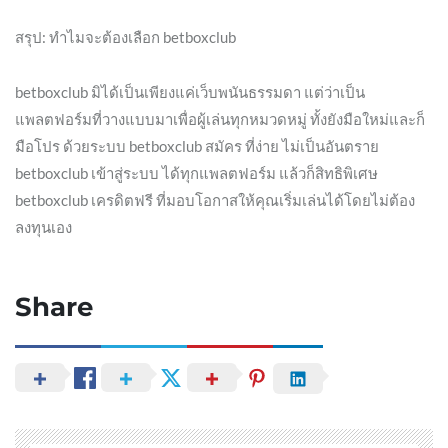
สรุป: ทำไมจะต้องเลือก betboxclub
betboxclub มิได้เป็นเพียงแค่เว็บพนันธรรมดา แต่ว่าเป็น
แพลตฟอร์มที่วางแบบมาเพื่อผู้เล่นทุกหมวดหมู่ ทั้งยังมือใหม่และก็
มือโปร ด้วยระบบ betboxclub สมัคร ที่ง่าย ไม่เป็นอันตราย
betboxclub เข้าสู่ระบบ ได้ทุกแพลตฟอร์ม แล้วก็สิทธิพิเศษ
betboxclub เครดิตฟรี ที่มอบโอกาสให้คุณเริ่มเล่นได้โดยไม่ต้อง
ลงทุนเอง
Share