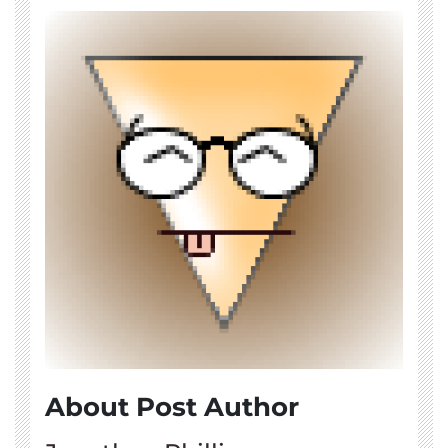
About Post Author