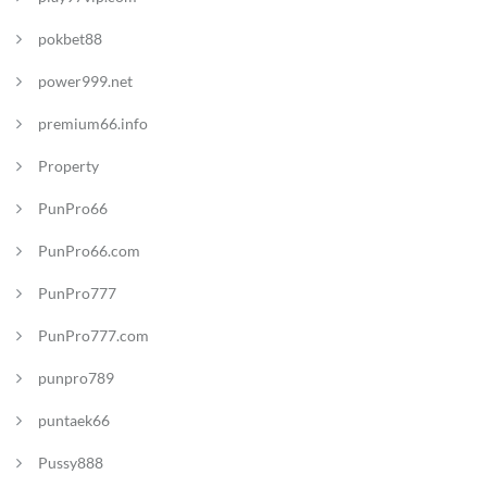
pokbet88
power999.net
premium66.info
Property
PunPro66
PunPro66.com
PunPro777
PunPro777.com
punpro789
puntaek66
Pussy888