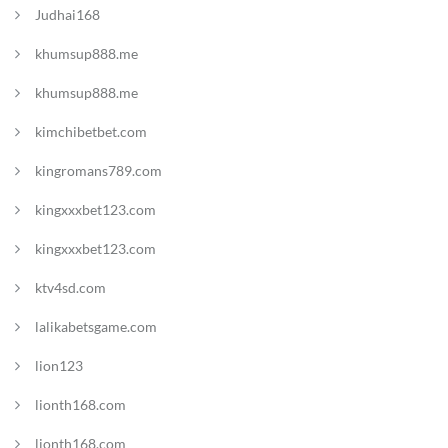
Judhai168
khumsup888.me
khumsup888.me
kimchibetbet.com
kingromans789.com
kingxxxbet123.com
kingxxxbet123.com
ktv4sd.com
lalikabetsgame.com
lion123
lionth168.com
lionth168.com