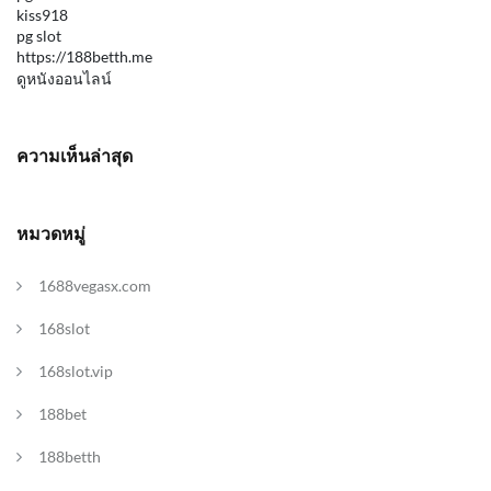
kiss918
pg slot
https://188betth.me
ดูหนังออนไลน์
ความเห็นล่าสุด
หมวดหมู่
1688vegasx.com
168slot
168slot.vip
188bet
188betth