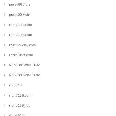
pussy888fun
pussy888win
ramclubx.com
ramclubx.com
rasri365day.com
realflikbet.com
RENO88WIN.COM
RENO88WIN.COM
rich818
rich8188.com
rich8188.net
rocket45