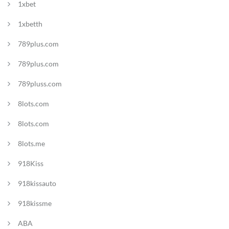
1xbet
1xbetth
789plus.com
789plus.com
789pluss.com
8lots.com
8lots.com
8lots.me
918Kiss
918kissauto
918kissme
ABA