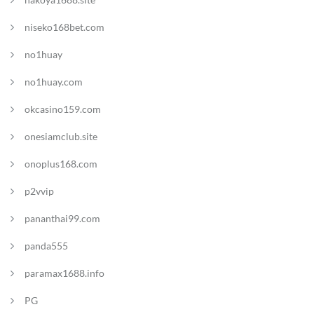
niseko168bet.com
no1huay
no1huay.com
okcasino159.com
onesiamclub.site
onoplus168.com
p2vvip
pananthai99.com
panda555
paramax1688.info
PG