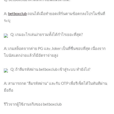
A:
betboxclub
ถอนได้เมื่อทำยอดเทิร์นตามข้อตกลงโปรโมชั่นที่
ระบุ
Q: เกมอะไรเล่นง่ายรวมทั้งได้กำไรเยอะที่สุด?
A: เกมสล็อตจากค่าย PG และ Joker เป็นที่ชื่นชอบที่สุด เนื่องจาก
โบนัสแตกง่ายแล้วก็มีอัตราจ่ายสูง
Q: ถ้าลืมรหัสผ่าน betboxclub เข้าสู่ระบบ ทำยังไง?
A: สามารถกด “ลืมรหัสผ่าน” และรับ OTP เพื่อรีเซ็ตได้ในทันทีผ่าน
มือถือ
รีวิวจากผู้ใช้งานจริงของ betboxclub