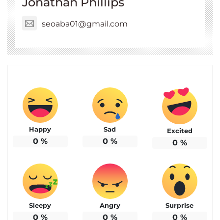
Jonathan Phillips
seoaba01@gmail.com
Happy
Sad
Excited
0
%
0
%
0
%
Sleepy
Angry
Surprise
0
%
0
%
0
%