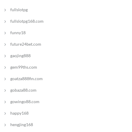
fullslotpg
fullslotpg168.com
funny18
future24bet.com
gaojing888
gem99ths.com
goatza888fin.com
gobaza88.com
gowingo88.com
happy168
hengjing168