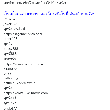
จะทำความเข้าใจและก้าวไปข้างหน้า
เว็บสล็อตและบาคาร่าของโครตดีเว็บนี้เล่นแล้วรวยจัดๆ
918kiss
joker123
ดูหนังออนไลน์
https://sagame168th.com
joker123
ดูหนัง
pussy888
พุซซี่888
บาคาร่า
https://www.pgslot.movie
pgslot77
pg99
fullslotpg
https://live22slot.fun
ดูหนัง
https://www.ilike-movie.com
ดูหนังฟรี
ดูหนังฟรี
pgslot77