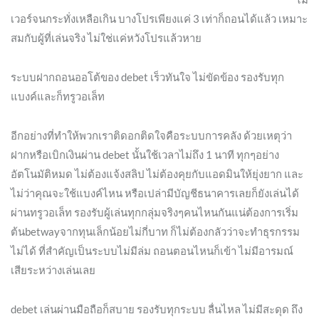
เวอร์จนกระทั่งเหลือเกิน บางโปรเพียงแค่ 3 เท่าก็ถอนได้แล้ว เหมาะ
สมกับผู้ที่เล่นจริง ไม่ใช่แค่หวังโปรแล้วหาย
ระบบฝากถอนออโต้ของ debet เร็วทันใจ ไม่ขัดข้อง รองรับทุก
แบงค์และก็ทรูวอเล็ท
อีกอย่างที่ทำให้พวกเราติดอกติดใจคือระบบการคลัง ด้วยเหตุว่า
ฝากหรือเบิกเงินผ่าน debet นั้นใช้เวลาไม่ถึง 1 นาที ทุกๆอย่าง
อัตโนมัติหมด ไม่ต้องแจ้งสลิป ไม่ต้องคุยกับแอดมินให้ยุ่งยาก และ
ไม่ว่าคุณจะใช้แบงค์ไหน หรือเปล่ามีบัญชีธนาคารเลยก็ยังเล่นได้
ผ่านทรูวอเล็ท รองรับผู้เล่นทุกกลุ่มจริงๆคนไหนกันแน่ต้องการเริ่ม
ต้นbetwayจากทุนเล็กน้อยไม่กี่บาท ก็ไม่ต้องกลัวว่าจะทำธุรกรรม
ไม่ได้ ที่สำคัญเป็นระบบไม่มีล่ม ถอนตอนไหนก็เข้า ไม่มีอารมณ์
เสียระหว่างเล่นเลย
debet เล่นผ่านมือถือก็สบาย รองรับทุกระบบ ลื่นไหล ไม่มีสะดุด ถึง