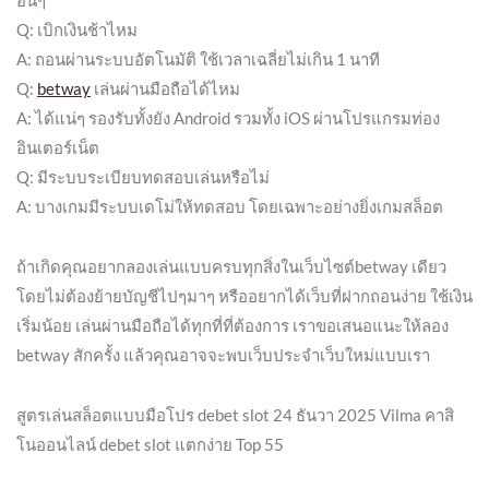
Q: เบิกเงินช้าไหม
A: ถอนผ่านระบบอัตโนมัติ ใช้เวลาเฉลี่ยไม่เกิน 1 นาที
Q:
betway
เล่นผ่านมือถือได้ไหม
A: ได้แน่ๆ รองรับทั้งยัง Android รวมทั้ง iOS ผ่านโปรแกรมท่อง
อินเตอร์เน็ต
Q: มีระบบระเบียบทดสอบเล่นหรือไม่
A: บางเกมมีระบบเดโม่ให้ทดสอบ โดยเฉพาะอย่างยิ่งเกมสล็อต
ถ้าเกิดคุณอยากลองเล่นแบบครบทุกสิ่งในเว็บไซต์betway เดียว
โดยไม่ต้องย้ายบัญชีไปๆมาๆ หรืออยากได้เว็บที่ฝากถอนง่าย ใช้เงิน
เริ่มน้อย เล่นผ่านมือถือได้ทุกที่ที่ต้องการ เราขอเสนอแนะให้ลอง
betway สักครั้ง แล้วคุณอาจจะพบเว็บประจำเว็บใหม่แบบเรา
สูตรเล่นสล็อตแบบมือโปร debet slot 24 ธันวา 2025 Vilma คาสิ
โนออนไลน์ debet slot แตกง่าย Top 55