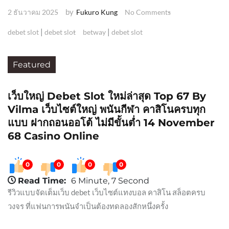
by
2 ธันวาคม 2025
Fukuro Kung
No Comments
|
|
debet slot
debet slot
betway
debet slot
Featured
เว็บใหญ่ Debet Slot ใหม่ล่าสุด Top 67 By
Vilma เว็บไซต์ใหญ่ พนันกีฬา คาสิโนครบทุก
แบบ ฝากถอนออโต้ ไม่มีขั้นต่ำ 14 November
68 Casino Online
0
0
0
0
Read Time:
6 Minute, 7 Second
รีวิวแบบจัดเต็มเว็บ debet เว็บไซต์แทงบอล คาสิโน สล็อตครบ
วงจร ที่แฟนการพนันจำเป็นต้องทดลองสักหนึ่งครั้ง