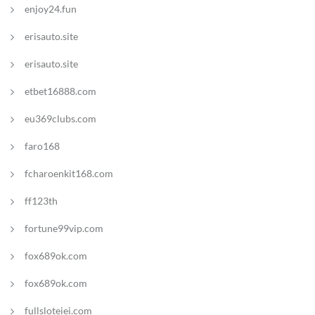
enjoy24.fun
erisauto.site
erisauto.site
etbet16888.com
eu369clubs.com
faro168
fcharoenkit168.com
ff123th
fortune99vip.com
fox689ok.com
fox689ok.com
fullsloteiei.com