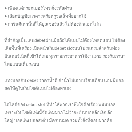
• เพียงแค่กรอกเบอร์โทร ตั้งรหัสผ่าน
• เลือกบัญชีธนาคารหรือทรูวอเล็ทที่อยากใช้
• การันตีเท่านั้นก็ได้ยูสเซอร์แล้ว ไม่ต้องทักแอดไม่น
ที่สำคัญเป็น เล่นdebetผ่านมือถือได้แบบไม่ต้องโหลดแอป ไม่ต้อง
เสียพื้นที่เครื่อง เปิดหน้าเว็บdebet slotบนโปรแกรมสำหรับท่อง
อินเตอร์เน็ตก็เข้าได้เลย ทุกรายการอาหารใช้งานง่าย รองรับภาษา
ไทยแบบเต็มระบบ
แทงบอลกับ debet ราคาน้ำดี ค่าน้ำไม่เอาเปรียบเทียบ แถมมีบอล
สดให้ดูในเว็บไซต์แบบไม่ต้องหาเอง
ไฮไลต์ของ debet slot ที่ทำให้พวกเราพึงใจคือเรื่อง พนันบอล
เพราะเว็บไซต์แห่งนี้จัดเต็มมาก ไม่ว่าจะเป็นบอลลีกเล็ก ลีก
ใหญ่ บอลเต็ง บอลสเต็ป มีครบหมด รวมทั้งสิ่งที่ชอบมากคือ