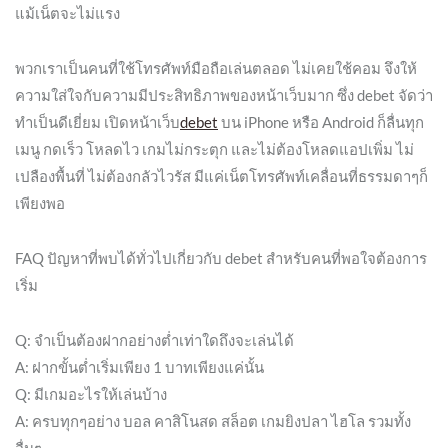
แม้เน็ตจะไม่แรง
พวกเราเป็นคนที่ใช้โทรศัพท์มือถือเล่นตลอด ไม่เคยใช้คอม จึงให้
ความใส่ใจกับความมีประสิทธิภาพของหน้าเว็บมาก ซึ่ง debet จัดว่า
ทำเป็นดีเยี่ยม เปิดหน้าเว็บ
debet
บน iPhone หรือ Android ก็ลื่นทุก
เมนู กดเร็ว โหลดไว เกมไม่กระตุก และไม่ต้องโหลดแอปเพิ่ม ไม่
เปลืองพื้นที่ ไม่ต้องกลัวไวรัส มีแค่เน็ตโทรศัพท์เคลื่อนที่ธรรมดาๆก็
เพียงพอ
FAQ ปัญหาที่พบได้ทั่วไปเกี่ยวกับ debet สำหรับคนที่พอใจต้องการ
เริ่ม
Q: จำเป็นต้องฝากอย่างต่ำเท่าใดถึงจะเล่นได้
A: ฝากขั้นต่ำเริ่มเพียง 1 บาทเพียงแค่นั้น
Q: มีเกมอะไรให้เล่นบ้าง
A: ครบทุกๆอย่าง บอล คาสิโนสด สล็อต เกมยิงปลา ไฮโล รวมทั้ง
อื่นๆ