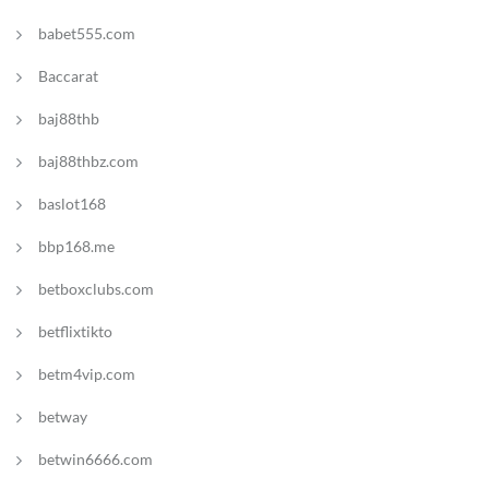
babet555.com
Baccarat
baj88thb
baj88thbz.com
baslot168
bbp168.me
betboxclubs.com
betflixtikto
betm4vip.com
betway
betwin6666.com