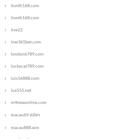
lionth168.com
lionth168.com
live22
lnw365bet.com
london6789.com
luckycat789.com
luis16888.com
lux555.net
m4newonline.com
macau69 สมัคร
macau888.win