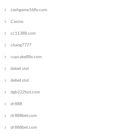
cashgame168x.com
Casino
cc11388.com
chang7777
cupcake88x.com
debet slot
debet slot
dgb222hot.com
dr888
dr888bet.com
dr888bet.com