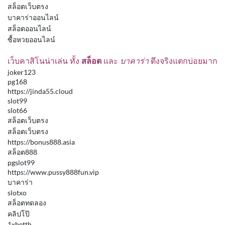
สล็อตเว็บตรง
บาคาร่าออนไลน์
สล็อตออนไลน์
ซื้อหวยออนไลน์
เว็บคาสิโนน่าเล่น ทั้ง
สล็อต
และ
บาคาร่า
ตึงจริงแตกบ่อยมาก
joker123
pg168
https://jinda55.cloud
slot99
slot66
สล็อตเว็บตรง
สล็อตเว็บตรง
https://bonus888.asia
สล็อต888
pgslot99
https://www.pussy888fun.vip
บาคาร่า
slotxo
สล็อตทดลอง
คลิปโป๊
1xbetth