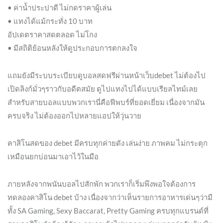
• ค่าน้ำประปาดี ไม่กดราคาผู้เล่น
• แทงได้แม้กระทั่ง 10 บาท
อัปเดตราคาสดตลอด ไม่โกง
• มีสถิติย้อนหลังให้ดูประกอบการตกลงใจ
แถมยังมีระบบระเบียบดูบอลสดฟรีผ่านหน้าเว็บdebet ไม่ต้องไป
เปิดลิงก์มั่วๆราวกับอดีตสมัย ดูไปแทงไปได้แบบเรียลไทม์เลย
สำหรับสายบอลแบบพวกเรานี่คือฟีพบร์ที่ยอดเยี่ยม เนื่องจากมัน
ครบจริง ไม่ต้องออกไปหลายแอปให้วุ่นวาย
คาสิโนสดของ debet มีครบทุกค่ายดัง เล่นง่าย ภาพคม ไม่กระตุก
เหมือนยกบ่อนมาเอาไว้ในมือ
ภายหลังจากพนันบอลไปสักพัก พวกเราก็เริ่มพึงพอใจต้องการ
ทดลองคาสิโน debet บ้าง เนื่องจากว่าเห็นรายการอาหารเด่นๆว่ามี
ทั้ง SA Gaming, Sexy Baccarat, Pretty Gaming ครบทุกแบรนด์ที่