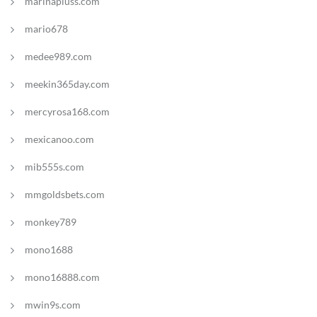
marinapluss.com
mario678
medee989.com
meekin365day.com
mercyrosa168.com
mexicanoo.com
mib555s.com
mmgoldsbets.com
monkey789
mono1688
mono16888.com
mwin9s.com