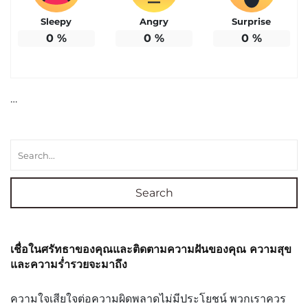
Sleepy
Angry
Surprise
0
%
0
%
0
%
…
Search
เชื่อในศรัทธาของคุณและติดตามความฝันของคุณ ความสุข
และความร่ำรวยจะมาถึง
ความใจเสียใจต่อความผิดพลาดไม่มีประโยชน์ พวกเราควร