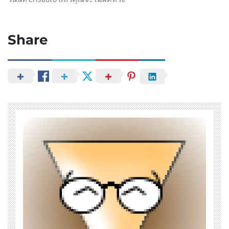
Share