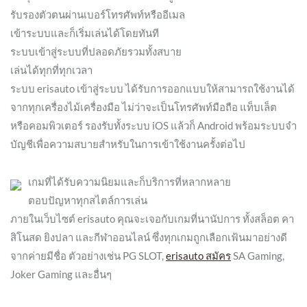
รับรองตัวตนผ่านเบอร์โทรศัพท์หรืออีเมล
เข้าระบบและก็เริ่มเล่นได้โดยทันที
ระบบเข้าสู่ระบบที่ปลอดภัยรวมทั้งสบาย
เล่นได้ทุกที่ทุกเวลา
ระบบ erisauto เข้าสู่ระบบ ได้รับการออกแบบให้สามารถใช้งานได้
จากทุกเครื่องไม้เครื่องมือ ไม่ว่าจะเป็นโทรศัพท์มือถือ แท็บเล็ต
หรือคอมพิวเตอร์ รองรับทั้งระบบ iOS แล้วก็ Android พร้อมระบบจำ
บัญชีเพื่อความสบายสำหรับในการเข้าใช้งานครั้งต่อไป
เกมที่ได้รับความนิยมและก็บริการที่หลากหลาย
ตอบปัญหาทุกสไตล์การเล่น
ภายในเว็บไซต์ erisauto คุณจะเจอกับเกมที่นานัปการ ทั้งสล็อต คา
สิโนสด ยิงปลา และกีฬาออนไลน์ ซึ่งทุกเกมถูกเลือกเฟ้นมาอย่างดี
จากค่ายมีชื่อ ตัวอย่างเช่น PG SLOT,
erisauto สมัคร
SA Gaming,
Joker Gaming และอื่นๆ