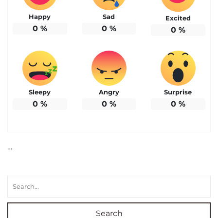
Happy
Sad
Excited
0
%
0
%
0
%
Sleepy
Angry
Surprise
0
%
0
%
0
%
…
Search