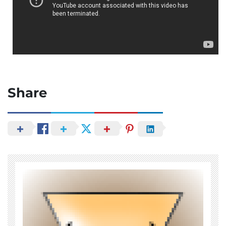
Share