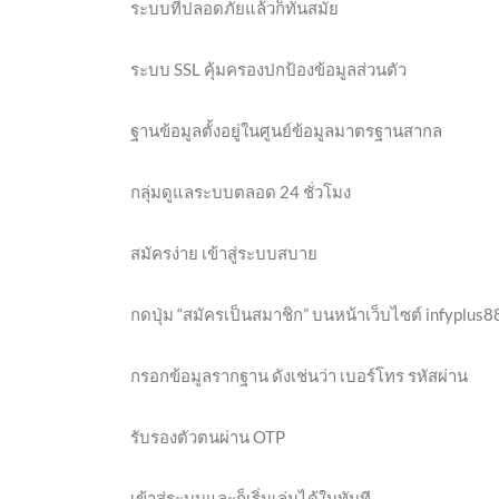
ระบบที่ปลอดภัยแล้วก็ทันสมัย
ระบบ SSL คุ้มครองปกป้องข้อมูลส่วนตัว
ฐานข้อมูลตั้งอยู่ในศูนย์ข้อมูลมาตรฐานสากล
กลุ่มดูแลระบบตลอด 24 ชั่วโมง
สมัครง่าย เข้าสู่ระบบสบาย
กดปุ่ม “สมัครเป็นสมาชิก” บนหน้าเว็บไซต์ infyplus8
กรอกข้อมูลรากฐาน ดังเช่นว่า เบอร์โทร รหัสผ่าน
รับรองตัวตนผ่าน OTP
เข้าสู่ระบบและก็เริ่มเล่นได้ในทันที