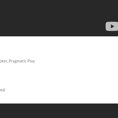
Joker, Pragmatic Play
ทม์