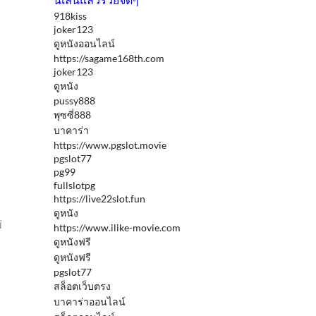
นี้เล่นแล้วรวยจัดๆ
918kiss
joker123
ดูหนังออนไลน์
https://sagame168th.com
joker123
ดูหนัง
pussy888
พุซซี่888
บาคาร่า
https://www.pgslot.movie
pgslot77
pg99
fullslotpg
https://live22slot.fun
ดูหนัง
่
https://www.ilike-movie.com
ดูหนังฟรี
ดูหนังฟรี
pgslot77
สล็อตเว็บตรง
บาคาร่าออนไลน์