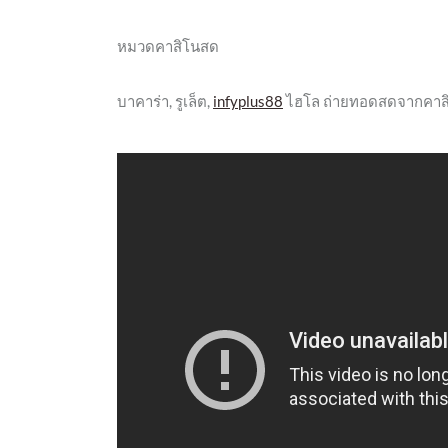
หมวดคาสิโนสด
บาคาร่า, รูเล็ต,
infyplus88
ไฮโล ถ่ายทอดสดจากคาสิ