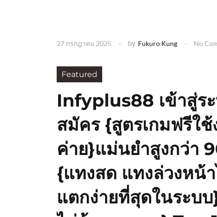
by
27 กรกฎาคม 2025
Fukuro Kung
No Co
Featured
Infyplus88 เข้าสู่
สมัคร {สูตรเกมฟรีใช้
ค่าย}แม่นยำสูงกว่า
{แทงสด แทงล่วงหน้าได
แตกง่ายที่สุดในระบบ