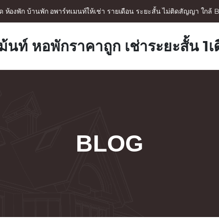
งพัก บ้านพัก อพาร์ทเมนท์ให้เช่า รายเดือน ระยะสั้น ไม่ติดสัญญา ใกล้ 
้นท์ หอพักราคาถูก เช่าระยะสั้น 1เ
BLOG