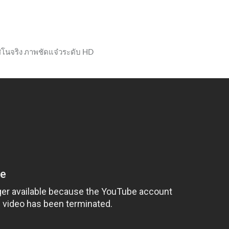
โนจริง ภาพชัดแจ๋วระดับ HD