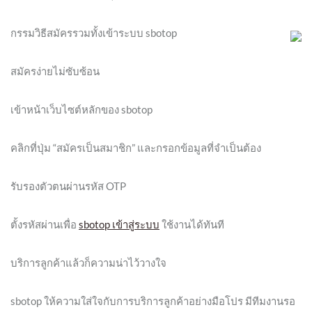
กรรมวิธีสมัครรวมทั้งเข้าระบบ sbotop
สมัครง่ายไม่ซับซ้อน
เข้าหน้าเว็บไซต์หลักของ sbotop
คลิกที่ปุ่ม “สมัครเป็นสมาชิก” และกรอกข้อมูลที่จำเป็นต้อง
รับรองตัวตนผ่านรหัส OTP
ตั้งรหัสผ่านเพื่อ
sbotop เข้าสู่ระบบ
ใช้งานได้ทันที
บริการลูกค้าแล้วก็ความน่าไว้วางใจ
sbotop ให้ความใส่ใจกับการบริการลูกค้าอย่างมือโปร มีทีมงานรอ