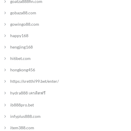
goatza888fin.com
gobaza88.com
gowingo88.com
happy168
hengjing168
hi6bet.com
hongkong456
https://sretthi99.bet/enter/
hydra888 เครดิตฟรี
ib888pro.bet
infyplus888.com
item388.com