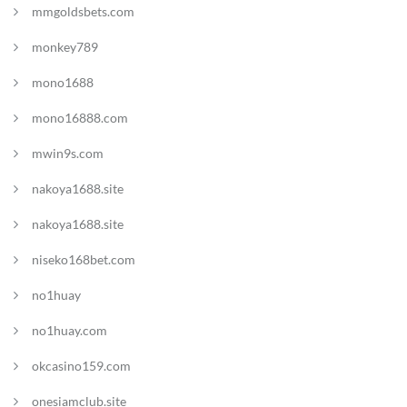
mmgoldsbets.com
monkey789
mono1688
mono16888.com
mwin9s.com
nakoya1688.site
nakoya1688.site
niseko168bet.com
no1huay
no1huay.com
okcasino159.com
onesiamclub.site