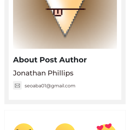
About Post Author
Jonathan Phillips
seoaba01@gmail.com