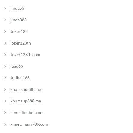
jinda55
jinda888
Joker123
joker123th
Joker123th.com
juad69
Judhai168
khumsup888.me
khumsup888.me
kimchibetbet.com
kingromans789.com