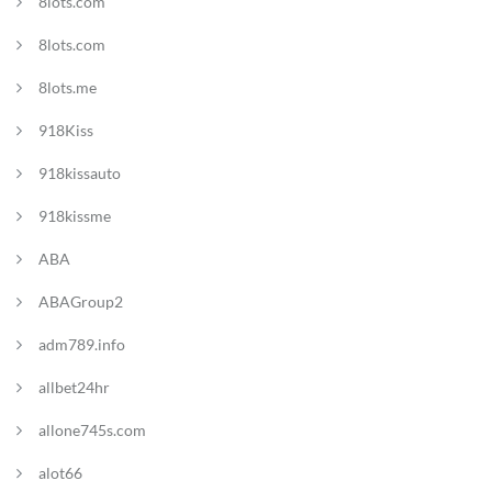
8lots.com
8lots.com
8lots.me
918Kiss
918kissauto
918kissme
ABA
ABAGroup2
adm789.info
allbet24hr
allone745s.com
alot66