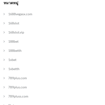
หมวดหมู่
1688vegasx.com
168slot
168slot.vip
188bet
188betth
1xbet
1xbetth
789plus.com
789plus.com
789pluss.com