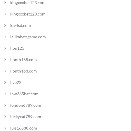
kingxxxbet123.com
kingxxxbet123.com
ktv4sd.com
lalikabetsgame.com
lion123
lionth168.com
lionth168.com
live22
lnw365bet.com
london6789.com
luckycat789.com
luis16888.com