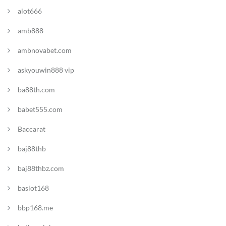
alot666
amb888
ambnovabet.com
askyouwin888 vip
ba88th.com
babet555.com
Baccarat
baj88thb
baj88thbz.com
baslot168
bbp168.me