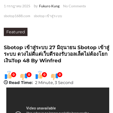
by
1 กรกฎาคม 2025
Fukuro Kung
No Comments
sbotop1688.com
sbotop เข้าสู่ระบบ
Featured
Sbotop เข้าสู่ระบบ 27 มิถุนายน Sbotop เข้าสู่
ระบบ ดวงไม่ดีแต่เว็บดีรองรับวอลเล็ตไม่ต้องโยก
เงินTop 48 By Winfred
0
0
0
0
Read Time:
2 Minute, 3 Second