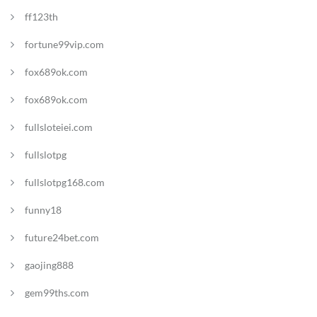
ff123th
fortune99vip.com
fox689ok.com
fox689ok.com
fullsloteiei.com
fullslotpg
fullslotpg168.com
funny18
future24bet.com
gaojing888
gem99ths.com