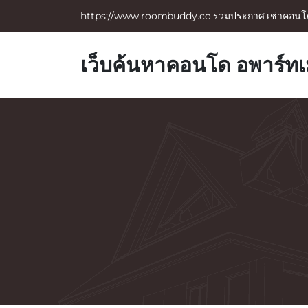
https://www.roombuddy.co รวมประกาศ เช่าคอนโด ห้อ
S
k
เว็บค้นหาคอนโด อพาร์ทเม
i
p
t
o
c
o
n
t
e
n
t