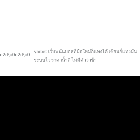
yaibet เว็บพนันบอลที่มือใหม่ก็แทงได้ เซียนก็แทงมัน
ระบบไว ราคาน้ำดี ไม่มีคำว่าช้า