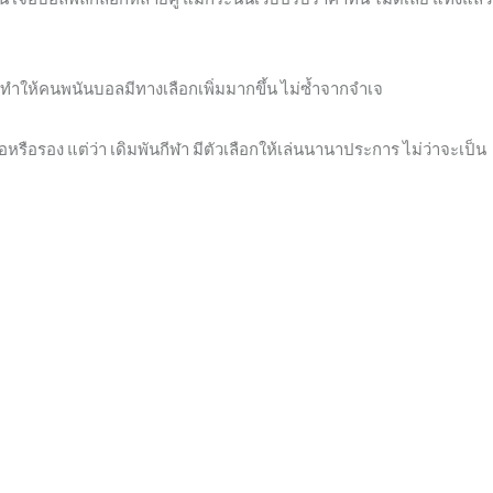
ทำให้คนพนันบอลมีทางเลือกเพิ่มมากขึ้น ไม่ซ้ำจากจำเจ
หรือรอง แต่ว่า เดิมพันกีฬา มีตัวเลือกให้เล่นนานาประการ ไม่ว่าจะเป็น