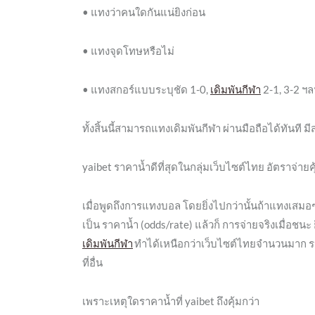
• แทงว่าคนใดกันแน่ยิงก่อน
• แทงจุดโทษหรือไม่
• แทงสกอร์แบบระบุชัด 1-0,
เดิมพันกีฬา
2-1, 3-2 ฯล
ทั้งสิ้นนี้สามารถแทงเดิมพันกีฬา ผ่านมือถือได้ทันที ม
yaibet ราคาน้ำดีที่สุดในกลุ่มเว็บไซต์ไทย อัตราจ่าย
เมื่อพูดถึงการแทงบอล โดยยิ่งไปกว่านั้นถ้าแทงเสมอๆ
เป็น ราคาน้ำ (odds/rate) แล้วก็ การจ่ายจริงเมื่อชนะ ย
เดิมพันกีฬา
ทำได้เหนือกว่าเว็บไซต์ไทยจำนวนมาก รวมท
ที่อื่น
เพราะเหตุใดราคาน้ำที่ yaibet ถึงคุ้มกว่า