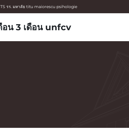
BTS รร. มหาลัย titu maiorescu psihologie
ดือน 3 เดือน unfcv