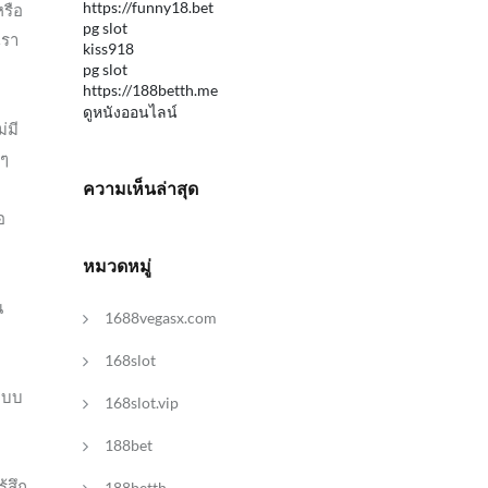
https://funny18.bet
หรือ
pg slot
เรา
kiss918
pg slot
https://188betth.me
ดูหนังออนไลน์
่มี
่ๆ
ความเห็นล่าสุด
อ
หมวดหมู่
น
1688vegasx.com
168slot
แบบ
168slot.vip
188bet
้สึก
188betth