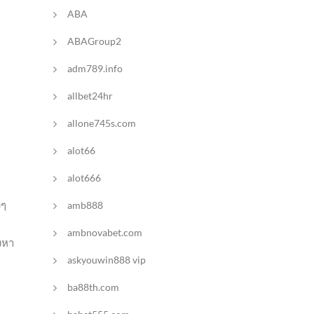
ABA
ABAGroup2
adm789.info
allbet24hr
allone745s.com
alot66
alot666
งๆ
amb888
ambnovabet.com
งหา
askyouwin888 vip
ba88th.com