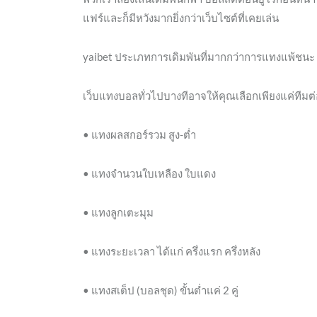
แฟร์และก็มีหวังมากยิ่งกว่าเว็บไซต์ที่เคยเล่น
yaibet ประเภทการเดิมพันที่มากกว่าการแทงแพ้ชนะ 
เว็บแทงบอลทั่วไปบางทีอาจให้คุณเลือกเพียงแค่ทีมต่อ
• แทงผลสกอร์รวม สูง-ต่ำ
• แทงจำนวนใบเหลือง ใบแดง
• แทงลูกเตะมุม
• แทงระยะเวลา ได้แก่ ครึ่งแรก ครึ่งหลัง
• แทงสเต็ป (บอลชุด) ขั้นต่ำแค่ 2 คู่