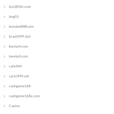
bio285th.com
bng55
bombet888.win
brazil999 slot
bwvip4.com
bwvip4.com
cafe444
carlo999.net
cashgame168
cashgame168x.com
Casino