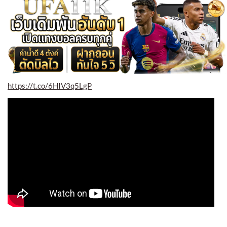
https://t.co/6HIV3q5LgP