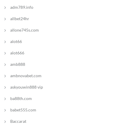
adm789.info
allbet24hr
allone745s.com
alot66
alot666
amb888
ambnovabet.com
askyouwin888 vip
ba88th.com
babet555.com
Baccarat