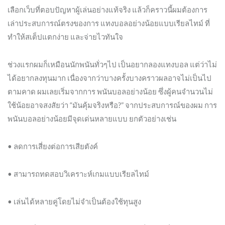
เลือกเว็บที่ตอบปัญหาผู้เล่นอย่างแท้จริง แล้วก็คราวนี้ผมต้องการ
เล่าประสบการณ์ตรงของการ แทงบอลอย่างน้อยแบบเรียลไทม์ ที่
ทำให้สเต็ปแตกง่าย และจ่ายไวทันใจ
ช่วงแรกผมก็เหมือนนักพนันทั่วๆไป เป็นอยากลองแทงบอล แต่ว่าไม่
ได้อยากลงทุนมาก เนื่องจากว่าบางครั้งบางคราวผลอาจไม่เป็นไป
ตามคาด ผมเลยเริ่มจากการ พนันบอลอย่างน้อย ซึ่งผู้คนจำนวนไม่
ใช้น้อยอาจสงสัยว่า “มันคุ้มจริงหรือ?” จากประสบการณ์ของผม การ
พนันบอลอย่างน้อยมีจุดเด่นหลายแบบ ยกตัวอย่างเช่น
• ลดการเสี่ยงต่อการเสียตังค์
• สามารถทดสอบวิเคราะห์เกมแบบเรียลไทม์
• เล่นได้หลายคู่โดยไม่จำเป็นต้องใช้ทุนสูง