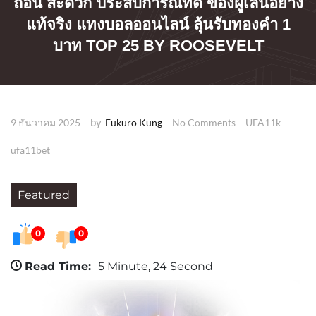
ถอน สะดวก ประสบการณ์ที่ดี ของผู้เล่นอย่าง
แท้จริง แทงบอลออนไลน์ ลุ้นรับทองคำ 1
บาท TOP 25 BY ROOSEVELT
by
9 ธันวาคม 2025
Fukuro Kung
No Comments
UFA11k
ufa11bet
Featured
0
0
Read Time:
5 Minute, 24 Second