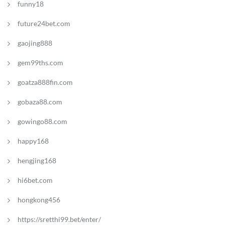
funny18
future24bet.com
gaojing888
gem99ths.com
goatza888fin.com
gobaza88.com
gowingo88.com
happy168
hengjing168
hi6bet.com
hongkong456
https://sretthi99.bet/enter/