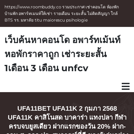
https://www.roombuddy.co รวมประกาศ เช่าคอนโด ห้องพัก
บ้านพัก อพาร์ทเมนท์ให้เช่า รายเดือน ระยะสั้น ไม่ติดสัญญา ใกล้
BTS รร. มหาลัย titu maiorescu psihologie
S
k
เว็บค้นหาคอนโด อพาร์ทเม้นท์
i
p
หอพักราคาถูก เช่าระยะสั้น
t
o
c
1เดือน 3 เดือน unfcv
o
n
t
e
n
t
UFA11BET UFA11K 2 กุมภา 2568
UFA11K คาสิโนสด บาคาร่า แทงปลา กีฬา
ครบจบยูสเดียว ฝากแรกของวัน 20% ฝาก-