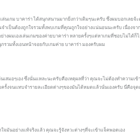
ุณเล่นเกม บาคาร่า ได้สนุกสนานมากยิ่งกว่าเดิมๆนะครับ ซึ่งผมบอกเลยจ้ะ
ุณจำเป็นต้องถูกใจรวมทั้งพบเกมที่คุณถูกใจอย่างแน่นอนนะครับ เนื่องจาก
อย่างผมเองเล่นเกมของค่ายบาคาร่า หลายครั้งๆแต่หาเกมที่ชอบไม่ได้ก็ไม
ุกรวมทั้งเอนหน้าจอยกับเกมค่าย บาคาร่า มองครับผม
่นเสมอๆเอง ซึ่งนั่นแหละนะครับคือเหตุผลที่ว่า คุณจะไม่ต้องทำความเข้
ายครั้งจนแทบจำรายละเอียดต่างๆของมันได้หมดแล้วนั่นเองครับ นี่คือจุด
้าใจมันอย่างแท้จริงแล้ว คุณจะรู้จังหวะต่างๆที่จะเข้าแจ็คพอตเอง