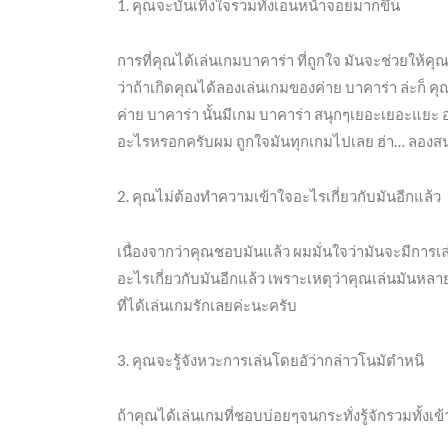
1. คุณจะบันเทิงใจรวมทั้งเอนหน้าจอยมากขึ้น
การที่คุณได้เล่นเกมบาคาร่า ที่ถูกใจ มันจะช่วยให้ค
ว่าถ้าเกิดคุณได้ลองเล่นเกมของค่าย บาคาร่า ล่ะก็ ค
ค่าย บาคาร่า นั้นมีเกม บาคาร่า สนุกๆเยอะเยอะแยะ 
อะไรหรอกครับผม ถูกใจมันทุกเกมไปเลย ฮ่า… ลองสน
2. คุณไม่ต้องทำความเข้าใจอะไรเกี่ยวกับมันอีกแล้ว
เนื่องจากว่าคุณชอบมันแล้ว ผมมั่นใจว่ามันจะมีการเล
อะไรเกี่ยวกับมันอีกแล้ว เพราะเหตุว่าคุณเล่นมันหล
ที่ได้เล่นเกมรักเลยค่ะนะครับ
3. คุณจะรู้จังหวะการเล่นโดยอัว่ากล่าวโนมัตำหนิ
ถ้าคุณได้เล่นเกมที่ชอบบ่อยๆจนกระทั่งรู้จักรวมทั้งเข