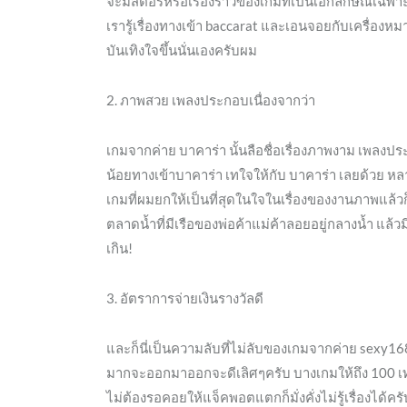
จะมีสตอรี่หรือเรื่องราวของเกมที่เป็นเอกลักษณ์เฉพาะ
เรารู้เรื่องทางเข้า baccarat และเอนจอยกับเครื่อง
บันเทิงใจขึ้นนั่นเองครับผม
2. ภาพสวย เพลงประกอบเนื่องจากว่า
เกมจากค่าย บาคาร่า นั้นลือชื่อเรื่องภาพงาม เพลงประก
น้อยทางเข้าบาคาร่า เทใจให้กับ บาคาร่า เลยด้วย ห
เกมที่ผมยกให้เป็นที่สุดในใจในเรื่องของงานภาพแล้
ตลาดน้ำที่มีเรือของพ่อค้าแม่ค้าลอยอยู่กลางน้ำ แล
เกิน!
3. อัตราการจ่ายเงินรางวัลดี
และก็นี่เป็นความลับที่ไม่ลับของเกมจากค่าย sexy1
มากจะออกมาออกจะดีเลิศๆครับ บางเกมให้ถึง 100 เท่
ไม่ต้องรอคอยให้แจ็คพอตแตกก็มั่งคั่งไม่รู้เรื่องได้ค