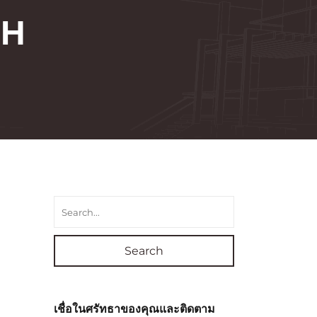
PH
Search
เชื่อในศรัทธาของคุณและติดตาม