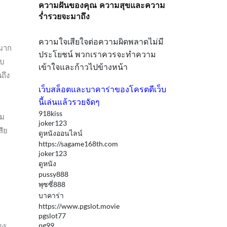
ความฝันของคุณ ความสุขและความ
ร่ำรวยจะมาถึง
ความใจเสียใจต่อความผิดพลาดไม่มี
กมาก
ประโยชน์ พวกเราควรจะทำความ
บบ
เข้าใจและก้าวไปข้างหน้า
ถึง
เว็บสล็อตและบาคาร่าของโครตดีเว็บ
นี้เล่นแล้วรวยจัดๆ
918kiss
กม
joker123
สีย
ดูหนังออนไลน์
https://sagame168th.com
joker123
ดูหนัง
pussy888
พุซซี่888
บาคาร่า
https://www.pgslot.movie
pgslot77
pg99