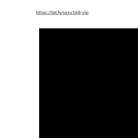
https://bit.ly/sexy168-vip