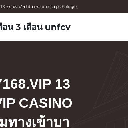
BTS รร. มหาลัย titu maiorescu psihologie
ดือน 3 เดือน unfcv
Y168.VIP 13
 VIP CASINO
มทางเข้าบา