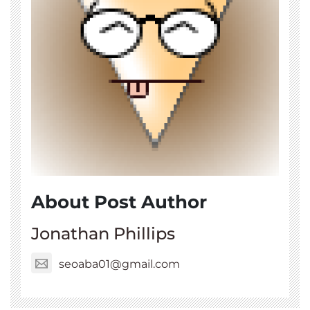
About Post Author
Jonathan Phillips
seoaba01@gmail.com