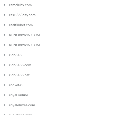
ramclubx.com
rasri365day.com
realflikbet.com
RENO88WIN.COM
RENO88WIN.COM
rich818
rich8188.com
rich8188.net
rocket45
royal online
royaleluxee.com
run24pro.com