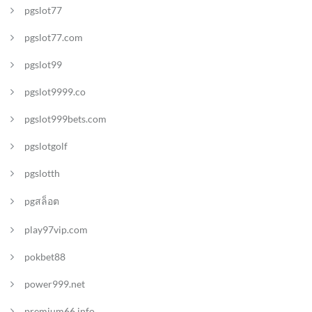
pgslot77
pgslot77.com
pgslot99
pgslot9999.co
pgslot999bets.com
pgslotgolf
pgslotth
pgสล็อต
play97vip.com
pokbet88
power999.net
premium66.info