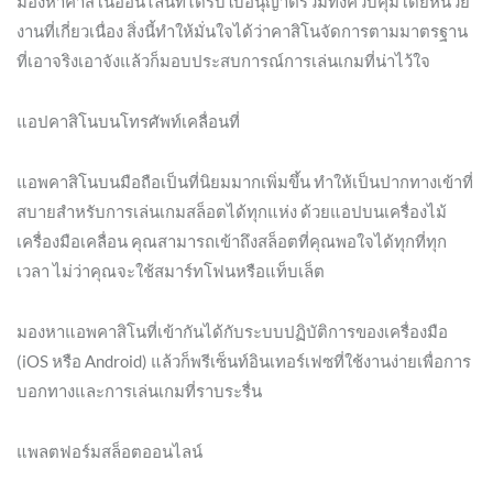
มองหาคาสิโนออนไลน์ที่ได้รับใบอนุญาตรวมทั้งควบคุมโดยหน่วย
งานที่เกี่ยวเนื่อง สิ่งนี้ทำให้มั่นใจได้ว่าคาสิโนจัดการตามมาตรฐาน
ที่เอาจริงเอาจังแล้วก็มอบประสบการณ์การเล่นเกมที่น่าไว้ใจ
แอปคาสิโนบนโทรศัพท์เคลื่อนที่
แอพคาสิโนบนมือถือเป็นที่นิยมมากเพิ่มขึ้น ทำให้เป็นปากทางเข้าที่
สบายสำหรับการเล่นเกมสล็อตได้ทุกแห่ง ด้วยแอปบนเครื่องไม้
เครื่องมือเคลื่อน คุณสามารถเข้าถึงสล็อตที่คุณพอใจได้ทุกที่ทุก
เวลา ไม่ว่าคุณจะใช้สมาร์ทโฟนหรือแท็บเล็ต
มองหาแอพคาสิโนที่เข้ากันได้กับระบบปฏิบัติการของเครื่องมือ
(iOS หรือ Android) แล้วก็พรีเซ็นท์อินเทอร์เฟซที่ใช้งานง่ายเพื่อการ
บอกทางและการเล่นเกมที่ราบระรื่น
แพลตฟอร์มสล็อตออนไลน์