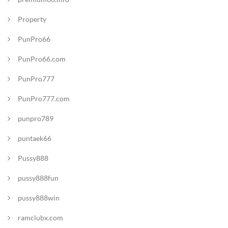
Property
PunPro66
PunPro66.com
PunPro777
PunPro777.com
punpro789
puntaek66
Pussy888
pussy888fun
pussy888win
ramclubx.com