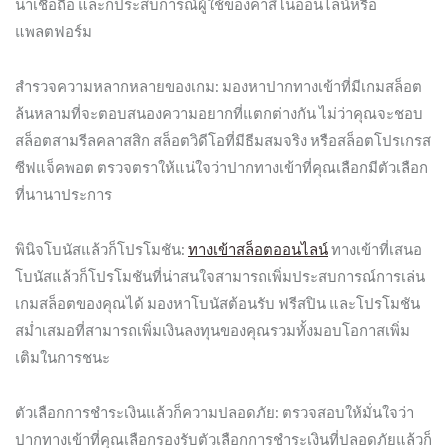
น่าเชื่อถือ และก็ประสบการณ์ผู้ใช้ของคาสิโนออนไลน์หรือ
แพลตฟอร์ม
สำรวจความหลากหลายของเกม: มองหาปากทางเข้าที่มีเกมสล็อต
ล้นหลามที่จะตอบสนองความอยากที่แตกต่างกัน ไม่ว่าคุณจะชอบ
สล็อตสามรีลคลาสสิก สล็อตวิดีโอที่มีธีมสมจริง หรือสล็อตโปรเกรส
ซีฟแจ็คพอต ตรวจตราให้แน่ใจว่าปากทางเข้าที่คุณเลือกมีตัวเลือก
ที่นานาประการ
พินิจโบนัสแล้วก็โปรโมชัน:
ทางเข้าสล็อตออนไลน์
ทางเข้าที่เสนอ
โบนัสแล้วก็โปรโมชันที่น่าสนใจสามารถเพิ่มประสบการณ์การเล่น
เกมสล็อตของคุณได้ มองหาโบนัสต้อนรับ ฟรีสปิน และโปรโมชัน
สม่ำเสมอที่สามารถเพิ่มเงินลงทุนของคุณรวมทั้งมอบโอกาสเพิ่ม
เติมในการชนะ
ตัวเลือกการชำระเงินแล้วก็ความปลอดภัย: ตรวจสอบให้มั่นใจว่า
ปากทางเข้าที่คุณเลือกรองรับตัวเลือกการชำระเงินที่ปลอดภัยแล้วก็