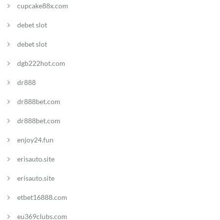
cupcake88x.com
debet slot
debet slot
dgb222hot.com
dr888
dr888bet.com
dr888bet.com
enjoy24.fun
erisauto.site
erisauto.site
etbet16888.com
eu369clubs.com