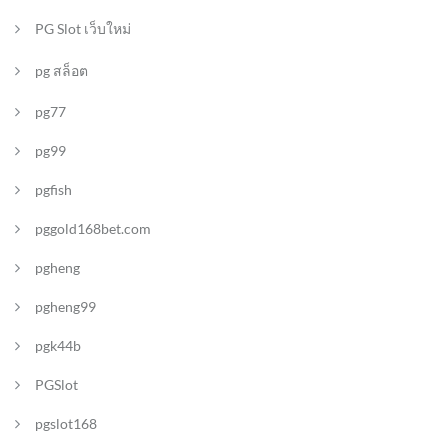
PG Slot เว็บใหม่
pg สล็อต
pg77
pg99
pgfish
pggold168bet.com
pgheng
pgheng99
pgk44b
PGSlot
pgslot168