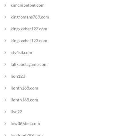
kimchibetbet.com
kingromans789.com
kingxxxbet123.com
kingxxxbet123.com
ktv4sd.com
lalikabetsgame.com
lion123
lionth168.com
lionth168.com
live22
lnw365bet.com
london6789.com