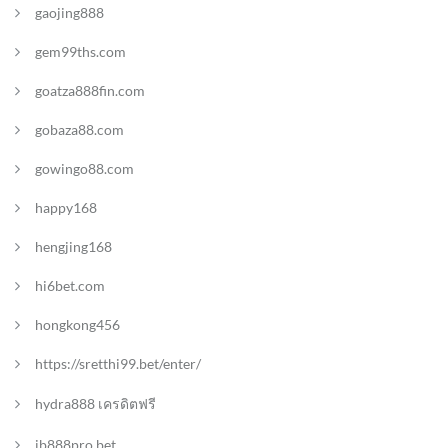
gaojing888
gem99ths.com
goatza888fin.com
gobaza88.com
gowingo88.com
happy168
hengjing168
hi6bet.com
hongkong456
https://sretthi99.bet/enter/
hydra888 เครดิตฟรี
ib888pro.bet