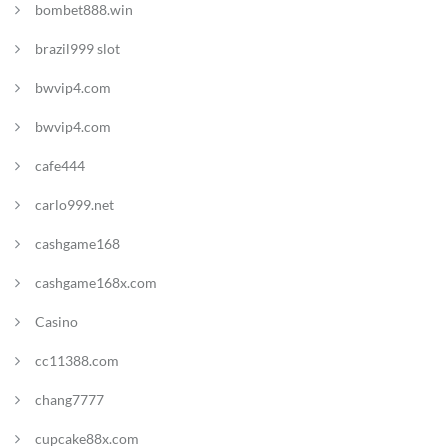
bombet888.win
brazil999 slot
bwvip4.com
bwvip4.com
cafe444
carlo999.net
cashgame168
cashgame168x.com
Casino
cc11388.com
chang7777
cupcake88x.com