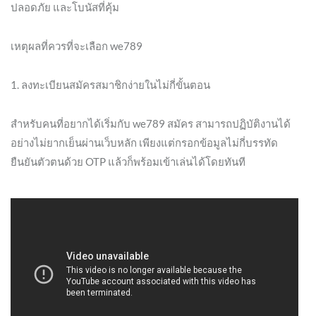
ปลอดภัย และโบนัสที่คุ้ม
เหตุผลที่ควรที่จะเลือก we789
1. ลงทะเบียนสมัครสมาชิกง่ายในไม่กี่ขั้นตอน
สำหรับคนที่อยากได้เริ่มกับ we789 สมัคร สามารถปฏิบัติงานได้
อย่างไม่ยากเย็นผ่านเว็บหลัก เพียงแต่กรอกข้อมูลไม่กี่บรรทัด
ยืนยันตัวตนด้วย OTP แล้วก็พร้อมเข้าเล่นได้โดยทันที