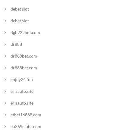
debet slot
debet slot
dgb222hot.com
dr888
dr888bet.com
dr888bet.com
enjoy24.fun
erisauto.site
erisauto.site
etbet16888.com
eu369clubs.com