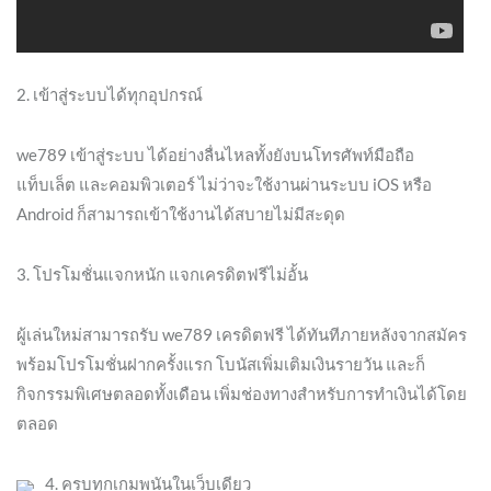
2. เข้าสู่ระบบได้ทุกอุปกรณ์
we789 เข้าสู่ระบบ ได้อย่างลื่นไหลทั้งยังบนโทรศัพท์มือถือ
แท็บเล็ต และคอมพิวเตอร์ ไม่ว่าจะใช้งานผ่านระบบ iOS หรือ
Android ก็สามารถเข้าใช้งานได้สบายไม่มีสะดุด
3. โปรโมชั่นแจกหนัก แจกเครดิตฟรีไม่อั้น
ผู้เล่นใหม่สามารถรับ we789 เครดิตฟรี ได้ทันทีภายหลังจากสมัคร
พร้อมโปรโมชั่นฝากครั้งแรก โบนัสเพิ่มเติมเงินรายวัน และก็
กิจกรรมพิเศษตลอดทั้งเดือน เพิ่มช่องทางสำหรับการทำเงินได้โดย
ตลอด
4. ครบทุกเกมพนันในเว็บเดียว