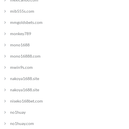
mib555s.com
mmgoldsbets.com
monkey789
mono1688
mono16888.com
mwin9s.com
nakoya1688.site
nakoya1688.site
niseko168bet.com
no1huay
no1huay.com