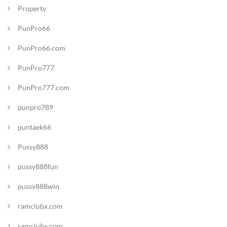
Property
PunPro66
PunPro66.com
PunPro777
PunPro777.com
punpro789
puntaek66
Pussy888
pussy888fun
pussy888win
ramclubx.com
ramclubx.com