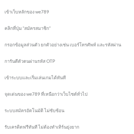
เข้าเว็บหลักของ we789
คลิกที่ปุ่ม “สมัครสมาชิก”
กรอกข้อมูลส่วนตัว ยกตัวอย่างเช่น เบอร์โทรศัพท์ และรหัสผ่าน
การันตีตัวตนผ่านรหัส OTP
เข้าระบบและเริ่มเล่นเกมได้ทันที
จุดเด่นของ we789 ที่เหนือกว่าเว็บไซต์ทั่วไป
ระบบสมัครอัตโนมัติ ไม่ซับซ้อน
รับเครดิตฟรีทันที ไม่ต้องทำเทิร์นยุ่งยาก