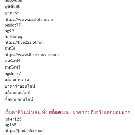
pussy888
พุซซี่888
บาคาร่า
https://www.pgslot.movie
pgslot77
pg99
fullslotpg
https://live22slot.fun
ดูหนัง
https://www.ilike-movie.com
ดูหนังฟรี
ดูหนังฟรี
pgslot77
สล็อตเว็บตรง
บาคาร่าออนไลน์
สล็อตออนไลน์
ซื้อหวยออนไลน์
เว็บคาสิโนน่าเล่น ทั้ง
สล็อต
และ
บาคาร่า
ตึงจริงแตกบ่อยมาก
joker123
pg168
https://jinda55.cloud