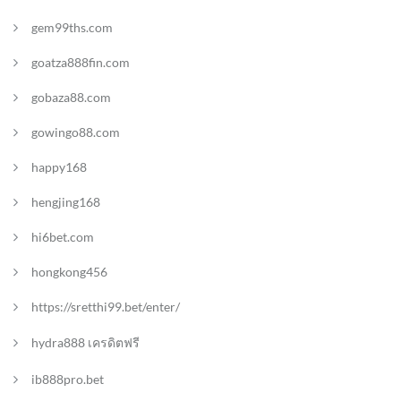
gem99ths.com
goatza888fin.com
gobaza88.com
gowingo88.com
happy168
hengjing168
hi6bet.com
hongkong456
https://sretthi99.bet/enter/
hydra888 เครดิตฟรี
ib888pro.bet