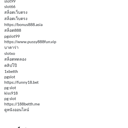
slot99
slot66
สล็อตเว็บตรง
สล็อตเว็บตรง
https://bonus888.asia
สล็อต888
pgslot99
https://www.pussy888fun.vip
บาคาร่า
slotxo
สล็อตทดลอง
คลิปโป๊
1xbetth
pgslot
https://funny18.bet
pg slot
kiss918
pg slot
https://188betth.me
ดูหนังออนไลน์