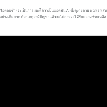
ตอบซ้ำๆจะเป็นการมองได้ว่าเป็นแอดมิน AI ซึ่งดูง่ายดาย พวกเราเส
นอย่างเด็ดขาด ด้วยเหตุว่ามีปัญหาแล้วจะไม่อาจจะได้รับความช่วยเหลือ