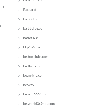
babet555.com
การ
Baccarat
baj88thb
น
baj88thbz.com
baslot168
bbp168.me
betboxclubs.com
betflixtikto
betm4vip.com
betway
betwin6666.com
betworld369hot.com