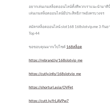
อยากเล่นเกมสล็อตออนไลน์ทั้งทีพวกเราแนะนำมาทีนี้ไ
เล่นเกมสล็อตออนไลน์มีประสิทธิภาพยังครบวงจร
สมัครสล็อตออนไลน์ slot168 168slotvip.me 3 กัน
Top 44
ขอขอบคุณมากเว็ปไซต์
168สล็อต
https://rebrand.ly/168slotvip_me
https://cutly.info/168slotvip_me
https://shorturl.asia/OVFet
https://cutt.ly/frLAVPw7