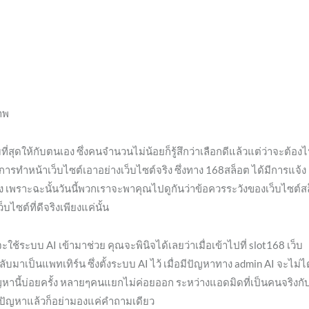
าพ
ี่สุดให้กับตนเอง ซึ่งคนจำนวนไม่น้อยก็รู้สึกว่าเลือกดีแล้วแต่ว่าจะต้อง
การทำหน้าเว็บไซต์เอาอย่างเว็บไซต์จริง ซึ่งทาง 168สล็อต ได้มีการแจ้ง
ง เพราะฉะนั้นวันนี้พวกเราจะพาคุณไปดูกันว่าข้อควรระวังของเว็บไซต์ส
บไซต์ที่ดีจริงเพียงแค่นั้น
้ระบบ AI เข้ามาช่วย คุณจะพินิจได้เลยว่าเมื่อเข้าไปที่ slot168 เว็บ
าเป็นแพทเทิร์น ซึ่งตั้งระบบ AI ไว้ เมื่อมีปัญหาทาง admin AI จะไม่ได
หานี้บ่อยครั้ง หลายๆคนแยกไม่ค่อยออก ระหว่างแอดมิดที่เป็นคนจริงกั
บปัญหาแล้วก็อย่ามองแค่คำถามเดียว