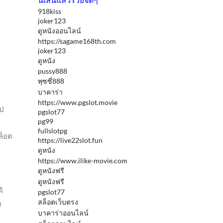
นี้เล่นแล้วรวยจัดๆ
918kiss
joker123
ดูหนังออนไลน์
https://sagame168th.com
joker123
ดูหนัง
pussy888
พุซซี่888
บาคาร่า
https://www.pgslot.movie
ไป
pgslot77
pg99
fullslotpg
ล็อต
https://live22slot.fun
ดูหนัง
https://www.ilike-movie.com
ดูหนังฟรี
ดูหนังฟรี
้
pgslot77
สล็อตเว็บตรง
บ
บาคาร่าออนไลน์