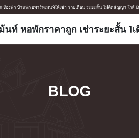
งพัก บ้านพัก อพาร์ทเมนท์ให้เช่า รายเดือน ระยะสั้น ไม่ติดสัญญา ใกล้ 
้นท์ หอพักราคาถูก เช่าระยะสั้น 1เ
BLOG