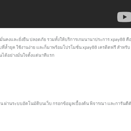
มั่นคงและยั่งยืน ปลอดภัย รวมทั้งให้บริการเกมนานาประการ xpay88 คือ
ี่ล้ำยุค ใช้งานง่าย และก็มาพร้อมโปรโมชั่น xpay88 เครดิตฟรี สำหรับ
นได้อย่างมั่นใจตั้งแต่นาทีแรก
ตอน ผ่านระบบอัตโนมัติบนเว็บ กรอกข้อมูลเบื้องต้น พิจารณา และการันตีต