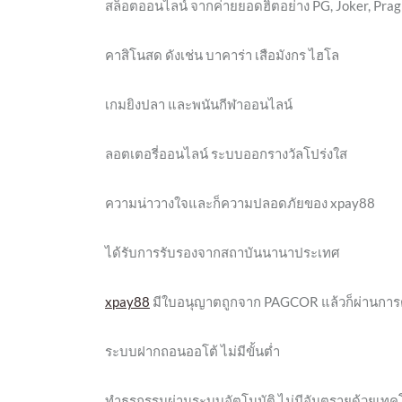
สล็อตออนไลน์ จากค่ายยอดฮิตอย่าง PG, Joker, Pra
คาสิโนสด ดังเช่น บาคาร่า เสือมังกร ไฮโล
เกมยิงปลา และพนันกีฬาออนไลน์
ลอตเตอรี่ออนไลน์ ระบบออกรางวัลโปร่งใส
ความน่าวางใจและก็ความปลอดภัยของ xpay88
ได้รับการรับรองจากสถาบันนานาประเทศ
xpay88
มีใบอนุญาตถูกจาก PAGCOR แล้วก็ผ่านกา
ระบบฝากถอนออโต้ ไม่มีขั้นต่ำ
ทำธุรกรรมผ่านระบบอัตโนมัติ ไม่มีอันตรายด้วยเทคโ