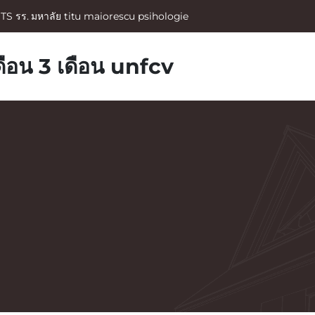
BTS รร. มหาลัย titu maiorescu psihologie
ดือน 3 เดือน unfcv