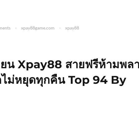
ments
xpay88game.com
xpay88
ายน Xpay88 สายฟรีห้ามพล
ตกไม่หยุดทุกคืน Top 94 By