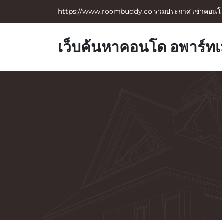
https://www.roombuddy.co รวมประกาศ เช่าคอนโด ห้อ
S
k
เว็บค้นหาคอนโด อพาร์ทเม
i
p
t
o
c
o
n
t
e
n
t