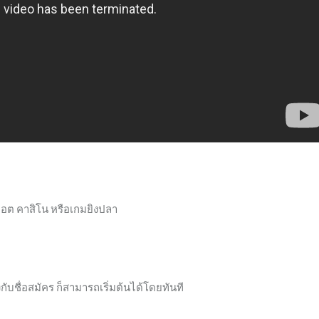
ล็อต คาสิโน หรือเกมยิงปลา
กับชื่อสมัคร ก็สามารถเริ่มต้นได้โดยทันที