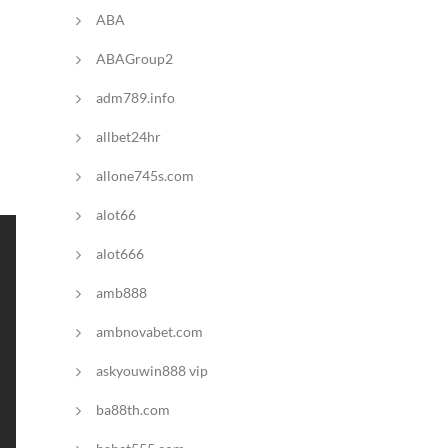
ABA
ABAGroup2
adm789.info
allbet24hr
allone745s.com
alot66
alot666
amb888
ambnovabet.com
askyouwin888 vip
ba88th.com