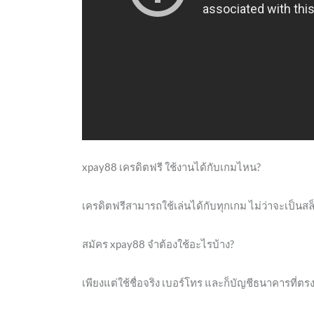
xpay88 เครดิตฟรี ใช้งานได้กับเกมไหน?
เครดิตฟรีสามารถใช้เล่นได้กับทุกเกม ไม่ว่าจะเป็นส
สมัคร xpay88 จำต้องใช้อะไรบ้าง?
เพียงแต่ใช้ชื่อจริง เบอร์โทร และก็บัญชีธนาคารที่ตรง