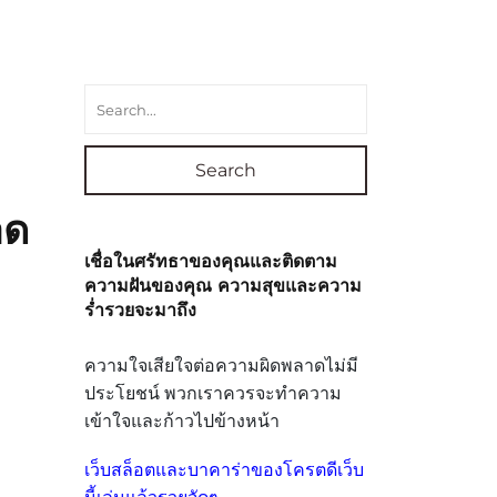
Search
าด
เชื่อในศรัทธาของคุณและติดตาม
ความฝันของคุณ ความสุขและความ
ร่ำรวยจะมาถึง
ความใจเสียใจต่อความผิดพลาดไม่มี
ประโยชน์ พวกเราควรจะทำความ
เข้าใจและก้าวไปข้างหน้า
เว็บสล็อตและบาคาร่าของโครตดีเว็บ