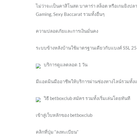
ไม่ว่าจะเป็นคาสิโนสด บาคาร่า สล็อต หรือเกมยิงปลา
Gaming, Sexy Baccarat รวมทั้งอื่นๆ
ความปลอดภัยและการเงินมั่นคง
ระบบข้างหลังบ้านใช้มาตรฐานเดียวกับแบงค์ SSL 256-
บริการดูแลตลอด 1 วัน
มีแอดมินมืออาชีพให้บริการผ่านช่องทางไลน์รวมทั้
วิธี betboxclub สมัคร รวมทั้งเริ่มเล่นโดยทันที
เข้าสู่เว็บหลักของ betboxclub
คลิกที่ปุ่ม “ลงทะเบียน”