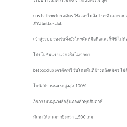
การ betboxclub สมัคร ใช้เวลาไม่ถึง 1 นาที แค่กรอกเบ
ส่วน betboxclub
เข้าสู่ระบบ รองรับทั้งยังโทรศัพท์มือถือและก็พีซี ไม
โปรโมชั่นแรง แจกจริง ไม่จกตา
betboxclub เครดิตฟรี รับโดยทันทีข้างหลังสมัคร ไม่ต้
โบนัสฝากหนแรกสูงสุด 100%
กิจกรรมหมุนวงล้อลุ้นทองคำทุกสัปดาห์
มีเกมให้เล่นมากยิ่งกว่า 1,500 เกม