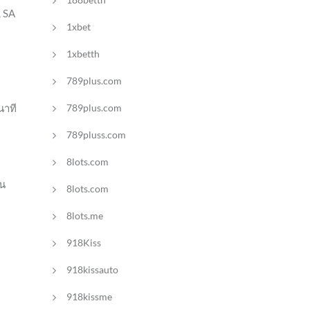
, SA
1xbet
1xbetth
789plus.com
นาที
789plus.com
789pluss.com
8lots.com
อน
8lots.com
8lots.me
918Kiss
918kissauto
918kissme