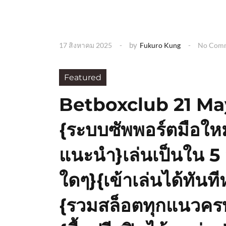
by
17 สิงหาคม 2025
Fukuro Kung
No Com
Featured
Betboxclub 21 May
{ระบบซัพพอร์ตมือใหม่
แนะนำ}เล่นเป็นใน 5 
ใดๆ}{เข้าเล่นได้ทันท
{รวมสล็อตทุกแนวครบใ