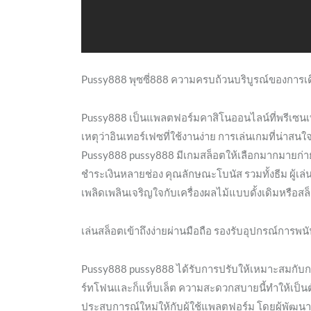
Pussy888 พุซซี่888 ความครบถ้วนบริบูรณ์ของการเ
Pussy888 เป็นแพลตฟอร์มคาสิโนออนไลน์ที่พรีเซนเ
เหตุว่าอินเทอร์เฟซที่ใช้งานง่าย การเล่นเกมที่น่าสน
Pussy888 pussy888 มีเกมสล็อตให้เลือกมากมายก่ายก
ชำระเงินหลายช่อง คุณลักษณะโบนัส รวมทั้งธีม ผู้
เพลิดเพลินเจริญใจกับเครื่องผลไม้แบบดั้งเดิมหรือสล็
เล่นสล็อตเข้าถึงง่ายผ่านมือถือ รองรับอุปกรณ์การพนัน
Pussy888 pussy888 ได้รับการปรับให้เหมาะสมกับการ
ร์ทโฟนและก็แท็บเล็ต ความสะดวกสบายนี้ทำให้เป็นตัว
ประสบการณ์ใหม่ให้กับผู้ใช้แพลตฟอร์ม โดยผู้พัฒนาร