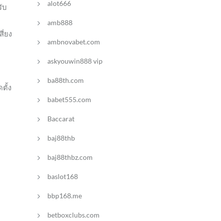
alot666
ับ
amb888
ี่ยง
ambnovabet.com
askyouwin888 vip
ba88th.com
ตั้ง
babet555.com
Baccarat
baj88thb
baj88thbz.com
baslot168
bbp168.me
betboxclubs.com