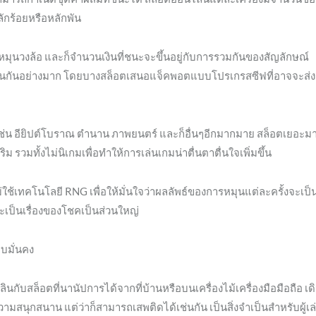
ลักร้อยหรือหลักพัน
นหมุนวงล้อ และก็จำนวนเงินที่ชนะจะขึ้นอยู่กับการรวมกันของสัญลักษณ์
ือนกันอย่างมาก โดยบางสล็อตเสนอแจ็คพอตแบบโปรเกรสซีฟที่อาจจะส่
งเช่น อียิปต์โบราณ ตำนาน ภาพยนตร์ และก็อื่นๆอีกมากมาย สล็อตเยอะม
ิม รวมทั้งไม่นิเกมเพื่อทำให้การเล่นเกมน่าตื่นตาตื่นใจเพิ่มขึ้น
ใช้เทคโนโลยี RNG เพื่อให้มั่นใจว่าผลลัพธ์ของการหมุนแต่ละครั้งจะเป็
เป็นเรื่องของโชคเป็นส่วนใหญ่
บมั่นคง
เพลินกับสล็อตที่นานัปการได้จากที่บ้านหรือบนเครื่องไม้เครื่องมือมือถือ เด
มสนุกสนาน แต่ว่าก็สามารถเสพติดได้เช่นกัน เป็นสิ่งจำเป็นสำหรับผู้เล