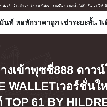
งพัก บ้านพัก อพาร์ทเมนท์ให้เช่า รายเดือน ระยะสั้น ไม่ติดสัญญา ใกล้ 
้นท์ หอพักราคาถูก เช่าระยะสั้น 1เ
 ทางเข้าพุซซี่888 ดาว
E WALLETเวอร์ชั่นใหม
นต์ TOP 61 BY HILDRE