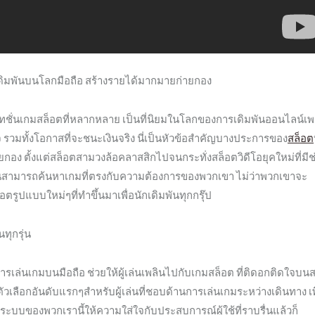
ดิมพันบนโลกมือถือ สร้างรายได้มากมายก่ายกอง
ทชั่นเกมสล็อตที่หลากหลาย เป็นที่นิยมในโลกของการเดิมพันออนไลน์เ
ใจ รวมทั้งโอกาสที่จะชนะเงินจริง นี่เป็นหัวข้อสำคัญบางประการของ
สล็อต
อง ตั้งแต่สล็อตสามวงล้อคลาสสิกไปจนกระทั่งสล็อตวิดีโอยุคใหม่ที่มีช
เล่นสามารถค้นหาเกมที่ตรงกับความต้องการของพวกเขา ไม่ว่าพวกเขาจะ
อตรูปแบบใหม่ๆที่ทำขึ้นมาเพื่อนักเดิมพันทุกกรุ๊ป
ทุกรุ่น
เล่นเกมบนมือถือ ช่วยให้ผู้เล่นเพลินไปกับเกมสล็อต ที่ติดอกติดใจบน
เลือกอันดับแรกๆสำหรับผู้เล่นที่ชอบด้านการเล่นเกมระหว่างเดินทาง เพ
ะบบของพวกเรานี้ให้ความใส่ใจกับประสบการณ์ผู้ใช้ที่ราบรื่นแล้วก็