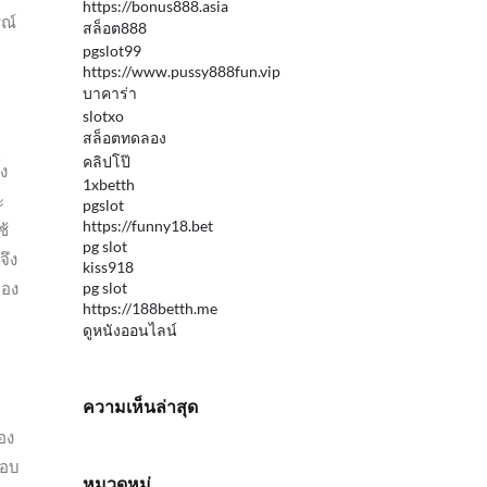
https://bonus888.asia
รณ์
สล็อต888
pgslot99
https://www.pussy888fun.vip
บาคาร่า
slotxo
สล็อตทดลอง
คลิปโป๊
้ง
1xbetth
ะ
pgslot
https://funny18.bet
ช้
pg slot
จึง
kiss918
ของ
pg slot
https://188betth.me
ดูหนังออนไลน์
ความเห็นล่าสุด
อง
่อบ
หมวดหมู่