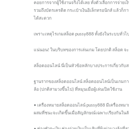
คอยการจากผู้ใช้งานจริงได้เลย ทั้งตัวเลือกการจ่าย
รวมถึงบัตรเครดิต กระเป๋าเงินอิเล็กทรอนิกส์ แล้วก็
ได้สะดวก
เพราะเหตุไรเกมสล็อต pussy888 ทั้งยังในระบบทั่วไ
แน่นอน! ในบริบทของการเล่นเกม โดยปกติ สล็อต จะคื
สล็อตออนไลน์ นี่เป็นหัวข้อหลักบางประการเกี่ยวกั
ฐานรากของสล็อตออนไลน์ สล็อตออนไลน์เป็นเกมการเด
ล้อ (ปกติสามวงขึ้นไป) ที่หมุนเมื่อผู้เล่นเปิดใช้งาน
• เครื่องหมายสล็อตออนไลน์ pussy888 มีเครื่องหมาย
ผสมที่ชนะจะเกิดขึ้นเมื่อสัญลักษณ์เฉพาะเรียงกันใ
• ช่องชำระเงิน ช่องจ่ายเงินเป็นเส้นที่พิงผ่านวงล้อ