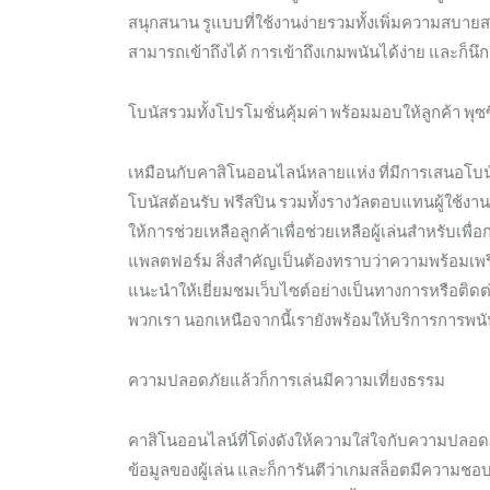
สนุกสนาน รูแบบที่ใช้งานง่ายรวมทั้งเพิ่มความสบายสบา
สามารถเข้าถึงได้ การเข้าถึงเกมพนันได้ง่าย และก็นึกถึงสิ
โบนัสรวมทั้งโปรโมชั่นคุ้มค่า พร้อมมอบให้ลูกค้า พุซ
เหมือนกับคาสิโนออนไลน์หลายแห่ง ที่มีการเสนอโบนัสร
โบนัสต้อนรับ ฟรีสปิน รวมทั้งรางวัลตอบแทนผู้ใช้งาน
ให้การช่วยเหลือลูกค้าเพื่อช่วยเหลือผู้เล่นสำหรับ
แพลตฟอร์ม สิ่งสำคัญเป็นต้องทราบว่าความพร้อมเพ
แนะนำให้เยี่ยมชมเว็บไซต์อย่างเป็นทางการหรือติดต่อ
พวกเรา นอกเหนือจากนี้เรายังพร้อมให้บริการการพน
ความปลอดภัยแล้วก็การเล่นมีความเที่ยงธรรม
คาสิโนออนไลน์ที่โด่งดังให้ความใส่ใจกับความปลอดภั
ข้อมูลของผู้เล่น และก็การันตีว่าเกมสล็อตมีความช