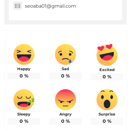
seoaba01@gmail.com
Happy
Sad
Excited
0
%
0
%
0
%
Sleepy
Angry
Surprise
0
%
0
%
0
%