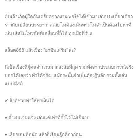
เป็นถ้าเกิดผู้ใดกันเครียดจากงาน พอใช้ได้เข้ามาเล่นประเดี๋ยวเดียว
ราวกับเปลี่ยนบรรยากาศเลย ไม่ต้องเดินทาง ไม่จำเป็นต้องไปหาที่
เล่น เล่นในโทรศัพท์เคลื่อนที่ก็ได้ ทุกเมื่อที่ว่าง
สล็อต888 แล้วเรื่อง “อาชีพเสริม” ล่ะ?
นี่เป็นเรื่องที่ผู้คนจำนวนมากสงสัยที่สุด รวมทั้งจากประสบการณ์จริง
บอกได้เลยว่า ทำได้จริง…แม้กระนั้นจำเป็นต้องรู้หลัก รวมทั้งเล่น
แบบมีสติ
✔ สิ่งที่ช่วยทำให้ทำเงินได้
• ตั้งงบแจ่มแจ้ง เล่นแค่เท่าที่ตั้งไว้ ไม่เกินงบ
• เลือกเกมที่ถนัด แล้วก็เรียนรู้กติกาก่อน