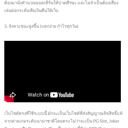
ต้องมานั่งคำนวณยอดเทิร์นให้ปวดศีรษะ และไม่จำเป็นต้องเสี่ยง
เล่นต่อกระทั่งเสียเงินคืนให้เว็บ
3. จังหวะชนะสูงขึ้น (แตกง่าย กำไรทุกวัน)
เว็บไซต์ตรงที่ใช้ระบบนี้ มักจะเป็นเว็บไซต์ที่ส่งสัญญาณลิขสิทธิ์แท้
จากค่ายเกมระดับนานาชาติโดยตรง ไม่ว่าจะเป็น PG Slot, Joker