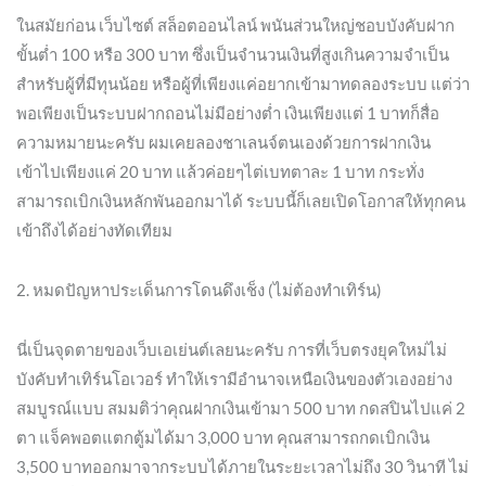
ในสมัยก่อน เว็บไซต์ สล็อตออนไลน์ พนันส่วนใหญ่ชอบบังคับฝาก
ขั้นต่ำ 100 หรือ 300 บาท ซึ่งเป็นจำนวนเงินที่สูงเกินความจำเป็น
สำหรับผู้ที่มีทุนน้อย หรือผู้ที่เพียงแค่อยากเข้ามาทดลองระบบ แต่ว่า
พอเพียงเป็นระบบฝากถอนไม่มีอย่างต่ำ เงินเพียงแต่ 1 บาทก็สื่อ
ความหมายนะครับ ผมเคยลองชาเลนจ์ตนเองด้วยการฝากเงิน
เข้าไปเพียงแค่ 20 บาท แล้วค่อยๆไต่เบทตาละ 1 บาท กระทั่ง
สามารถเบิกเงินหลักพันออกมาได้ ระบบนี้ก็เลยเปิดโอกาสให้ทุกคน
เข้าถึงได้อย่างทัดเทียม
2. หมดปัญหาประเด็นการโดนดึงเช็ง (ไม่ต้องทำเทิร์น)
นี่เป็นจุดตายของเว็บเอเย่นต์เลยนะครับ การที่เว็บตรงยุคใหม่ไม่
บังคับทำเทิร์นโอเวอร์ ทำให้เรามีอำนาจเหนือเงินของตัวเองอย่าง
สมบูรณ์แบบ สมมติว่าคุณฝากเงินเข้ามา 500 บาท กดสปินไปแค่ 2
ตา แจ็คพอตแตกตู้มได้มา 3,000 บาท คุณสามารถกดเบิกเงิน
3,500 บาทออกมาจากระบบได้ภายในระยะเวลาไม่ถึง 30 วินาที ไม่