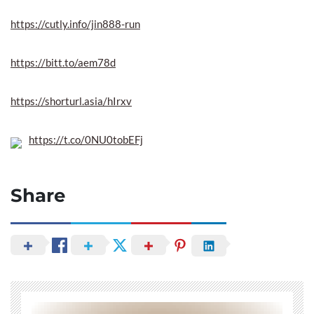
https://cutly.info/jin888-run
https://bitt.to/aem78d
https://shorturl.asia/hIrxv
https://t.co/0NU0tobEFj
Share