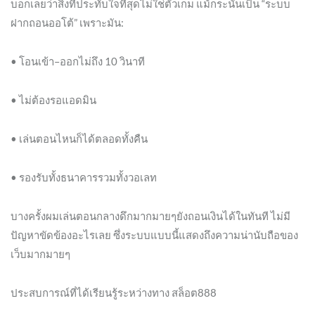
บอกเลยว่าสิ่งที่ประทับใจที่สุดไม่ใช่ตัวเกม แม้กระนั้นเป็น “ระบบ
ฝากถอนออโต้” เพราะมัน:
• โอนเข้า–ออกไม่ถึง 10 วินาที
• ไม่ต้องรอแอดมิน
• เล่นตอนไหนก็ได้ตลอดทั้งคืน
• รองรับทั้งธนาคารรวมทั้งวอเลท
บางครั้งผมเล่นตอนกลางดึกมากมายๆยังถอนเงินได้ในทันที ไม่มี
ปัญหาขัดข้องอะไรเลย ซึ่งระบบแบบนี้แสดงถึงความน่านับถือของ
เว็บมากมายๆ
ประสบการณ์ที่ได้เรียนรู้ระหว่างทาง สล็อต888