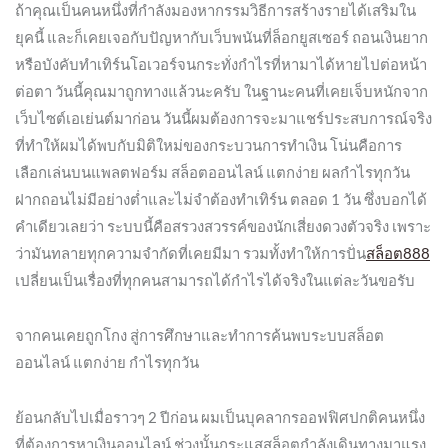
ถ้าคุณเป็นคนหนึ่งที่กำลังมองหากรรมวิธีการสร้างรายได้เสริมใน
ยุคนี้ และก็เคยเจอกับปัญหากับเว็บพนันที่ล็อกยูสเซอร์ ถอนเงินยาก
หรือบังคับทำเทิร์นโอเวอร์จนกระทั่งกำไรที่หามาได้หายไปต่อหน้า
ต่อตา วันนี้คุณมาถูกทางแล้วนะครับ ในฐานะคนที่เคยเจ็บหนักจาก
เว็บไซต์เอเย่นต์มาก่อน วันนี้ผมต้องการจะมาแชร์ประสบการณ์จริง
ที่ทำให้ผมได้พบกับมิติใหม่ของกระบวนการทำเงิน โน่นคือการ
เลือกเล่นบนแพลตฟอร์ม สล็อตออนไลน์ แตกง่าย ผลกำไรทุกวัน
ฝากถอนไม่มีอย่างต่ำและไม่จำต้องทำเทิร์น ตลอด 1 วัน ซึ่งบอกได้
คำเดียวเลยว่า ระบบนี้คือสรวงสวรรค์ของนักเสี่ยงดวงตัวจริง เพราะ
ว่ามันทลายทุกความจำกัดที่เคยมีมา รวมทั้งทำให้การปั่น
สล็อต888
เปลี่ยนเป็นเรื่องที่ทุกคนสามารถได้กำไรได้จริงในแต่ละวันขอรับ
จากคนเคยถูกโกง สู่การศึกษาและทำการค้นพบระบบสล็อต
ออนไลน์ แตกง่าย กำไรทุกวัน
ย้อนกลับไปเมื่อราวๆ 2 ปีก่อน ผมเป็นบุคลากรออฟฟิศปกติคนหนึ่ง
ที่ต้องการหาเงินออนไลน์ ช่วงนั้นกระแสสล็อตกำลังเดินทางมาแรง