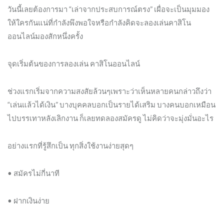
วันนี้เลยต้องการมา “เล่าจากประสบการณ์ตรง” เผื่อจะเป็นมุมมอง
ให้ใครกันแน่ที่กำลังพึงพอใจหรือกำลังคิดจะลองเล่นคาสิโน
ออนไลน์มองสักหนึ่งครั้ง
จุดเริ่มต้นของการลองเล่น คาสิโนออนไลน์
ช่วงแรกเริ่มจากความสงสัยล้วนๆเพราะว่าเห็นหลายคนกล่าวถึงว่า
“เล่นแล้วได้เงิน” บางบุคคลบอกเป็นรายได้เสริม บางคนบอกเหมือน
ไปบรรเทาหลังเลิกงาน ก็เลยทดลองสมัครดู ไม่คิดว่าจะมุ่งมั่นอะไร
อย่างแรกที่รู้สึกเป็น ทุกสิ่งใช้งานง่ายสุดๆ
• สมัครไม่กี่นาที
• ฝากเงินง่าย