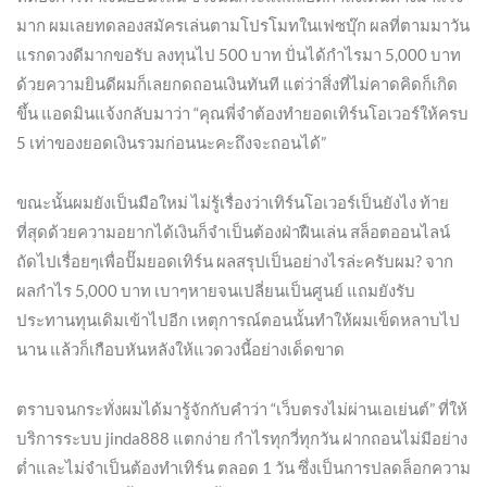
มาก ผมเลยทดลองสมัครเล่นตามโปรโมทในเฟซบุ๊ก ผลที่ตามมาวัน
แรกดวงดีมากขอรับ ลงทุนไป 500 บาท ปั่นได้กำไรมา 5,000 บาท
ด้วยความยินดีผมก็เลยกดถอนเงินทันที แต่ว่าสิ่งที่ไม่คาดคิดก็เกิด
ขึ้น แอดมินแจ้งกลับมาว่า “คุณพี่จำต้องทำยอดเทิร์นโอเวอร์ให้ครบ
5 เท่าของยอดเงินรวมก่อนนะคะถึงจะถอนได้”
ขณะนั้นผมยังเป็นมือใหม่ ไม่รู้เรื่องว่าเทิร์นโอเวอร์เป็นยังไง ท้าย
ที่สุดด้วยความอยากได้เงินก็จำเป็นต้องฝ่าฝืนเล่น สล็อตออนไลน์
ถัดไปเรื่อยๆเพื่อปั๊มยอดเทิร์น ผลสรุปเป็นอย่างไรล่ะครับผม? จาก
ผลกำไร 5,000 บาท เบาๆหายจนเปลี่ยนเป็นศูนย์ แถมยังรับ
ประทานทุนเดิมเข้าไปอีก เหตุการณ์ตอนนั้นทำให้ผมเข็ดหลาบไป
นาน แล้วก็เกือบหันหลังให้แวดวงนี้อย่างเด็ดขาด
ตราบจนกระทั่งผมได้มารู้จักกับคำว่า “เว็บตรงไม่ผ่านเอเย่นต์” ที่ให้
บริการระบบ jinda888 แตกง่าย กำไรทุกวี่ทุกวัน ฝากถอนไม่มีอย่าง
ต่ำและไม่จำเป็นต้องทำเทิร์น ตลอด 1 วัน ซึ่งเป็นการปลดล็อกความ