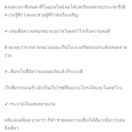
ตลอดเวลาที่เล่นคาสิโนออนไลน์ ผมได้บทเรียนหลายประเภท ซึ่งมี
ความรู้สึกว่าคงจะช่วยผู้ที่กำลังเริ่มเจริญ:
✔ เล่นเพื่อความสนุกสนาน อย่าหวังผลกำไรเกินความพอดี
ด้วยเหตุว่าหากคาดหมายเยอะเกินไป จะเครียดจนกระทั่งเล่นพลาด
ง่าย
✔ เลือกเว็บที่มีความปลอดภัยแล้วก็ระบบดี
เว็บที่ฝากถอนเร็ว มักเป็นเว็บไซต์ที่ออกจะโปร่งใสและไม่คดโกง
✔ กระจายเงินเล่นหลายเกม
สลับเล่นสล็อต บาคาร่า กีฬา ช่วยลดความเสี่ยงได้ดีมากยิ่งกว่าเล่น
สิ่งเดียว