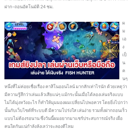
ฝาก–ถอนอัตโนมัติ 24 ชม.
ผ
ม
เอ
ง
เป็
น
ค
นๆ
หนึ่งที่ไม่ค่อยเชื่อเรื่อง คาสิโนออนไลน์ มากสักเท่าไรนัก ด้วยเหตุว่า
มีความรู้สึกว่าเล่นแล้วเสียแน่ๆ แม้กระนั้นเมื่อได้ลองเล่นจริงแบบ
ไม่ได้มุ่งหวังอะไร ก็ทำให้มุมมองผมเปลี่ยนไปพอควร โดยยิ่งไปกว่า
นั้นกับเว็บไซต์ที่ระบบดี มีความโปร่งใส เล่นง่าย รวมทั้งฝากถอนเร็ว
แบบไม่ต้องรอนาน ซึ่งวันนี้ผมอยากมาแชร์ประสบการณ์จริง เผื่อ
คนใดกันแน่กำลังลังเลว่าจะลองดีไหม