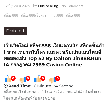
by
12 มิถุนายน 2026
Fukuro Kung
No Comments
|
|
สล็อต888
สล็อต888เว็บตรง
jinda888
สล็อต888
Featured
เว็บเปิดใหม่ สล็อต888 เว็บแจกหนัก สล็อตขั้นต่ำ
1 บาท เหมาะกับใคร และควรเริ่มเล่นแบบไหนดี
ทดลองเล่น Top 52 By Dalton Jin888.run
14 กรกฎาคม 2569 Casino Online
0
0
0
0
Read Time:
6 Minute, 24 Second
สล็อตออนไลน์ แตกง่าย กำไรแต่ละวัน ฝากถอนไม่มีอย่างต่ำและ
ไม่จำเป็นต้องทำเทิร์น ตลอด 1 วัน