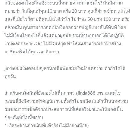
กลัวของผมโดยสิ้นเชิง ระบบนี้หมายความว่าเช่นไร? มันมีความ
หมายว่า วันนี้คุณมีทุน 10 บาท หรือ 20 บาท คุณก็ฝากเข้ามาเล่นได้
และก็เมื่อไรก็ตามที่คุณปั่นได้กำไร ไม่ว่าจะ 50 บาท 100 บาท หรือ
หลักหมื่น คุณสามารถกดเบิกเงินออกฝากบัญชีแบงค์ได้ทันที โดย
ไม่มีเงื่อนไขอะไรก็แล้วแต่มาผูกมัด รวมทั้งระบบออโต้ยังปฏิบัติ
งานตลอดระยะเวลา ไม่มีวันหยุด ทำให้ผมสามารถเข้ามาสร้าง
อาชีพเสริมได้ทุกเวลาที่อยาก
jinda888 ถึงตอบปัญหานักเดิมพันสมัยใหม่? แตกง่าย ทำกำไรได้
ทุกวัน
สำหรับคนใดกันที่ยังมองไม่เห็นภาพว่า jinda888 เพราะเหตุไร
ระบบนี้ถึงมีความสำคัญนัก รวมทั้งทำไมผมถึงเน้นคำนี้ในบทความ
ผมขอมารวมข้อดีจากประสบการณ์ที่เล่นจริงมาแกะให้มองเป็น
ข้อๆดังต่อไปนี้ขอรับ
1. อิสระด้านการเงินที่แท้จริง (ไม่มีอย่างน้อย)