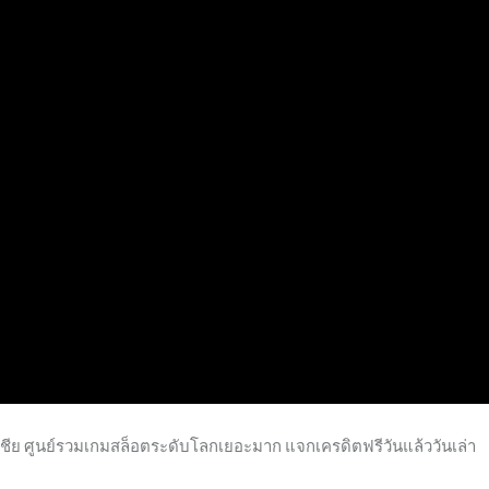
ชีย ศูนย์รวมเกมสล็อตระดับโลกเยอะมาก แจกเครดิตฟรีวันแล้ววันเล่า