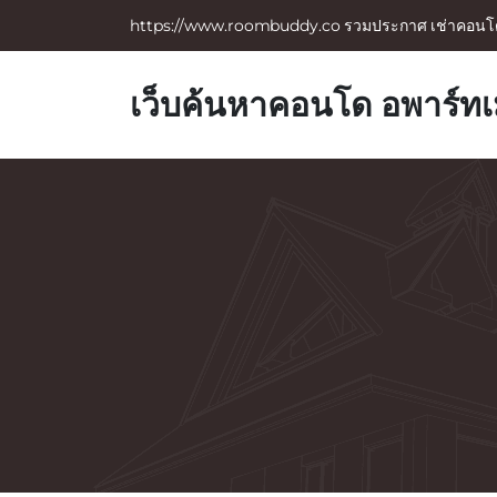
https://www.roombuddy.co รวมประกาศ เช่าคอนโด ห้อ
S
k
เว็บค้นหาคอนโด อพาร์ทเม
i
p
t
o
c
o
n
t
e
n
t