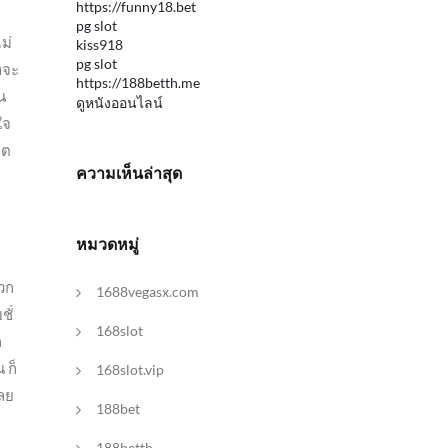
https://funny18.bet
pg slot
ม่
kiss918
pg slot
าจะ
https://188betth.me
น
ดูหนังออนไลน์
ใจ
อต
ความเห็นล่าสุด
หมวดหมู่
พวก
1688vegasx.com
ั่
168slot
ก
 ก็
168slot.vip
ลย
188bet
188betth