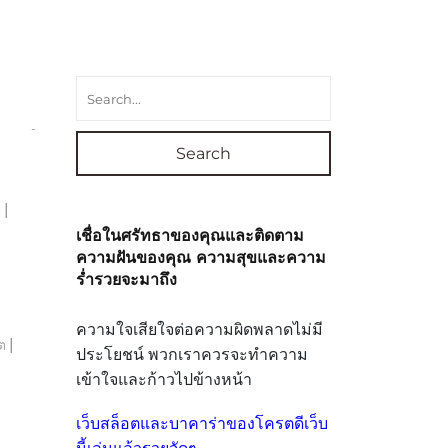
Search
|
น
เชื่อในศรัทธาของคุณและติดตาม
ความฝันของคุณ ความสุขและความ
ร่ำรวยจะมาถึง
ความใจเสียใจต่อความผิดพลาดไม่มี
|
ต
ประโยชน์ พวกเราควรจะทำความ
เข้าใจและก้าวไปข้างหน้า
เว็บสล็อตและบาคาร่าของโครตดีเว็บ