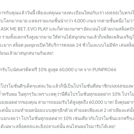
ริการกับคุณแล้ววันนี้ เพียงแค่คุณมาลงทะเบียนใหม่กับเรา slot66เว็บตรงไ
ับโลกมากมาย แหล่งรวมเกมชั้นนำกว่า 4,000 เกมจากค่ายชั้นหนึ่ง ไม่ว่
ASK ME BET, EVO PLAY และก็ค่ายเกมฯลฯ อัดแน่นไปด้วยเกมสล็อตปั
ก รวมทั้งแตกจริงสูงมากมาย ให้ท่านได้สนุกสนานแล้วก็เพลิดเพลินเจริญ
ยอะมาก สล็อต punproเปิดให้บริการตลอด 24 ชั่วโมงแบบไม่มีพัก เล่นสล็
บียนแล้วมาสนุกสนานกันเลย!
กรับโบนัสเครดิตฟรี 10% สูงสุด 60,000 บาท จาก PUNPRO66
โปรโมชั่นดีๆเด็ดๆแต่ละวัน แล้วก็นี่เป็นโปรโมชั่นที่สมาชิกslot66ของ
ย้ำครับผม ในทุกๆวัน เพราะเหตุว่านี่คือโปรโมชั่นทุกยอดฝาก 10% โปรโมช
0% ของยอดฝากของคุณ สามารถยอมรับได้สูงสุดถึง 60,000 บาท! ยิ่งคุณฝา
ค่นั้น แถมทำยอดน้อยแบบสุดๆอีกด้วย ทำยอดเพียงแค่ 2 เท่าเพียงแค่นั้น
บอกเลยว่า โปรโมชั่นทุกยอดฝาก 10% เช่นเดียวกับโปรโมชั่นแจกฟรีๆเ
ล่นได้เฉพาะสล็อต66และยิงปลาแค่นั้น คนไหนพอใจมารับได้เลย!