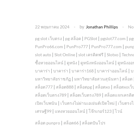
by
22 พฤษภาคม 2024
Jonathan Phillips
No
|
|
|
|
pg slot เว็บตรง
pg สล็อต
PGSlot
pgslot77.com
pg
|
|
|
PunPro66.com
PunPro777
PunPro777.com
pun
|
|
|
|
slot auto
Slot Online
slot เครดิตฟรี
Slotxo
Techn
|
|
|
ซื้อหวยออนไลน์
ดูหนัง
ดูหนังหนังออนไลน์
ดูหนังออ
|
|
|
|
บาคาร่า
บาคาร่า
บาคาร่า168
บาคาร่าออนไลน์
บ
|
|
มหาวิทยาลัยราชภัฏ
มหาวิทยาลัยสวนสุนันทา
สล็อต
|
|
|
|
สล็อต777
สล็อต888
สล็อตpg
สล็อตxo
สล็อตxoเว็
|
|
สล็อตเว็บตรง789
สล็อตเว็บตรง789
สล็อตแจกเครดิต
|
|
เปิดเว็บพนัน
เว็บตรงไม่ผ่านเอเย่นต์เปิดใหม่
เว็บตรงไ
|
|
|
เศรษฐี99
แทงหวยออนไลน์
โจ๊กเกอร์123
ไวน์
|
|
สล็อต punpro
สล็อต66
สล็อตปันโปร