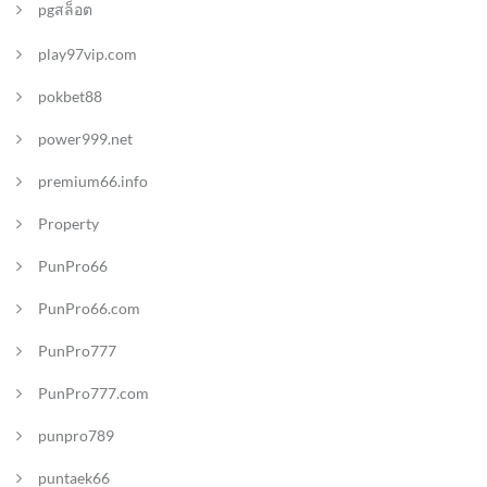
pgสล็อต
play97vip.com
pokbet88
power999.net
premium66.info
Property
PunPro66
PunPro66.com
PunPro777
PunPro777.com
punpro789
puntaek66