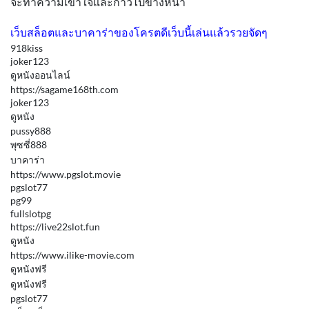
จะทำความเข้าใจและก้าวไปข้างหน้า
เว็บสล็อตและบาคาร่าของโครตดีเว็บนี้เล่นแล้วรวยจัดๆ
918kiss
joker123
ดูหนังออนไลน์
https://sagame168th.com
joker123
ดูหนัง
pussy888
พุซซี่888
บาคาร่า
https://www.pgslot.movie
pgslot77
pg99
fullslotpg
https://live22slot.fun
ดูหนัง
https://www.ilike-movie.com
ดูหนังฟรี
ดูหนังฟรี
pgslot77