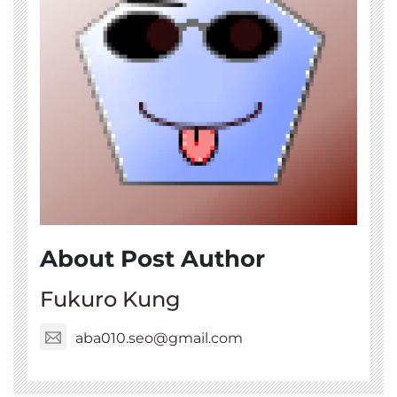
About Post Author
Fukuro Kung
aba010.seo@gmail.com