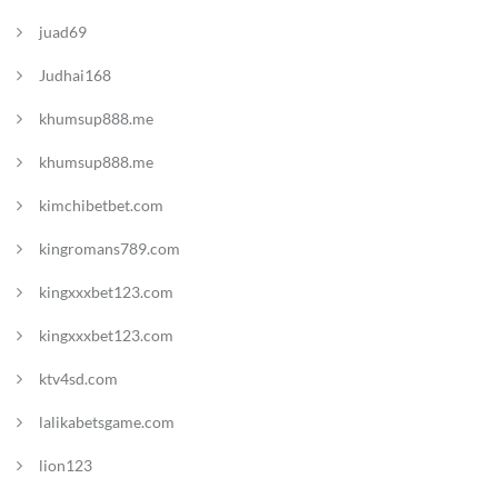
juad69
Judhai168
khumsup888.me
khumsup888.me
kimchibetbet.com
kingromans789.com
kingxxxbet123.com
kingxxxbet123.com
ktv4sd.com
lalikabetsgame.com
lion123