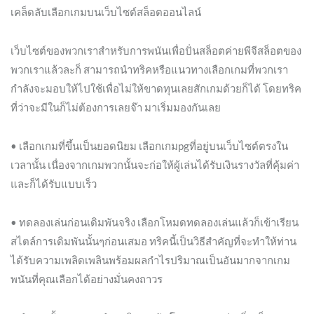
เคล็ดลับเลือกเกมบนเว็บไซต์สล็อตออนไลน์
เว็บไซต์ของพวกเราสำหรับการพนันเพื่อปั่นสล็อตค่ายพีจีสล็อตของ
พวกเราแล้วละก็ สามารถนำทริคหรือแนวทางเลือกเกมที่พวกเรา
กำลังจะมอบให้ไปใช้เพื่อไม่ให้ขาดทุนเลยสักเกมด้วยก็ได้ โดยทริค
ที่ว่าจะมีในก็ไม่ต้องการเลยจ๊า มาเริ่มมองกันเลย
• เลือกเกมที่ขึ้นเป็นยอดนิยม เลือกเกมpgที่อยู่บนเว็บไซต์ตรงใน
เวลานั้น เนื่องจากเกมพวกนั้นจะก่อให้ผู้เล่นได้รับเงินรางวัลที่คุ้มค่า
และก็ได้รับแบบเร็ว
• ทดลองเล่นก่อนเดิมพันจริง เลือกโหมดทดลองเล่นแล้วก็เข้าเรียน
สไตล์การเดิมพันนั้นๆก่อนเสมอ ทริคนี้เป็นวิธีสำคัญที่จะทำให้ท่าน
ได้รับความเพลิดเพลินพร้อมผลกำไรปริมาณเป็นอันมากจากเกม
พนันที่คุณเลือกได้อย่างมั่นคงถาวร