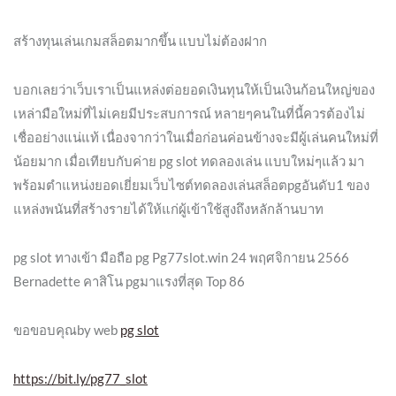
สร้างทุนเล่นเกมสล็อตมากขึ้น แบบไม่ต้องฝาก
บอกเลยว่าเว็บเราเป็นแหล่งต่อยอดเงินทุนให้เป็นเงินก้อนใหญ่ของ
เหล่ามือใหม่ที่ไม่เคยมีประสบการณ์ หลายๆคนในที่นี้ควรต้องไม่
เชื่ออย่างแน่แท้ เนื่องจากว่าในเมื่อก่อนค่อนข้างจะมีผู้เล่นคนใหม่ที่
น้อยมาก เมื่อเทียบกับค่าย pg slot ทดลองเล่น แบบใหม่ๆแล้ว มา
พร้อมตำแหน่งยอดเยี่ยมเว็บไซต์ทดลองเล่นสล็อตpgอันดับ1 ของ
แหล่งพนันที่สร้างรายได้ให้แก่ผู้เข้าใช้สูงถึงหลักล้านบาท
pg slot ทางเข้า มือถือ pg Pg77slot.win 24 พฤศจิกายน 2566
Bernadette คาสิโน pgมาแรงที่สุด Top 86
ขอขอบคุณby web
pg slot
https://bit.ly/pg77_slot