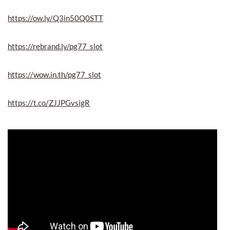
https://ow.ly/Q3in50Q0STT
https://rebrand.ly/pg77_slot
https://wow.in.th/pg77_slot
https://t.co/ZJJPGvsigR