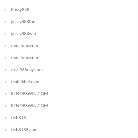
Pussy888
pussy888fun
pussy888win
ramclubx.com
ramclubx.com
rasri365day.com
realflikbet.com
RENO88WIN.COM
RENO88WIN.COM
rich818
rich8188.com