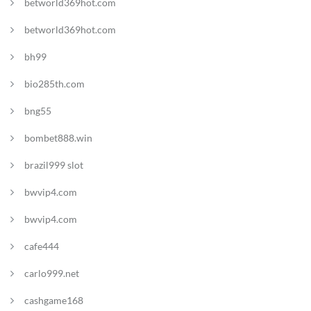
betworld369hot.com
betworld369hot.com
bh99
bio285th.com
bng55
bombet888.win
brazil999 slot
bwvip4.com
bwvip4.com
cafe444
carlo999.net
cashgame168