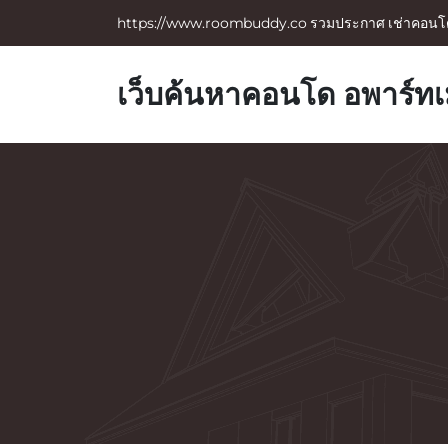
https://www.roombuddy.co รวมประกาศ เช่าคอนโด ห้อ
S
k
เว็บค้นหาคอนโด อพาร์ทเม
i
p
t
o
c
o
n
t
e
n
t