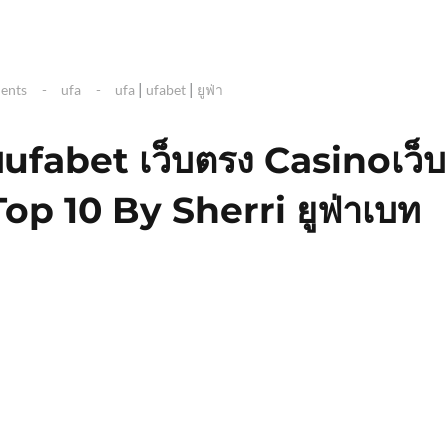
|
|
ents
ufa
ufa
ufabet
ยูฟ่า
บufabet เว็บตรง Casinoเว็บ
op 10 By Sherri ยูฟ่าเบท