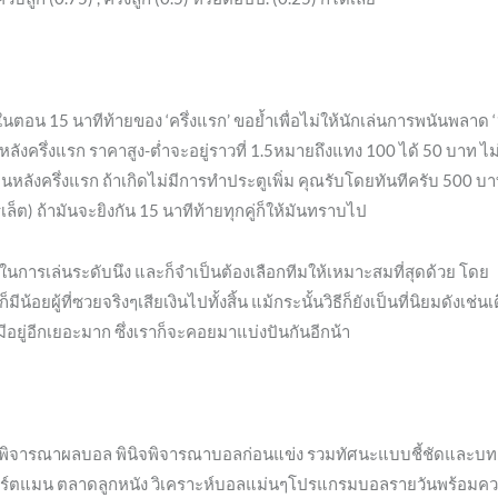
ตอน 15 นาทีท้ายของ ‘ครึ่งแรก’ ขอย้ำเพื่อไม่ให้นักเล่นการพนันพลาด 
ังครึ่งแรก ราคาสูง-ต่ำจะอยู่ราวที่ 1.5หมายถึงแทง 100 ได้ 50 บาท ไม
านหลังครึ่งแรก ถ้าเกิดไม่มีการทำประตูเพิ่ม คุณรับโดยทันทีครับ 500 บ
เล็ต) ถ้ามันจะยิงกัน 15 นาทีท้ายทุกคู่ก็ให้มันทราบไป
ุนในการเล่นระดับนึง และก็จำเป็นต้องเลือกทีมให้เหมาะสมที่สุดด้วย โดย
ีน้อยผู้ที่ซวยจริงๆเสียเงินไปทั้งสิ้น แม้กระนั้นวิธีก็ยังเป็นที่นิยมดังเช่นเ
อยู่อีกเยอะมาก ซึ่งเราก็จะคอยมาแบ่งปันกันอีกน้า
นิจพิจารณาผลบอล พินิจพิจารณาบอลก่อนแข่ง รวมทัศนะแบบชี้ชัดและบท
ล สปอร์ตแมน ตลาดลูกหนัง วิเคราะห์บอลแม่นๆโปรแกรมบอลรายวันพร้อมค