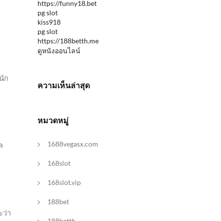
https://funny18.bet
pg slot
kiss918
pg slot
https://188betth.me
ดูหนังออนไลน์
นัก
ความเห็นล่าสุด
หมวดหมู่
1688vegasx.com
ล
168slot
168slot.vip
188bet
ะว่า
188betth