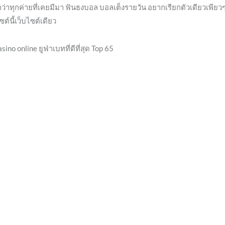
กว่าทุกค่ายที่เคยมีมา ฟันธงบอล บอลเต็งรายวัน อยากเรียกตัวเดียวเพียว
ต์นี้เว็บไซต์เดียว
no online ยูฟ่าเบทที่ดีที่สุด Top 65