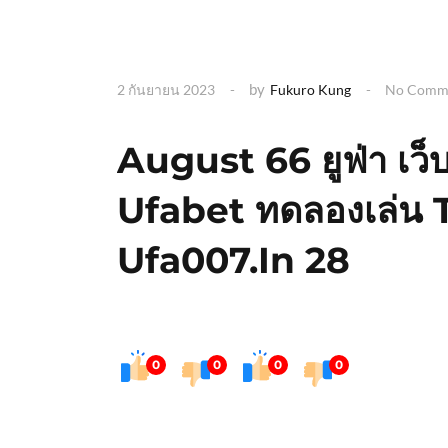
by
2 กันยายน 2023
Fukuro Kung
No Comm
August 66 ยูฟ่า เว็
Ufabet ทดลองเล่น T
Ufa007.in 28
0
0
0
0