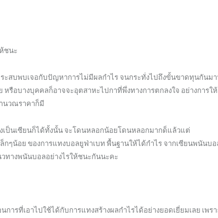
ห้ชนะ
ประสบพบเจอกับปัญหาการไม่มีผลกำไร จนกระทั่งไปถึงขั้นขาดทุนกันมา
เลย หรือบางบุคคลก็อาจจะอุตสาหะไปกาที่พึ่งทางการตกลงใจ อย่างการให้
คำนวณราคาก็มี
ป็นเซียนก็ได้ทั้งนั้น จะโดนหลอกน้อยโดนหลอกมากด็แล้วแต่
เล็กๆน้อย ของการแทงบอลยูฟ่าเบท พื้นฐานให้ได้กำไร จากเซียนพนันบอ
ดูแนวทางพนันบอลอย่างไรให้ชนะกันนะคะ
นการที่เอาไปใช้ได้กับการแทงสร้างผลกำไรได้อย่างยอดเยี่ยมเลย เพรา