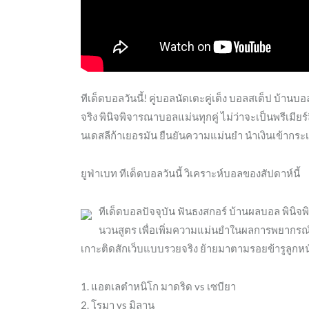
ทีเด็ดบอลวันนี้! คู่บอลนัดเตะคู่เต็ง บอลสเต็ป บ้าน
จริง พินิจพิจารณาบอลแม่นทุกคู่ ไม่ว่าจะเป็นพรีเมีย
นเดสลีก้าเยอรมัน ยืนยันความแม่นยำ นำเงินเข้ากระเป๋
ยูฟ่าเบท ทีเด็ดบอลวันนี้ วิเคราะห์บอลของสัปดาห์นี้
ทีเด็ดบอลปัจจุบัน ฟันธงสกอร์ บ้านผลบอล พิน
นวนสูตร เพื่อเพิ่มความแม่นยำในผลการพยากรณ์ใ
เกาะติดสักเว็บแบบรวยจริง ย้ายมาตามรอยข้ารูลูก
1. แอตเลตำหนิโก มาดริด vs เซบียา
2. โรมา vs มิลาน