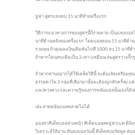
ยูฟ่า สูตรแทงทบ 15 นาทีท้ายครึ่งแรก
วิธีการแนวทางการของสูตรนี้ก็ง่ายดาย เป็นแทงบอลใน
นาทีด้านหลังของครึ่งแรก’ โดยบอลตอน 15 นาทีด้านหล
รวมทุน ถ้าคุณลงเงินเดิมพันไปที่ 1000 จบ 15 นาทีด้
ถ้าหากโดนทบเพิ่มเป็น 3 เท่า (เหมือนเล่นสูตรวางกั๊กรู
ถ้าหากท่านอยากได้ใช้เคล็ดวิธีนี้ จะต้องจัดเตรียมท
ธรรมดาใน 3 กลุ่มที่เลือกมานั้นจะต้องถูกสักครั้งม แต่ก็ม
แนวทางต่าง และความรู้ของการพนันบอลนั้นเองก็ยังมี
ufa สายพนันบอลพลาดไม่ได้
มองหาทีเด็ดบอลล่วงหน้า ทีเด็ดบอลสดยูฟ่าเบท พิ
วิเคราะห์ให้อ่าน ฟันธงบอลวันนี้ ทีเด็ดสปอร์ตพู