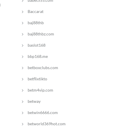
babet555.com
ๆ
Baccarat
baj88thb
baj88thbz.com
baslot168
bbp168.me
betboxclubs.com
betflixtikto
betm4vip.com
betway
betwin6666.com
betworld369hot.com