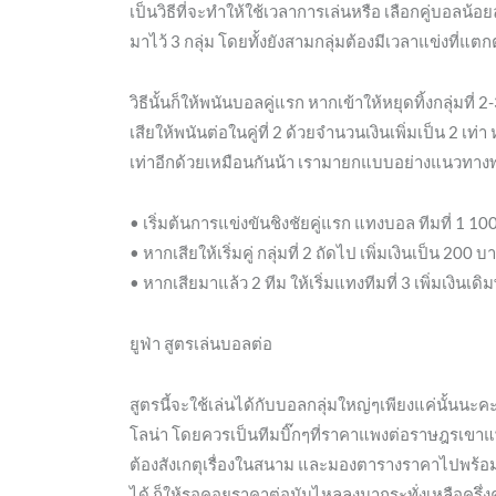
เป็นวิธีที่จะทำให้ใช้เวลาการเล่นหรือ เลือกคู่บอลน้อยล
มาไว้ 3 กลุ่ม โดยทั้งยังสามกลุ่มต้องมีเวลาแข่งที่
วิธีนั้นก็ให้พนันบอลคู่แรก หากเข้าให้หยุดทิ้งกลุ่มท
เสียให้พนันต่อในคู่ที่ 2 ด้วยจำนวนเงินเพิ่มเป็น 2 เท่า 
เท่าอีกด้วยเหมือนกันน้า เรามายกแบบอย่างแนวทา
• เริ่มต้นการแข่งขันชิงชัยคู่แรก แทงบอล ทีมที่ 1 1
• หากเสียให้เริ่มคู่ กลุ่มที่ 2 ถัดไป เพิ่มเงินเป็น 200
• หากเสียมาแล้ว 2 ทีม ให้เริ่มแทงทีมที่ 3 เพิ่มเงินเดิ
ยูฟ่า สูตรเล่นบอลต่อ
สูตรนี้จะใช้เล่นได้กับบอลกลุ่มใหญ่ๆเพียงแค่นั้นนะคะ 
โลน่า โดยควรเป็นทีมบิ๊กๆที่ราคาแพงต่อราษฎรเขา
ต้องสังเกตุเรื่องในสนาม และมองตารางราคาไปพร้อม
ได้ ก็ให้รอคอยราคาต่อมันไหลลงมากระทั่งเหลือครึ่งควบ