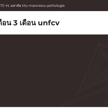
BTS รร. มหาลัย titu maiorescu psihologie
ดือน 3 เดือน unfcv