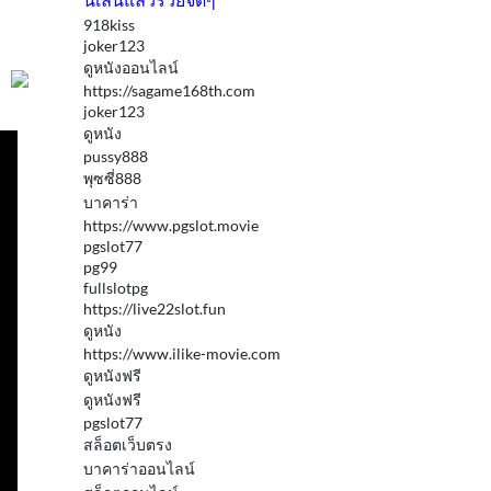
นี้เล่นแล้วรวยจัดๆ
918kiss
joker123
ดูหนังออนไลน์
https://sagame168th.com
joker123
ดูหนัง
pussy888
พุซซี่888
บาคาร่า
https://www.pgslot.movie
pgslot77
pg99
fullslotpg
https://live22slot.fun
ดูหนัง
https://www.ilike-movie.com
ดูหนังฟรี
ดูหนังฟรี
pgslot77
สล็อตเว็บตรง
บาคาร่าออนไลน์