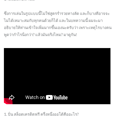
ซึ่งการเล่นในรูปแบบนี้ไม่ใช่สูตรร่ำรวยทางลัด และก็บางทีอาจจะ
ไม่ได้เหมาะสมกับทุกคนด้วยก็ได้ และในบทความนี้ ผมจะมา
อธิบายให้ท่านเข้าใจเพิ่มมากขึ้นเองนะครับว่า เพราะเหตุไรบางคน
พูดว่ากำไรนิ่งกว่า? แล้วมันจริงไหม? มาดูกัน!
1. ปั่น สล็อตเครดิตฟรี ครึ่งหนึ่งออโต้คืออะไร?