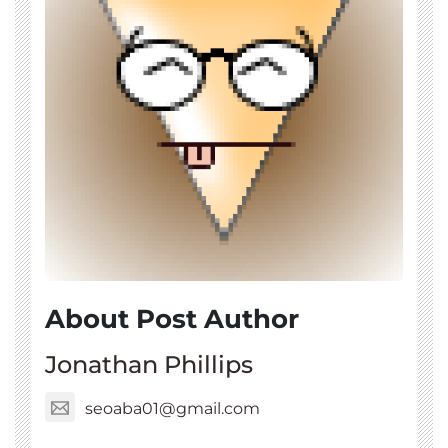
About Post Author
Jonathan Phillips
seoaba01@gmail.com