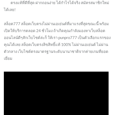
ตรงแท้ที่ดีที่สุด ฝากถอนง่าย ได้กำไรได้จริง สมัครสมาชิกใหม่
ได้เลย!
สล็อต777 สล็อตเว็บตรงไม่ผ่านเอเย่นต์ที่มาแรงที่สุดขณะนี้ พร้อม
เปิดให้บริการตลอด 24 ชั่วโมง ถ้าเกิดคุณกำลังมองหาเว็บสล็อต
ออนไลน์ดีๆสักเว็บไซต์ล่ะก็ ให้เรา punpro777 เป็นตัวเลือกแรกของ
คุณได้เลย สล็อตเว็บตรงลิขสิทธิ์แท้ 100% ไม่ผ่านเอเย่นต์ ไม่ผ่าน
ตัวกลาง เว็บไซต์ตรงมาตรฐานระดับนานาชาติจากค่ายเกมที่ยอด
เยี่ยม