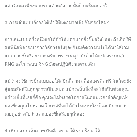
แล้ววัดผล เพียงพอครบแล้วหลังจากนั้นก็จะเริ่มตกลงใจ
3. การเล่นแบบกึ่งออโต้ทำให้แตกมากเพิ่มขึ้นจริงไหม?
การเล่นแบบครึ่งหนึ่งออโต้ทำให้แตกมากยิ่งขึ้นจริงไหม? ถ้าเกิดให้
ผมพินิจพิจารณาจากวิธีการจริงๆล่ะก็ ผมคิดว่า มันไม่ได้ทำให้เกม
แตกมากขึ้นเรื่อยๆเลยครับ เพราะเหตุว่ามันไม่ได้แปลงระบบสุ่ม
RNG อะไร ระบบ RNG ยังคงปฏิบัติงานตามเดิม
แม้ว่าจะใช้การปั่นแบบออโต้สปินก็ตาม สล็อตเครดิตฟรี มันก็จะยัง
สุ่มผลลัพธ์ในทุกๆการสปินเสมอ แม้กระนั้นสิ่งที่ออโต้สปินช่วยคุณ
อย่างเต็มที่เลยก็คือ คุณจะไม่พลาดโอกาสในตอนเวลาสำคัญแน่ๆ
พอเพียงคุณไม่พลาด โอกาสที่จะได้กำไรแบบนิ่งๆก็เลยมีมากกว่า
เลยดูอย่างกับว่าแตกเยอะขึ้นเรื่อยๆนั่นเอง
4. เทียบแบบเห็นภาพ ปั่นมือ vs ออโต้ vs ครึ่งออโต้