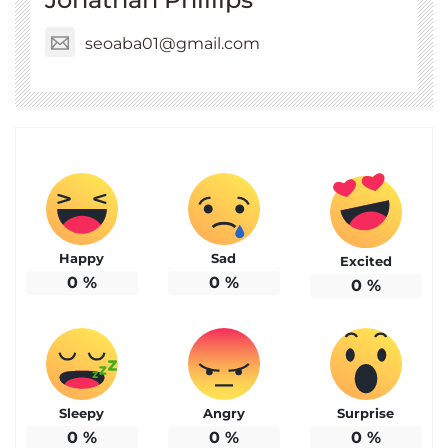
seoaba01@gmail.com
Happy
Sad
Excited
0
%
0
%
0
%
Sleepy
Angry
Surprise
0
%
0
%
0
%