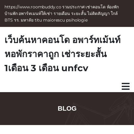
https://www.roombuddy.co รวมประกาศ เช่าคอนโด ห้องพัก
บ้านพัก อพาร์ทเมนท์ให้เช่า รายเดือน ระยะสั้น ไม่ติดสัญญา ใกล้
BTS รร. มหาลัย titu maiorescu psihologie
S
k
เว็บค้นหาคอนโด อพาร์ทเม้นท์
i
p
หอพักราคาถูก เช่าระยะสั้น
t
o
c
1เดือน 3 เดือน unfcv
o
n
t
e
n
t
BLOG