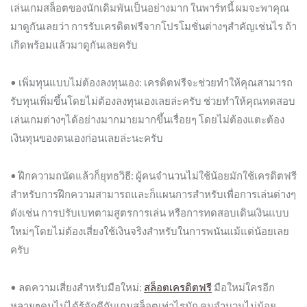
เล่นเกมสล็อตของนักเดิมพันเป็นอย่างมาก ในพาร์ทนี้ ผมจะพาคุณ
มาดูกันเลยว่า การรับเครดิตฟรีจากโปรโมชั่นต่างๆสำคัญเช่นไร ถ้า
เกิดพร้อมแล้วมาดูกันเลยครับ
• เพิ่มทุนแบบไม่ต้องลงทุนเอง: เครดิตฟรีจะช่วยทำให้คุณสามารถ
รับทุนเพิ่มขึ้นโดยไม่ต้องลงทุนเองเลยล่ะครับ ช่วยทำให้คุณทดสอบ
เล่นเกมต่างๆได้อย่างมากมายมากขึ้นเรื่อยๆ โดยไม่ต้องแตะต้อง
เงินทุนของตนเองก่อนเลยล่ะนะครับ
• ฝึกความถนัดแล้วก็ยุทธวิธี: ผู้คนจำนวนไม่ใช้น้อยมักใช้เครดิตฟรี
สำหรับการฝึกความสามารถและก็แผนการสำหรับเพื่อการเล่นต่างๆ
ดังเช่น การปรับเบทตามสูตรการเล่น หรือการทดสอบเดินเงินแบบ
ใหม่ๆโดยไม่ต้องเสี่ยงใช้เงินจริงสำหรับในการพนันแม้แต่น้อยเลย
ครับ
• ลดความเสี่ยงสำหรับมือใหม่:
สล็อตเครดิตฟรี
มือใหม่ใครอีก
หลายๆคนไม่ได้รู้จักดีกับเกมสล็อตเท่าไรนัก คนจำนวนไม่น้อย