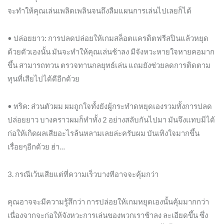
จะทำให้คุณเล่นเพลิดเพลินจนถึงลืมแผนการเล่นไปเลยก็ได้
• ปล่อยยาว: การปลดปล่อยให้เกมสล็อตเเครดิตฟรีสปินแล้วหยุด
ด้วยตัวเองนั้น มันจะทำให้คุณเล่นช้าลง มีจังหวะหายใจหายคอมาก
ขึ้น สามารถทวน ตรวจทานกลยุทธ์เล่น แถมยังช่วยลดการติดตาม
ทุนที่เสียไปได้ดีอีกด้วย
• ทริค: ส่วนตัวผม ผมถูกใจทั้งยังผู้กระทำดหยุดเองรวมทั้งการปลด
ปล่อยยาว บางคราวผมก็ทำทั้ง 2 อย่างสลับกันไปมา มันจึงแทบมิได้
ก่อให้เกิดผลเสียอะไรล้นหลามเลยล่ะครับผม บันเทิงใจมากขึ้น
เรื่อยๆอีกด้วย ฮ่า…
3. กรณีเว้นเสียแต่ที่ความเร็วบางทีอาจจะคุ้มกว่า
คุณอาจจะมีความรู้สึกว่า การปล่อยให้เกมหยุดเองนั้นคุ้มมากกว่า
เนื่องจากจะก่อให้จังหวะการเล่นของพวกเราช้าลง ละเอียดขึ้น ซึ่ง