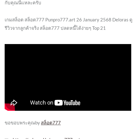
กับคุณนี่แหละครับ
เกมสล็อต สล็อต777 Punpro777.art 26 January 2568 Deloras ดู
รีวิวจากลูกค้าจริง สล็อต777 ปลดหนี้ได้ง่ายๆ Top 21
ขอขอบพระคุณby
สล็อต777