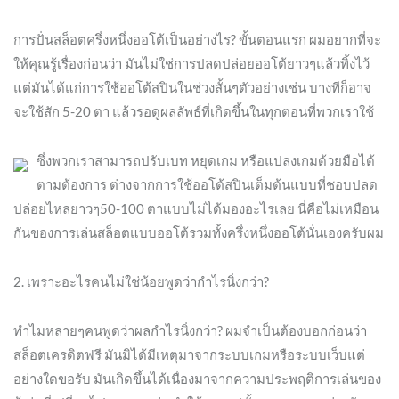
การปั่นสล็อตครึ่งหนึ่งออโต้เป็นอย่างไร? ขั้นตอนแรก ผมอยากที่จะ
ให้คุณรู้เรื่องก่อนว่า มันไม่ใช่การปลดปล่อยออโต้ยาวๆแล้วทิ้งไว้
แต่มันได้แก่การใช้ออโต้สปินในช่วงสั้นๆตัวอย่างเช่น บางทีก็อาจ
จะใช้สัก 5-20 ตา แล้วรอดูผลลัพธ์ที่เกิดขึ้นในทุกตอนที่พวกเราใช้
ซึ่งพวกเราสามารถปรับเบท หยุดเกม หรือแปลงเกมด้วยมือได้
ตามต้องการ ต่างจากการใช้ออโต้สปินเต็มต้นแบบที่ชอบปลด
ปล่อยไหลยาวๆ50-100 ตาแบบไม่ได้มองอะไรเลย นี่คือไม่เหมือน
กันของการเล่นสล็อตแบบออโต้รวมทั้งครึ่งหนึ่งออโต้นั่นเองครับผม
2. เพราะอะไรคนไม่ใช่น้อยพูดว่ากำไรนิ่งกว่า?
ทำไมหลายๆคนพูดว่าผลกำไรนิ่งกว่า? ผมจำเป็นต้องบอกก่อนว่า
สล็อตเครดิตฟรี มันมิได้มีเหตุมาจากระบบเกมหรือระบบเว็บแต่
อย่างใดขอรับ มันเกิดขึ้นได้เนื่องมาจากความประพฤติการเล่นของ