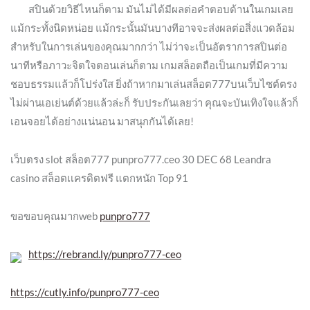
สปินด้วยวิธีไหนก็ตาม มันไม่ได้มีผลต่อคำตอบด้านในเกมเลย
แม้กระทั้งนิดหน่อย แม้กระนั้นมันบางทีอาจจะส่งผลต่อสิ่งแวดล้อม
สำหรับในการเล่นของคุณมากกว่า ไม่ว่าจะเป็นอัตราการสปินต่อ
นาทีหรือภาวะจิตใจตอนเล่นก็ตาม เกมสล็อตถือเป็นเกมที่มีความ
ชอบธรรมแล้วก็โปร่งใส ยิ่งถ้าหากมาเล่นสล็อต777บนเว็บไซต์ตรง
ไม่ผ่านเอเย่นต์ด้วยแล้วล่ะก็ รับประกันเลยว่า คุณจะบันเทิงใจแล้วก็
เอนจอยได้อย่างแน่นอน มาสนุกกันได้เลย!
เว็บตรง slot สล็อต777 punpro777.ceo 30 DEC 68 Leandra
casino สล็อตเเครดิตฟรี แตกหนัก Top 91
ขอขอบคุณมากweb
punpro777
https://rebrand.ly/punpro777-ceo
https://cutly.info/punpro777-ceo