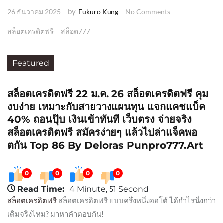
by
26 ธันวาคม 2025
Fukuro Kung
No Comments
สล็อตเครดิตฟรี
สล็อต777
Featured
สล็อตเครดิตฟรี 22 ม.ค. 26 สล็อตเครดิตฟรี คุม
งบง่าย เหมาะกับสายวางแผนทุน แจกแคชแบ็ค
40% ถอนปุ๊บ เงินเข้าทันที เว็บตรง จ่ายจริง
สล็อตเครดิตฟรี สมัครง่ายๆ แล้วไปล่าแจ็คพอ
ตกัน Top 86 By Deloras Punpro777.art
0
0
0
0
Read Time:
4 Minute, 51 Second
สล็อตเครดิตฟรี
สล็อตเครดิตฟรี แบบครึ่งหนึ่งออโต้ ได้กำไรนิ่งกว่า
เดิมจริงไหม? มาหาคำตอบกัน!