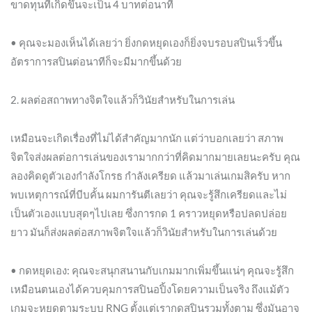
ขาดทุนที่เกิดขึ้นจะเป็น 4 บาทต่อนาที
• คุณจะมองเห็นได้เลยว่า ยิ่งกดหยุดเองก็ยิ่งจบรอบสปินเร็วขึ้น
อัตราการสปินต่อนาทีก็จะมีมากขึ้นด้วย
2. ผลต่อสถาพทางจิตใจแล้วก็วินัยสำหรับในการเล่น
เหมือนจะเกิดเรื่องที่ไม่ได้สำคัญมากนัก แต่ว่าบอกเลยว่า สภาพ
จิตใจส่งผลต่อการเล่นของเรามากกว่าที่คิดมากมายเลยนะครับ คุณ
ลองคิดดูตัวเองกำลังโกรธ กำลังเครียด แล้วมาเล่นเกมสิครับ หาก
พบเหตุการณ์ที่บีบคั้น ผมการันตีเลยว่า คุณจะรู้สึกเครียดและไม่
เป็นตัวเองแบบสุดๆไปเลย ซึ่งการกด 1 คราวหยุดหรือปลดปล่อย
ยาว มันก็ส่งผลต่อสภาพจิตใจแล้วก็วินัยสำหรับในการเล่นด้วย
• กดหยุดเอง: คุณจะสนุกสนานกับเกมมากเพิ่มขึ้นแน่ๆ คุณจะรู้สึก
เหมือนตนเองได้ควบคุมการสปินอปิ้งโดยความเป็นจริง ถึงแม้ตัว
เกมจะหยุดตามระบบ RNG ตั้งแต่เรากดสปินรวมทั้งตาม ซึ่งมันอาจ