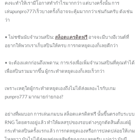
คงจะทำให้เรามีโอกาสทำกำไรมากกว่า แต่บางครั้งนั้น การ
เล่นpunpro777เร็วบางครั้งก็อาจจะคุ้มมากกว่าเช่นกันครับ ดังเช่น
ว่า
• ไม่ชชันนับจำนวนสปิน:
สล็อตเเครดิตฟรี
อาจจะมีบางอีเวนต์ที่
อยากให้พวกเราเก็บสปินให้ครบ การกดหยุดเองก็เลยดีกว่า
• จะต้องแตกก่อนถึงเพดาน: การเร่งเพื่อเพิ่มจำนวนสปินที่คุณทำได้
เพื่อสปินรวมมากขึ้น ผู้กระทำดหยุดเองก็เลยเร็วกว่า
เพราะเหตุใดผู้กระทำดหยุดเองถึงไม่ได้ส่งผลอะไรกับเกม
punpro777 มากมายก่ายกอง?
อย่างที่ผมบอก การเล่นเกมบน สล็อตเเครดิตฟรี นั้นขึ้นตรงกับระบบ
RNG โดยตรงอยู่แล้ว ทำให้ผลสรุปของรอบต่างๆถูกตัดสินตั้งแต่ผู้
กระทำดสปินครั้งแรกแล้ว การกดหยุดเองหรือการปลดปล่อยให้เกม
ไหลยาว มันไม่ได้ส่งผลต่อผลลัพธ์ของเกมเลยครับ แน่ๆว่า มันมี