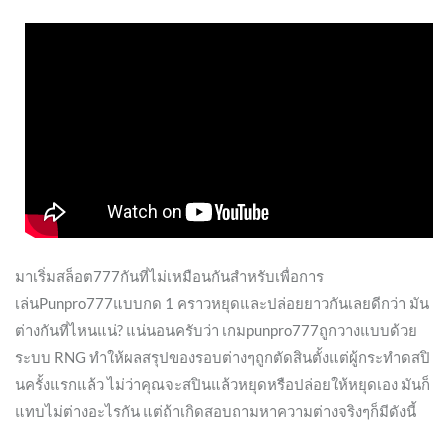
มาเริ่มสล็อต777กันที่ไม่เหมือนกันสำหรับเพื่อการ
เล่นPunpro777แบบกด 1 คราวหยุดและปล่อยยาวกันเลยดีกว่า มัน
ต่างกันที่ไหนแน่? แน่นอนครับว่า เกมpunpro777ถูกวางแบบด้วย
ระบบ RNG ทำให้ผลสรุปของรอบต่างๆถูกตัดสินตั้งแต่ผู้กระทำดสปิ
นครั้งแรกแล้ว ไม่ว่าคุณจะสปินแล้วหยุดหรือปล่อยให้หยุดเอง มันก็
แทบไม่ต่างอะไรกัน แต่ถ้าเกิดสอบถามหาความต่างจริงๆก็มีดังนี้