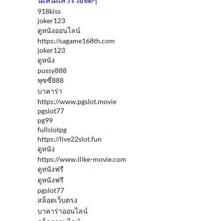
นี้เล่นแล้วรวยจัดๆ
918kiss
joker123
ดูหนังออนไลน์
https://sagame168th.com
joker123
ดูหนัง
pussy888
พุซซี่888
บาคาร่า
https://www.pgslot.movie
pgslot77
pg99
fullslotpg
https://live22slot.fun
ดูหนัง
https://www.ilike-movie.com
ดูหนังฟรี
ดูหนังฟรี
pgslot77
สล็อตเว็บตรง
บาคาร่าออนไลน์