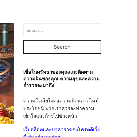
Search
เชื่อในศรัทธาของคุณและติดตาม
ความฝันของคุณ ความสุขและความ
ร่ำรวยจะมาถึง
ความใจเสียใจต่อความผิดพลาดไม่มี
ประโยชน์ พวกเราควรจะทำความ
เข้าใจและก้าวไปข้างหน้า
เว็บสล็อตและบาคาร่าของโครตดีเว็บ