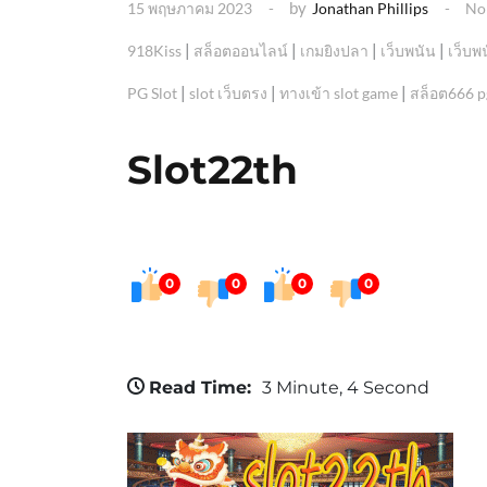
by
15 พฤษภาคม 2023
Jonathan Phillips
No
|
|
|
|
918Kiss
สล็อตออนไลน์
เกมยิงปลา
เว็บพนัน
เว็บพ
|
|
|
PG Slot
slot เว็บตรง
ทางเข้า slot game
สล็อต666 p
Slot22th
0
0
0
0
Read Time:
3 Minute, 4 Second