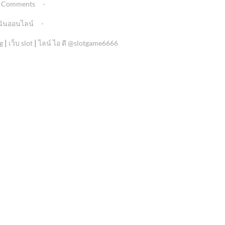
 Comments
นันออนไลน์
|
|
g
เว็บ slot
ไลน์ ไอ ดี @slotgame6666