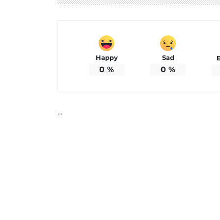
Happy
Sad
0
%
0
%
…