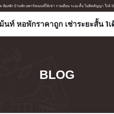
งพัก บ้านพัก อพาร์ทเมนท์ให้เช่า รายเดือน ระยะสั้น ไม่ติดสัญญา ใกล้ 
้นท์ หอพักราคาถูก เช่าระยะสั้น 1เ
BLOG