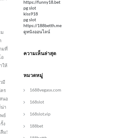
https://funny18.bet
pg slot
kiss918
pg slot
https://188betth.me
ดูหนังออนไลน์
ยม
ต
มที่
ความเห็นล่าสุด
โอ
ำให้
หมวดหมู่
วมี
1688vegasx.com
ใคร
เสนอ
168slot
น่า
168slot.vip
พย์
ั้ง
188bet
ลืม!
188betth