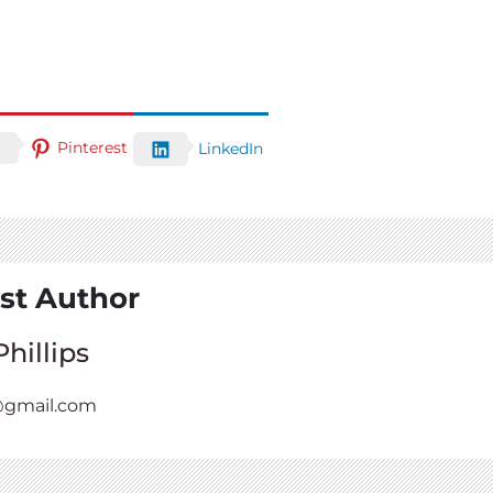
Pinterest
LinkedIn
st Author
hillips
@gmail.com