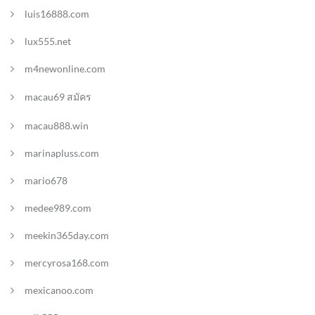
luis16888.com
lux555.net
m4newonline.com
macau69 สมัคร
macau888.win
marinapluss.com
mario678
medee989.com
meekin365day.com
mercyrosa168.com
mexicanoo.com