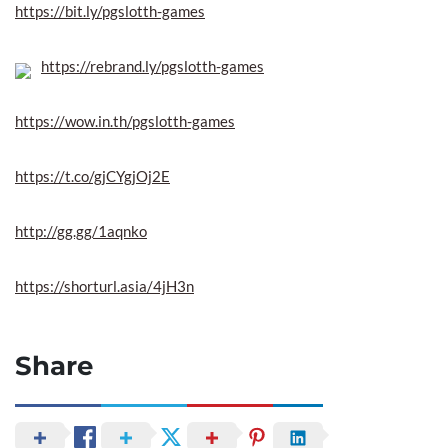
https://bit.ly/pgslotth-games
https://rebrand.ly/pgslotth-games
https://wow.in.th/pgslotth-games
https://t.co/gjCYgjOj2E
http://gg.gg/1aqnko
https://shorturl.asia/4jH3n
Share