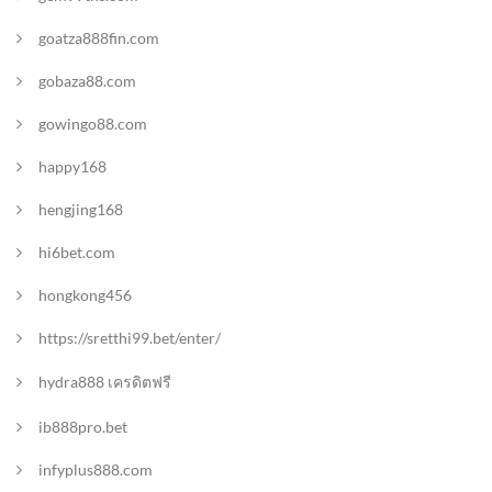
goatza888fin.com
gobaza88.com
gowingo88.com
happy168
hengjing168
hi6bet.com
hongkong456
https://sretthi99.bet/enter/
hydra888 เครดิตฟรี
ib888pro.bet
infyplus888.com