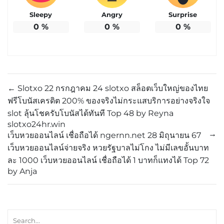
Sleepy
Angry
Surprise
0
%
0
%
0
%
←
Slotxo 22 กรกฎาคม 24 slotxo สล็อตเว็บใหญ่ของไทย
ฟรีโบนัสเครดิต 200% ของจริงไม่กระแสบริการอย่างจริงใจ
slot ลุ้นโชครับโบนัสได้ทันที Top 48 by Reyna
slotxo24hr.win
→
เว็บหวยออนไลน์ เชื่อถือได้ ngernn.net 28 มิถุนายน 67
เว็บหวยออนไลน์จ่ายจริง หวยรัฐบาลไม่โกง ไม่มีเลขอั้นบาท
ละ 1000 เว็บหวยออนไลน์ เชื่อถือได้ 1 บาทก็แทงได้ Top 72
by Anja