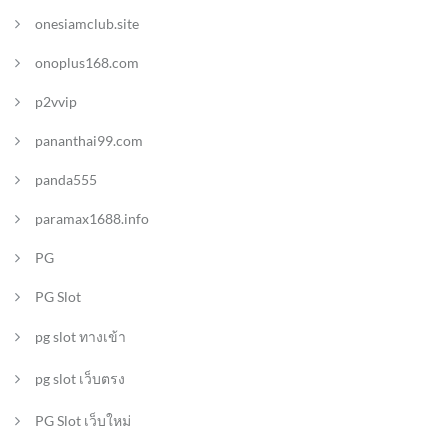
onesiamclub.site
onoplus168.com
p2vvip
pananthai99.com
panda555
paramax1688.info
PG
PG Slot
pg slot ทางเข้า
pg slot เว็บตรง
PG Slot เว็บใหม่