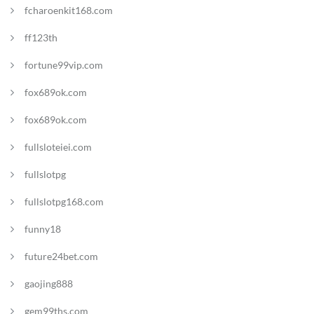
fcharoenkit168.com
ff123th
fortune99vip.com
fox689ok.com
fox689ok.com
fullsloteiei.com
fullslotpg
fullslotpg168.com
funny18
future24bet.com
gaojing888
gem99ths.com