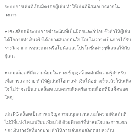
ระบบการเล่นที่เป็นมิตรต่อผู้เล่น ทำให้เป็นที่นิยมอย่างมากใน
วงการ
• PG สล็อตมีระบบการชำระเงินที่เป็นมิตรและก็บ่อย ซึ่งทำให้ผู้เล่น
ได้โอกาสทำเงินจริงได้อย่างมั่นอกมั่นใจ โดยไม่ว่าจะเป็นการได้รับ
รางวัลจากการชนะเกม หรือโบนัสและโปรโมชั่นต่างๆที่เสนอให้กับ
ผู้เล่น
• เกมสล็อตที่มีความนิยมใน ทางเข้าpg สล็อตมักมีความรู้สำหรับ
เพื่อการแตกง่าย ทำให้ผู้เล่นมีโอกาสทำเงินได้อย่างเร็วแล้วก็บันเทิง
ใจ ไม่ว่าจะเป็นเกมสล็อตแบบคลาสสิคหรือเกมสล็อตที่มีแจ็คพอต
ใหญ่
เล่น PG สล็อตเป็นการเผชิญความสนุกสนานและก็ความตื่นเต้นที่
ไม่มีที่แห่งไหนเปรียบเทียบได้ ด้วยฟีเจอร์ที่น่าสนใจและการแตก
ของเงินรางวัลที่มากมาย ทำให้การเล่นเกมสล็อตแปลงเป็น