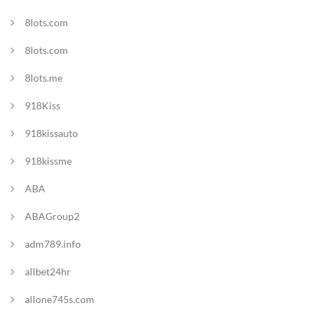
8lots.com
8lots.com
8lots.me
918Kiss
918kissauto
918kissme
ABA
ABAGroup2
adm789.info
allbet24hr
allone745s.com