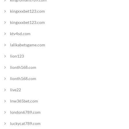
kingxxxbet123.com
kingxxxbet123.com
ktv4sd.com
lalikabetsgame.com
lion123
lionth168.com
lionth168.com
live22
lnw365bet.com
london6789.com
luckycat789.com