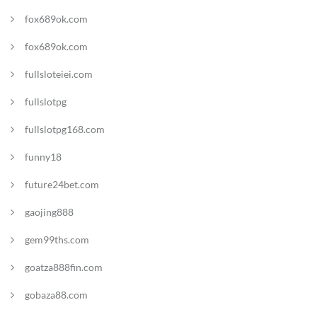
fox689ok.com
fox689ok.com
fullsloteiei.com
fullslotpg
fullslotpg168.com
funny18
future24bet.com
gaojing888
gem99ths.com
goatza888fin.com
gobaza88.com