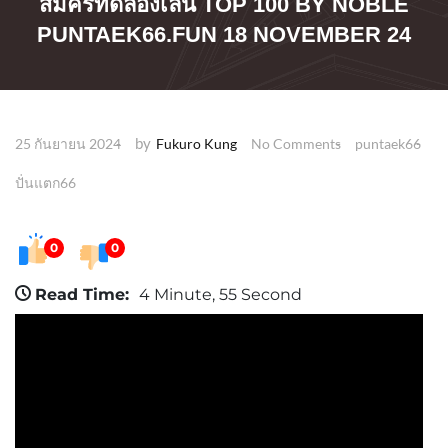
สมัครทดลองเล่น TOP 100 BY NOBLE
PUNTAEK66.FUN 18 NOVEMBER 24
by
25 กันยายน 2024
Fukuro Kung
No Comments
puntaek66
ปั่นแตก66
0
0
Read Time:
4 Minute, 55 Second