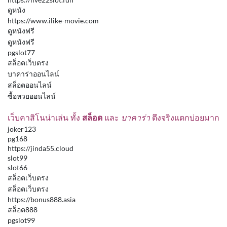
ดูหนัง
https://www.ilike-movie.com
ดูหนังฟรี
ดูหนังฟรี
pgslot77
สล็อตเว็บตรง
บาคาร่าออนไลน์
สล็อตออนไลน์
ซื้อหวยออนไลน์
เว็บคาสิโนน่าเล่น ทั้ง
สล็อต
และ
บาคาร่า
ตึงจริงแตกบ่อยมาก
joker123
pg168
https://jinda55.cloud
slot99
slot66
สล็อตเว็บตรง
สล็อตเว็บตรง
https://bonus888.asia
สล็อต888
pgslot99