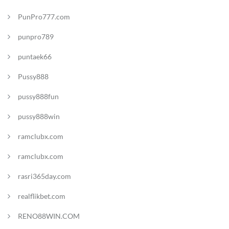
PunPro777.com
punpro789
puntaek66
Pussy888
pussy888fun
pussy888win
ramclubx.com
ramclubx.com
rasri365day.com
realflikbet.com
RENO88WIN.COM