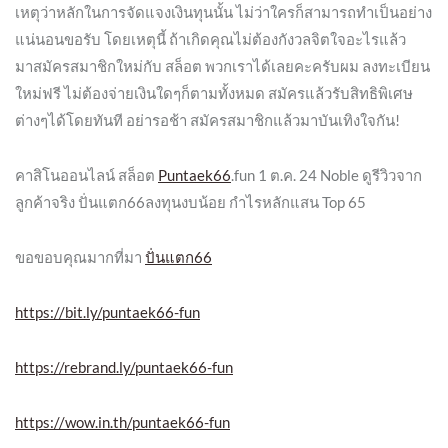
เหตุว่าหลักในการจัดแจงเงินทุนนั้น ไม่ว่าใครก็สามารถทำเป็นอย่าง
แน่นอนขอรับ โดยเหตุนี้ ถ้าเกิดคุณไม่ต้องกังวลจิตใจอะไรแล้ว
มาสมัครสมาชิกใหม่กับ สล็อต พวกเราได้เลยคะครับผม ลงทะเบียน
ใหม่ฟรี ไม่ต้องจ่ายเงินใดๆก็ตามทั้งหมด สมัครแล้วรับสิทธิพิเศษ
ต่างๆได้โดยทันที อย่ารอช้า สมัครสมาชิกแล้วมาบันเทิงใจกัน!
คาสิโนออนไลน์ สล็อต
Puntaek66
.fun 1 ต.ค. 24 Noble ดูรีวิวจาก
ลูกค้าจริง ปั่นแตก66ลงทุนงบน้อย กำไรหลักแสน Top 65
ขอขอบคุณมากที่มา
ปั่นแตก66
https://bit.ly/puntaek66-fun
https://rebrand.ly/puntaek66-fun
https://wow.in.th/puntaek66-fun