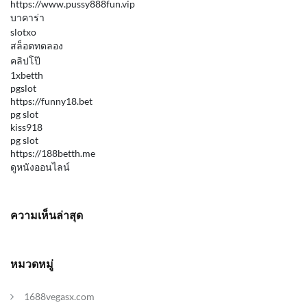
https://www.pussy888fun.vip
บาคาร่า
slotxo
สล็อตทดลอง
คลิปโป๊
1xbetth
pgslot
https://funny18.bet
pg slot
kiss918
pg slot
https://188betth.me
ดูหนังออนไลน์
ความเห็นล่าสุด
หมวดหมู่
1688vegasx.com