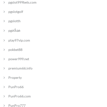
pgslot999bets.com
pgslotgolf
pgslotth
pgสล็อต
play97vip.com
pokbet88
power999.net
premium66.info
Property
PunPro66
PunPro66.com
PunPro777