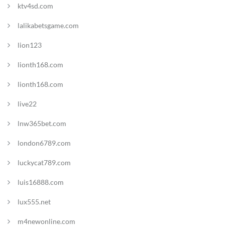
ktv4sd.com
lalikabetsgame.com
lion123
lionth168.com
lionth168.com
live22
lnw365bet.com
london6789.com
luckycat789.com
luis16888.com
lux555.net
m4newonline.com