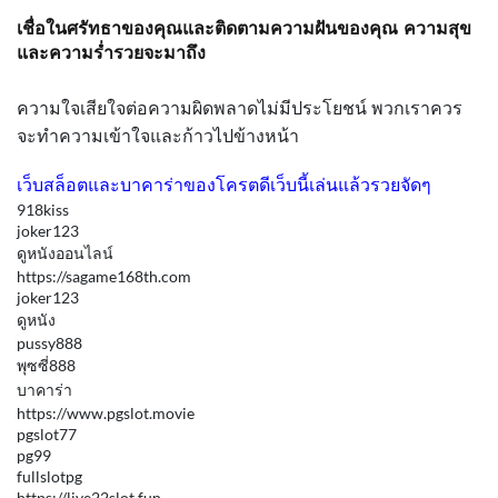
เชื่อในศรัทธาของคุณและติดตามความฝันของคุณ ความสุข
และความร่ำรวยจะมาถึง
ความใจเสียใจต่อความผิดพลาดไม่มีประโยชน์ พวกเราควร
จะทำความเข้าใจและก้าวไปข้างหน้า
เว็บสล็อตและบาคาร่าของโครตดีเว็บนี้เล่นแล้วรวยจัดๆ
918kiss
joker123
ดูหนังออนไลน์
https://sagame168th.com
joker123
ดูหนัง
pussy888
พุซซี่888
บาคาร่า
https://www.pgslot.movie
pgslot77
pg99
fullslotpg
https://live22slot.fun