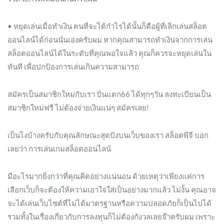
• หยุดเล่นเมื่อทำเงิน คนที่จะได้กำไรได้นั้นก็คือผู้ที่เลิกเล่นสล็อต
ออนไลน์ได้ก่อนนั่นเองครับผม หากคุณสามารถทำเงินจากการเล่น
สล็อตออนไลน์ได้ในระดับที่คุณพอใจแล้ว คุณก็ควรจะหยุดเล่นใน
ทันที เพื่อปกป้องการเล่นเกินความสามารถ
สมัครเป็นสมาชิกใหม่กับเรา ปั่นแตก66 ได้ทุกๆวัน ลงทะเบียนเป็น
สมาชิกใหม่ฟรี ไม่ต้องจ่ายเงินแน่ๆ สมัครเลย!
เป็นไงบ้างครับกับคุณลักษณะสุดปังบนเว็บของเรา สล็อตพีจี บอก
เลยว่า การเล่นเกมสล็อตออนไลน์
มีอะไรมากยิ่งกว่าที่คุณคิดอย่างแน่นอน ด้วยเหตุว่าเพียงแค่การ
เลือกเว็บก็จะต้องให้ความเอาใจใส่เป็นอย่างมากแล้ว ไม่งั้น คุณอาจ
จะได้เล่นเว็บไซต์ที่ไม่ได้มาตรฐานหรือความปลอดภัยก็เป็นไปได้
รวมทั้งในเรื่องเกี่ยวกับการลงทุนก็ไม่ต้องกังวลเลยจ๊าครับผม เพราะ