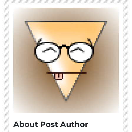
About Post Author