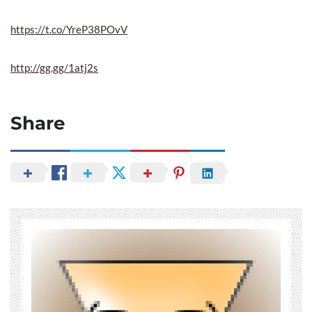
https://t.co/YreP38POvV
http://gg.gg/1atj2s
Share