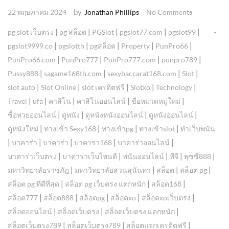
by
22 พฤษภาคม 2024
Jonathan Phillips
No Comments
|
|
|
|
|
pg slot เว็บตรง
pg สล็อต
PGSlot
pgslot77.com
pgslot99
|
|
|
|
|
pgslot9999.co
pgslotth
pgสล็อต
Property
PunPro66
|
|
|
|
PunPro66.com
PunPro777
PunPro777.com
punpro789
|
|
|
|
Pussy888
sagame168th.com
sexybaccarat168.com
Slot
|
|
|
|
|
slot auto
Slot Online
slot เครดิตฟรี
Slotxo
Technology
|
|
|
|
|
Travel
ufa
คาสิโน
คาสิโนออนไลน์
ชื่อหมวดหมู่ใหม่
|
|
|
|
ซื้อหวยออนไลน์
ดูหนัง
ดูหนังหนังออนไลน์
ดูหนังออนไลน์
|
|
|
|
ดูหนังใหม่
ทางเข้า Sexy168
ทางเข้าpg
ทางเข้าslot
ทำเว็บพนัน
|
|
|
|
|
บาคาร่า
บาคาร่า
บาคาร่า168
บาคาร่าออนไลน์
|
|
|
|
|
บาคาร่าเว็บตรง
บาคาร่าเว็บไหนดี
พนันออนไลน์
พีจี
พุซซี่888
|
|
|
|
มหาวิทยาลัยราชภัฏ
มหาวิทยาลัยสวนสุนันทา
สล็อต
สล็อต pg
|
|
|
สล็อต pg ที่ดีที่สุด
สล็อต pg เว็บตรง แตกหนัก
สล็อต168
|
|
|
|
|
สล็อต777
สล็อต888
สล็อตpg
สล็อตxo
สล็อตxoเว็บตรง
|
|
|
สล็อตออนไลน์
สล็อตเว็บตรง
สล็อตเว็บตรง แตกหนัก
|
|
|
สล็อตเว็บตรง789
สล็อตเว็บตรง789
สล็อตแจกเครดิตฟรี