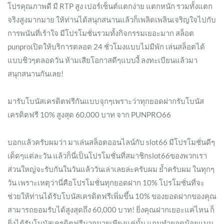
โปรคุณภาพดี มี RTP สูง เปอร์เซ็นต์แตกง่าย แตกหนัก รวมทั้งแตก
จริงสูงมากมาย ให้ท่านได้สนุกสนานแล้วก็เพลิดเพลินเจริญใจไปกับ
การพนันที่เร้าใจ มีโปรโมชั่นรวมทั้งกิจกรรมเยอะมาก สล็อต
punproเปิดให้บริการตลอด 24 ชั่วโมงแบบไม่มีพัก เล่นสล็อตได้
แบบชิวๆตลอดวัน ห้ามเสียโอกาสดีๆแบบงี้ ลงทะเบียนแล้วมา
สนุกสนานกันเลย!
มารับโบนัสเครดิตฟรีกันแบบจุกๆเพราะว่าทุกยอดฝากรับโบนัส
เครดิตฟรี 10% สูงสุด 60,000 บาท จาก PUNPRO66
บอกแล้วครับผมว่า มาเล่นสล็อตออนไลน์กับ slot66 มีโปรโมชั่นดีๆ
เด็ดๆแต่ละวัน แล้วก็นี่เป็นโปรโมชั่นที่สมาชิกslot66ของพวกเรา
ส่วนใหญ่จะรับกันในวันแล้ววันเล่าเลยล่ะครับผม ย้ำครับผม ในทุกๆ
วัน เพราะเหตุว่านี่คือโปรโมชั่นทุกยอดฝาก 10% โปรโมชั่นที่จะ
ช่วยให้ท่านได้รับโบนัสเครดิตฟรีเพิ่มขึ้น 10% ของยอดฝากของคุณ
สามารถยอมรับได้สูงสุดถึง 60,000 บาท! ยิ่งคุณฝากเยอะแค่ไหน ก็
ยิ่งได้รับโบนัสเครดิตฟรีมากมายเพียงแค่นั้น แถมทำยอดน้อยแบบ