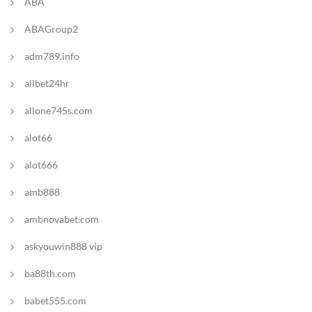
ABA
ABAGroup2
adm789.info
allbet24hr
allone745s.com
alot66
alot666
amb888
ambnovabet.com
askyouwin888 vip
ba88th.com
babet555.com