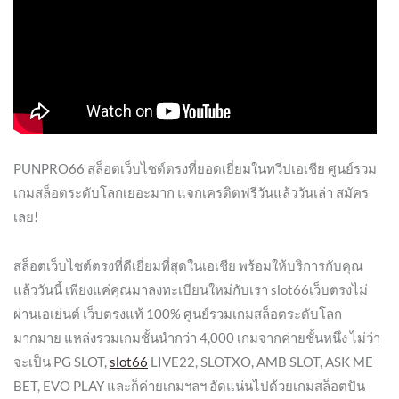
PUNPRO66 สล็อตเว็บไซต์ตรงที่ยอดเยี่ยมในทวีปเอเชีย ศูนย์รวม
เกมสล็อตระดับโลกเยอะมาก แจกเครดิตฟรีวันแล้ววันเล่า สมัคร
เลย!
สล็อตเว็บไซต์ตรงที่ดีเยี่ยมที่สุดในเอเชีย พร้อมให้บริการกับคุณ
แล้ววันนี้ เพียงแค่คุณมาลงทะเบียนใหม่กับเรา slot66เว็บตรงไม่
ผ่านเอเย่นต์ เว็บตรงแท้ 100% ศูนย์รวมเกมสล็อตระดับโลก
มากมาย แหล่งรวมเกมชั้นนำกว่า 4,000 เกมจากค่ายชั้นหนึ่ง ไม่ว่า
จะเป็น PG SLOT,
slot66
LIVE22, SLOTXO, AMB SLOT, ASK ME
BET, EVO PLAY และก็ค่ายเกมฯลฯ อัดแน่นไปด้วยเกมสล็อตปัน