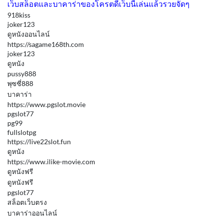
เว็บสล็อตและบาคาร่าของโครตดีเว็บนี้เล่นแล้วรวยจัดๆ
918kiss
joker123
ดูหนังออนไลน์
https://sagame168th.com
joker123
ดูหนัง
pussy888
พุซซี่888
บาคาร่า
https://www.pgslot.movie
pgslot77
pg99
fullslotpg
https://live22slot.fun
ดูหนัง
https://www.ilike-movie.com
ดูหนังฟรี
ดูหนังฟรี
pgslot77
สล็อตเว็บตรง
บาคาร่าออนไลน์