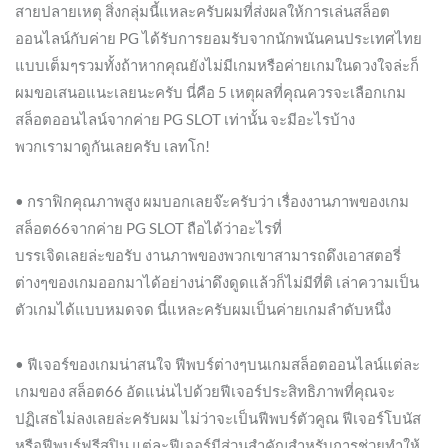
สายปลายเหตุ สิ่งกลุ่มนี้แหละครับผมที่ส่งผลให้การเล่นสล็อต
ออนไลน์กับค่าย PG ได้รับการยอมรับจากนักพนันคนประเทศไทย
แบบเต็มๆรวมทั้งถ้าหากคุณยังไม่มีเกมหรือค่ายเกมในดวงใจล่ะก็
ผมขอเสนอแนะเลยนะครับ นี่คือ 5 เหตุผลที่คุณควรจะเลือกเกม
สล็อตออนไลน์จากค่าย PG SLOT เท่านั้น จะมีอะไรบ้าง
พวกเรามาดูกันเลยครับ เลทโก!
• กราฟิกคุณภาพสูง ผมบอกเลยจ๊ะครับว่า เรื่องงานภาพของเกม
สล็อต66จากค่าย PG SLOT ถือได้ว่าอะไรที่
บรรเจิดเลยล่ะขอรับ งานภาพของพวกเขาสามารถดึงเอาสตอรี่
ต่างๆของเกมออกมาได้อย่างน่าดึงดูดแล้วก็ไม่มีที่ติ เล่าความเป็น
ตัวเกมได้แบบหมดจด นี่แหละครับผมเป็นค่ายเกมลำดับหนึ่ง
• ฟีเจอร์ของเกมน่าสนใจ ฟีพบร์ต่างๆบนเกมสล็อตออนไลน์แต่ละ
เกมของ สล็อต66 อัดแน่นไปด้วยฟีเจอร์ประสิทธิภาพที่คุณจะ
ปฏิเสธไม่ลงเลยล่ะครับผม ไม่ว่าจะเป็นฟีพบร์ตัวคูณ ฟีเจอร์โบนัส
หรือฟีพบร์ฟรีสปิน แต่ละฟีเจอร์มีส่วนสำคัญสำหรับการช่วยทำให้