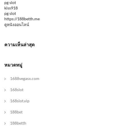
pg slot
kiss918
pg slot
https://188betth.me
ดูหนังออนไลน์
ความเห็นล่าสุด
หมวดหมู่
1688vegasx.com
168slot
168slot.vip
188bet
188betth