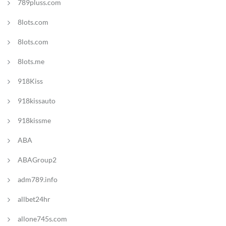
789pluss.com
8lots.com
8lots.com
8lots.me
918Kiss
918kissauto
918kissme
ABA
ABAGroup2
adm789.info
allbet24hr
allone745s.com