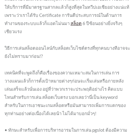
ให้บริการที่มีมาตรฐานสากลแล้วก็สูงที่สุดในทวีปเอเชียอย่างแน่แท้
เพราะว่าเราได้รับ Certificate การันตีประสบการณ์ในด้านการ
ทำงานของระบบแล้วก็แอดไม่นมา
สล็อต
6 ปีซ้อนอย่างยิ่งจริงๆ
เชียวแรง
วิธีการเล่นสล็อตออนไลน์กับสล็อตเว็บไซต์ตรงที่ทุกคนบางทีอาจจะ
ยังไม่ทราบมาก่อน!?
เทคนิคที่จะพูดถึงก็คือเรื่องของความเหมาะสมในการเล่น การ
วางแผนแล้วก็การตั้งเป้าหมายต่างๆก่อนจะเริ่มเล่นหรือภายหลัง
เล่นเสร็จแล้วนั่นเอง อยู่ที่ว่าพวกเราจะประพฤติอย่างไร คิดแบบ
ไหนสำหรับการเล่น สล็อตเว็บตรง บอกเลยว่านี่เป็น keyword
สำหรับในการเอาชนะเกมสล็อตหรือมันสามารถเพิ่มการแตกของ
ทุกท่านอย่างต่อเนื่องได้เลยน้า ไม่ได้มาบอกมั่วๆ!
• ทักษะสำหรับเพื่อการบริหารอารมในการเล่น pgslot ต้องมีความ