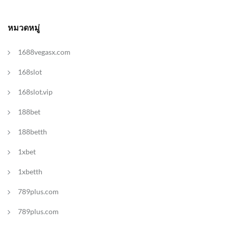
หมวดหมู่
1688vegasx.com
168slot
168slot.vip
188bet
188betth
1xbet
1xbetth
789plus.com
789plus.com