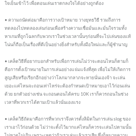
ใจเย็นเข้าไว้ เพื่อตอนเล่นเราตกลงใจได้อย่างถูกต้อง
• ความถนัดต่อมาคือการวางเป้าหมาย วางยุทธวิธี รวมถึงการ
ทดลองไปทดลองเล่นก่อนเพื่อสร้างความเชื่อมั่นและมั่นใจรวมทั้ง
หาเกมที่ถูกโฉลกกับพวกเราในช่วงเวลานั้นๆก่อนที่จะไปเล่นของแท้
โน่นก็ถือเป็นเรื่องที่ดีเป็นอย่างยิ่งสำหรับทั้งมือใหม่และก็ผู้ชำนาญ
• เคล็ดวิธีที่อยากบอกสำหรับเพื่อการเล่นไม่ว่าจะตอนไหนก็ตามก็
คือการตั้งเป้าหมายในการเล่นอย่างแจ่มแจ้งที่สุด เพื่อไม่ให้เกิดการ
สูญเสียหรือเรียกอีกอย่างว่าโลภมากลาภจะหายนั่นเองจ้า จะเล่น
เยอะแค่ไหนจะถอนเท่าไหร่จะต้องกำหนดเป้าหมายเอาไว้ก่อนเล่น
ด้วย ยกตัวอย่างเช่น จะถอนตอนได้ครบ 10K เราก็ควรถอนในช่วง
เวลาที่พวกเราได้ตามเป้าแล้วนั่นเองแรง
• เคล็ดวิธีถัดมาคือการที่พวกเราจึงควรตั้งลิมิตในการเล่น slog ของ
เราเอาไว้ก่อนด้วย ไม่ว่าจะตั้งไว้มากแค่ไหนก็ควรจะเล่นไปตามนั้น
ไม่ขาดไม่เกิน เพราะเหตุว่าถ้าเราเล่นแล้วเราเสีย ซึ่งก็หมายความ