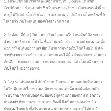
1. อย่างแรกเลย เราจำต้องเลือกหาเว็บที่มี License แท้หรือมี
Certificate อย่างแม่นยำ ซึ่งเว็บตรงของจริง พวกใบเซอร์เหล่านี้ จะ
หาดูได้ในหน้าเว็บไซต์ไม่ยาก เพราะเหตุว่ามันถือว่าเป็นเครื่องชี้วัด
ได้เลยว่า เว็บไหนเป็นของจริงและก็น่าเล่น!
2. สิ่งต่อมาที่ต้องรู้กันก่อนจะเริ่มเลือกเล่นเว็บไหน มันก็คือ ระบบ
ฝากถอนหรือระบบโปรโมชั่น จำต้องนำเข้าจากต่างประเทศแค่นั้น
พวกเราไม่ได้บอกว่านักเขียนโปรแกรมหรือเว็บไซต์ไทยไม่ดี แต่
การที่พวกเรานำเข้าระบบจากต่างแดนได้นั้น ส่วนมากจากผ่านการ
คัดเลือกกรองและผ่านการตรวจสอบระบบมาแล้ว ไม่เหมือนพวก
เว็บไซต์ไม่มีอารยธรรม
3. Slog น่าเล่นของแท้ ต้องมีระบบรักษาความปลอดภัยที่แน่นอน
ไม่ใช่เพียงแค่เรื่องความสเถียรของเกมเท่านั้น แต่มันยังรวมถึง
ระบบรักษาความปลอดภัยของข้อมูลส่วนตัวของทุกท่านอีกด้วย
นั่นเองจ้า ถ้าหากพวกเราละเลยเรื่องนี้ ยิ่งเป็นการมองข้ามใน
ประเทศไทยแล้วยิ่งอันตราย แนวทางการตรวจตราก็ไม่ยากถ้า