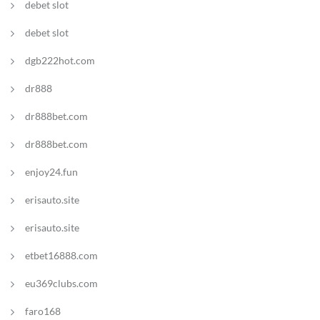
debet slot
debet slot
dgb222hot.com
dr888
dr888bet.com
dr888bet.com
enjoy24.fun
erisauto.site
erisauto.site
etbet16888.com
eu369clubs.com
faro168