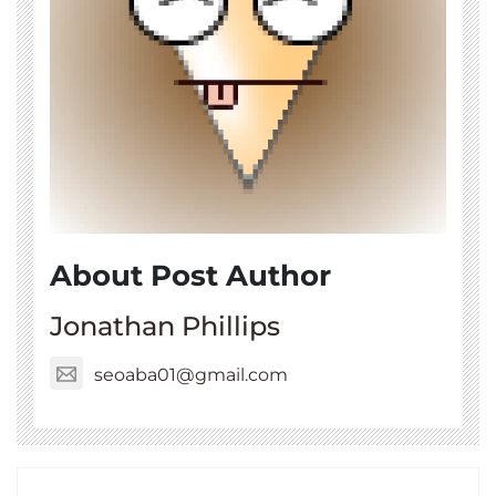
About Post Author
Jonathan Phillips
seoaba01@gmail.com