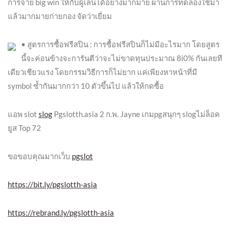
การจ่าย big win ให้กับผู้เล่นได้อย่างมากมาย ผ่านการทดลองใช้มา
แล้วมากมายก่ายกอง จัดว่าเยี่ยม
• สูตรการซื้อฟรีสปิน : การซื้อฟรีสปินก็ไม่มีอะไรมาก โดยสูตร
นี้จะค่อนข้างจะการันตีว่าจะไม่ขาดทุนประมาณ 8i0% กันเลยที
เดียวเชียวแรง โดยกรรมวิธีการก็ไม่ยาก แค่เพียงหาหน้าที่มี
symbol ซ้ำกันมากกว่า 10 ตัวขึ้นไป แล้วให้กดซื้อ
แอพ slot
slog
Pgslotth.asia 2 ก.พ. Jayne เกมpgสนุกๆ slogไม่ล็อค
ยูส Top 72
ขอขอบคุณมากเว็บ
pgslot
https://bit.ly/pgslotth-asia
https://rebrand.ly/pgslotth-asia