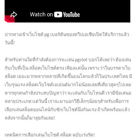
ปากทางเข้าเว็บไซต์ pg เบอร์ต้นของทวีปเอเชียเปิดให้บริการแล้ว
วันนี้!
สำหรับท่านใดที่กำลังต้องการจะเล่น pgslot บอกได้เลยว่า ต้องเล่น
กับเว็บที่เป็น สล็อตเว็บไซต์ตรง เพียงแค่นั้น เพราะว่าในบรรดาเว็บ
สล็อต เยอะมากหลากหลายที่เกิดขึ้นบนโลกแล้วก็ในประเทศไทย มี
เว็บรุนแรง สล็อตเว็บไซต์เอเย่นต์มากไม่น้อยเลยทีเดียวสุดๆไปเลย
หากทุกคนกำลังประสบปัญหาว่า จะเล่นกับเว็บไหนดี เรามีข้อเสนอ
หลายประเภท แต่วันนี้ เราจะมาบอกวิธีเล็กๆน้อยๆสำหรับเพื่อการ
เลือกเล่นสล็อตออนไลน์กับซักเว็บไซต์นึงกันแรง ถ้าเกิดพร้อมแล้ว
หลังจากนั้นก็มาลุยกันเลย!
เทคนิคการเลือกเล่นเว็บไซต์ สล็อต ฉบับเร่งรัด!