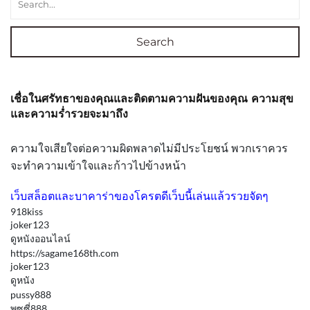
Search
เชื่อในศรัทธาของคุณและติดตามความฝันของคุณ ความสุข
และความร่ำรวยจะมาถึง
ความใจเสียใจต่อความผิดพลาดไม่มีประโยชน์ พวกเราควร
จะทำความเข้าใจและก้าวไปข้างหน้า
เว็บสล็อตและบาคาร่าของโครตดีเว็บนี้เล่นแล้วรวยจัดๆ
918kiss
joker123
ดูหนังออนไลน์
https://sagame168th.com
joker123
ดูหนัง
pussy888
พุซซี่888