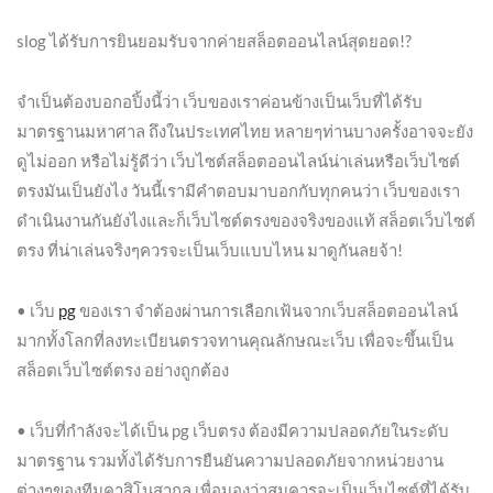
slog ได้รับการยินยอมรับจากค่ายสล็อตออนไลน์สุดยอด!?
จำเป็นต้องบอกอปิ้งนี้ว่า เว็บของเราค่อนข้างเป็นเว็บที่ได้รับ
มาตรฐานมหาศาล ถึงในประเทศไทย หลายๆท่านบางครั้งอาจจะยัง
ดูไม่ออก หรือไม่รู้ดีว่า เว็บไซต์สล็อตออนไลน์น่าเล่นหรือเว็บไซต์
ตรงมันเป็นยังไง วันนี้เรามีคำตอบมาบอกกับทุกคนว่า เว็บของเรา
ดำเนินงานกันยังไงและก็เว็บไซต์ตรงของจริงของแท้ สล็อตเว็บไซต์
ตรง ที่น่าเล่นจริงๆควรจะเป็นเว็บแบบไหน มาดูกันลยจ้า!
• เว็บ
pg
ของเรา จำต้องผ่านการเลือกเฟ้นจากเว็บสล็อตออนไลน์
มากทั้งโลกที่ลงทะเบียนตรวจทานคุณลักษณะเว็บ เพื่อจะขึ้นเป็น
สล็อตเว็บไซต์ตรง อย่างถูกต้อง
• เว็บที่กำลังจะได้เป็น pg เว็บตรง ต้องมีความปลอดภัยในระดับ
มาตรฐาน รวมทั้งได้รับการยืนยันความปลอดภัยจากหน่วยงาน
ต่างๆของทีมคาสิโนสากล เพื่อมองว่าสมควรจะเป็นเว็บไซต์ที่ได้รับ