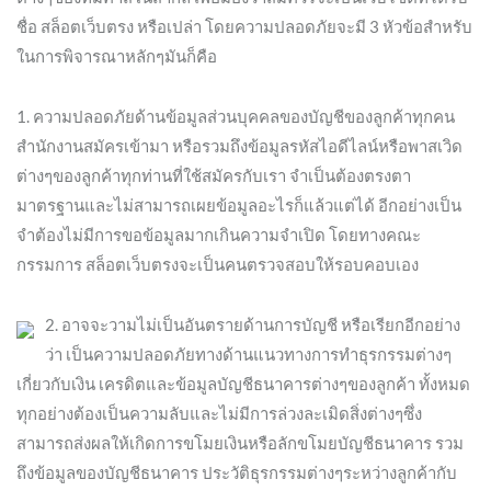
ชื่อ สล็อตเว็บตรง หรือเปล่า โดยความปลอดภัยจะมี 3 หัวข้อสำหรับ
ในการพิจารณาหลักๆมันก็คือ
1. ความปลอดภัยด้านข้อมูลส่วนบุคคลของบัญชีของลูกค้าทุกคน
สำนักงานสมัครเข้ามา หรือรวมถึงข้อมูลรหัสไอดีไลน์หรือพาสเวิด
ต่างๆของลูกค้าทุกท่านที่ใช้สมัครกับเรา จำเป็นต้องตรงตา
มาตรฐานและไม่สามารถเผยข้อมูลอะไรก็แล้วแต่ได้ อีกอย่างเป็น
จำต้องไม่มีการขอข้อมูลมากเกินความจำเปิด โดยทางคณะ
กรรมการ สล็อตเว็บตรงจะเป็นคนตรวจสอบให้รอบคอบเอง
2. อาจจะวามไม่เป็นอันตรายด้านการบัญชี หรือเรียกอีกอย่าง
ว่า เป็นความปลอดภัยทางด้านแนวทางการทำธุรกรรมต่างๆ
เกี่ยวกับเงิน เครดิตและข้อมูลบัญชีธนาคารต่างๆของลูกค้า ทั้งหมด
ทุกอย่างต้องเป็นความลับและไม่มีการล่วงละเมิดสิ่งต่างๆซึ่ง
สามารถส่งผลให้เกิดการขโมยเงินหรือลักขโมยบัญชีธนาคาร รวม
ถึงข้อมูลของบัญชีธนาคาร ประวัติธุรกรรมต่างๆระหว่างลูกค้ากับ