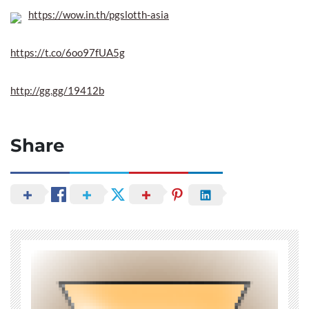
https://wow.in.th/pgslotth-asia
https://t.co/6oo97fUA5g
http://gg.gg/19412b
Share