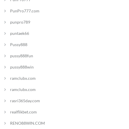
PunPro777.com
punpro789
puntaek66
Pussy888
pussy888fun
pussy888win
ramclubx.com
ramclubx.com
rasri365day.com
realflikbet.com
RENO88WIN.COM