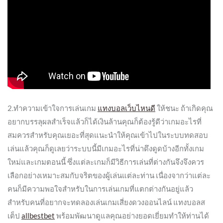
2.ทำความเข้าใจการเล่นเกม
แทงบอลเว็บไหนดี
ให้ชนะ ถ้าเกิดคุณ
อยากบรรลุผลสำเร็จแล้วก็ได้เงินล้านคุณก็ต้องรู้ดีว่าเกมอะไรที่
สมควรสำหรับคุณเยอะที่สุดแนะนำให้คุณเข้าไปในระบบทดสอบ
เล่นแล้วคุณก็ดูเลยว่าระบบนี้มีเกมอะไรที่น่าดึงดูดบ้างอีกทั้งเกม
ใหม่และเกมตอนนี้ ซึ่งแต่ละเกมก็มีวิธีการเล่นที่ต่างกันจึงจึงควร
เลือกอย่างเหมาะสมกับจริตของผู้เล่นแต่ละท่าน เนื่องจากว่าแต่ละ
คนก็มีความพอใจสำหรับในการเล่นเกมที่แตกต่างกันอยู่แล้ว
สำหรับคนที่อยากจะทดลองเล่นเกมเสี่ยงดวงออนไลน์ แทงบอลส
เต็ป
allbestbet
พร้อมพัฒนาดูแลคุณอย่างยอดเยี่ยมทำให้ท่านได้