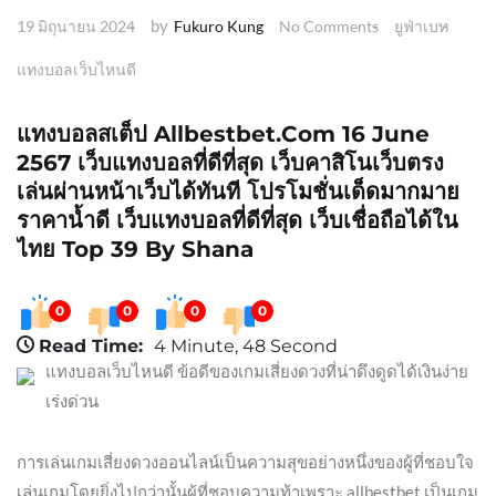
by
19 มิถุนายน 2024
Fukuro Kung
No Comments
ยูฟ่าเบท
แทงบอลเว็บไหนดี
แทงบอลสเต็ป Allbestbet.com 16 June
2567 เว็บแทงบอลที่ดีที่สุด เว็บคาสิโนเว็บตรง
เล่นผ่านหน้าเว็บได้ทันที โปรโมชั่นเด็ดมากมาย
ราคาน้ำดี เว็บแทงบอลที่ดีที่สุด เว็บเชื่อถือได้ใน
ไทย Top 39 By Shana
0
0
0
0
Read Time:
4 Minute, 48 Second
แทงบอลเว็บไหนดี ข้อดีของเกมเสี่ยงดวงที่น่าดึงดูดได้เงินง่าย
เร่งด่วน
การเล่นเกมเสี่ยงดวงออนไลน์เป็นความสุขอย่างหนึ่งของผู้ที่ชอบใจ
เล่นเกมโดยยิ่งไปกว่านั้นผู้ที่ชอบความท้าเพราะ allbestbet เป็นเกม