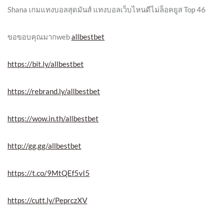
Shana เกมแทงบอลสุดมันส์ แทงบอลเว็บไหนดีไม่ล็อคยูส Top 46
ขอขอบคุณมากweb
allbestbet
https://bit.ly/allbestbet
https://rebrand.ly/allbestbet
https://wow.in.th/allbestbet
http://gg.gg/allbestbet
https://t.co/9MtQEf5vI5
https://cutt.ly/PeprczXV