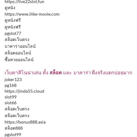
https://live22slot.fun
ดูหนัง
https://www.ilike-movie.com
ดูหนังฟรี
ดูหนังฟรี
pgslot77
สล็อตเว็บตรง
บาคาร่าออนไลน์
สล็อตออนไลน์
ซื้อหวยออนไลน์
เว็บคาสิโนน่าเล่น ทั้ง
สล็อต
และ
บาคาร่า
ตึงจริงแตกบ่อยมาก
joker123
pg168
https://jinda55.cloud
slot99
slot66
สล็อตเว็บตรง
สล็อตเว็บตรง
https://bonus888.asia
สล็อต888
pgslot99