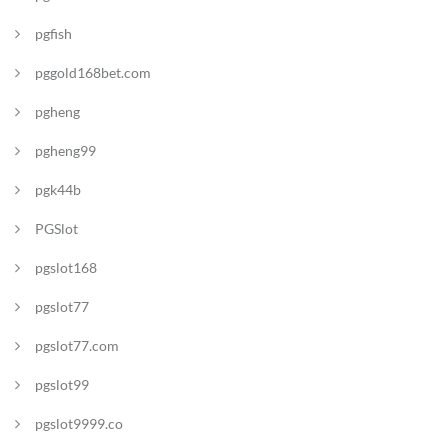
pgfish
pggold168bet.com
pgheng
pgheng99
pgk44b
PGSlot
pgslot168
pgslot77
pgslot77.com
pgslot99
pgslot9999.co