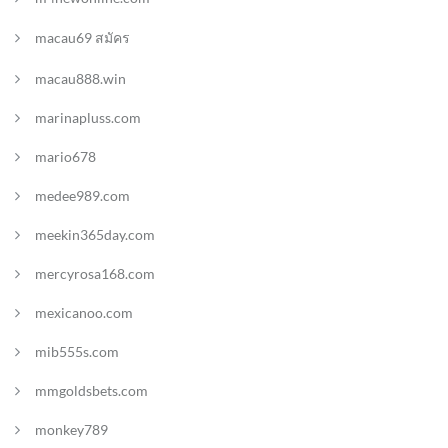
macau69 สมัคร
macau888.win
marinapluss.com
mario678
medee989.com
meekin365day.com
mercyrosa168.com
mexicanoo.com
mib555s.com
mmgoldsbets.com
monkey789