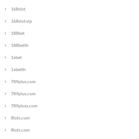
168slot
168slot.vip
188bet
188betth
1xbet
1xbetth
789plus.com
789plus.com
789pluss.com
8lots.com
8lots.com