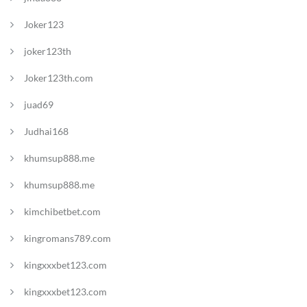
Joker123
joker123th
Joker123th.com
juad69
Judhai168
khumsup888.me
khumsup888.me
kimchibetbet.com
kingromans789.com
kingxxxbet123.com
kingxxxbet123.com