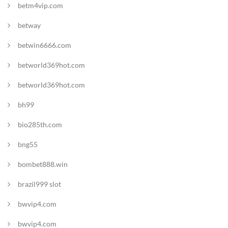
betm4vip.com
betway
betwin6666.com
betworld369hot.com
betworld369hot.com
bh99
bio285th.com
bng55
bombet888.win
brazil999 slot
bwvip4.com
bwvip4.com