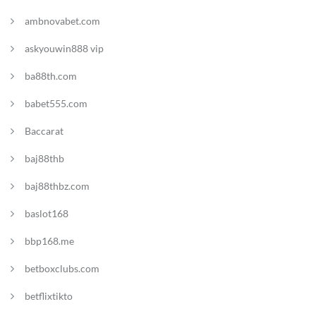
ambnovabet.com
askyouwin888 vip
ba88th.com
babet555.com
Baccarat
baj88thb
baj88thbz.com
baslot168
bbp168.me
betboxclubs.com
betflixtikto