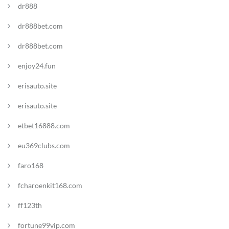
dr888
dr888bet.com
dr888bet.com
enjoy24.fun
erisauto.site
erisauto.site
etbet16888.com
eu369clubs.com
faro168
fcharoenkit168.com
ff123th
fortune99vip.com