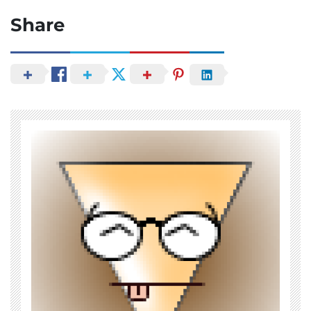
Share