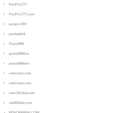
PunPro777
PunPro777.com
punpro789
puntaek66
Pussy888
pussy888fun
pussy888win
ramclubx.com
ramclubx.com
rasri365day.com
realflikbet.com
RENO88WIN.COM