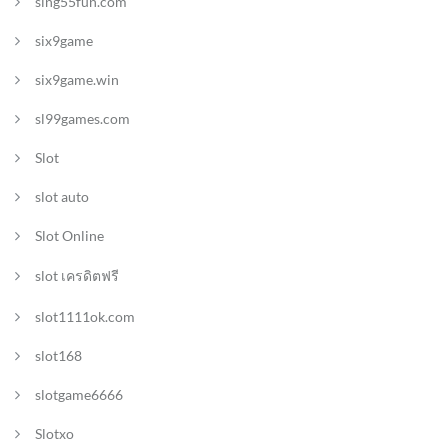
sing55fun.com
six9game
six9game.win
sl99games.com
Slot
slot auto
Slot Online
slot เครดิตฟรี
slot1111ok.com
slot168
slotgame6666
Slotxo