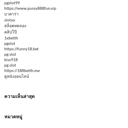
pgslot99
https://www.pussy888fun.vip
บาคาร่า
slotxo
สล็อตทดลอง
คลิปโป๊
1xbetth
pgslot
https://funny18.bet
pg slot
kiss918
pg slot
https://188betth.me
ดูหนังออนไลน์
ความเห็นล่าสุด
หมวดหมู่