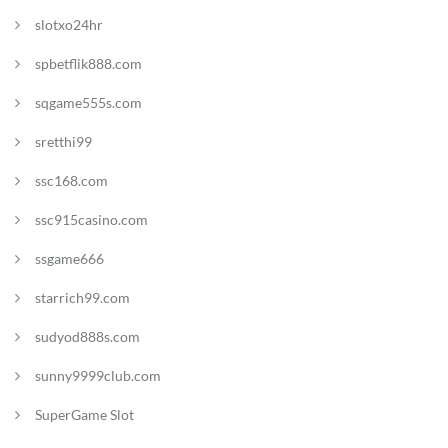
slotxo24hr
spbetflik888.com
sqgame555s.com
sretthi99
ssc168.com
ssc915casino.com
ssgame666
starrich99.com
sudyod888s.com
sunny9999club.com
SuperGame Slot