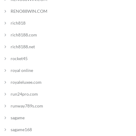
RENO88WIN.COM
rich818
rich8188.com
rich8188.net
rocket45
royal online
royaleluxee.com
run24pro.com
runway789s.com
sagame
sagame168