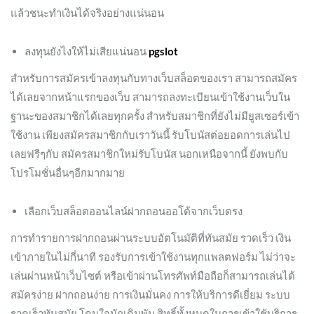
แล้วชนะทำเงินได้จริงอย่างแน่นอน
ลงทุนยังไงให้ไม่เสียแน่นอน
pgslot
สำหรับการสมัครเข้าลงทุนกับทางเว็บสล็อตของเรา สามารถสมัคร
ได้เลยจากหน้าแรกของเว็บ สามารถลงทะเบียนเข้าใช้งานเว็บใน
ฐานะของสมาชิกได้เลยทุกครั้ง สำหรับสมาชิกที่ยังไม่มียูสเซอร์เข้า
ใช้งาน เพียงสมัครสมาชิกกับเราวันนี้ รับโบนัสต่อยอดการเล่นไป
เลยฟรีๆกับ สมัครสมาชิกใหม่รับโบนัส นอกเหนือจากนี้ ยังพบกับ
โปรโมชั่นอื่นๆอีกมากมาย
เลือกเว็บสล็อตออนไลน์ฝากถอนออโต้จากเว็บตรง
การทำรายการฝากถอนผ่านระบบอัตโนมัติที่ทันสมัย รวดเร็ว เงิน
เข้าภายในไม่กี่นาที รองรับการเข้าใช้งานทุกแพลตฟอร์ม ไม่ว่าจะ
เล่นผ่านหน้าเว็บไซต์ หรือเข้าผ่านโทรศัพท์มือถือก็สามารถเล่นได้
สมัครง่าย ฝากถอนง่าย การเงินมั่นคง การให้บริการดีเยี่ยม ระบบ
รวดเร็วทันสมัย โดนใจนักเดิมพัน สิทธิ์ทั้งหมดในการเข้าใช้บริการ