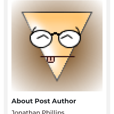
About Post Author
Jonathan Phillips