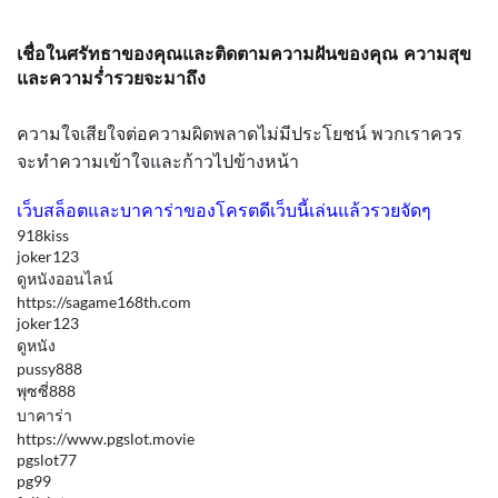
เชื่อในศรัทธาของคุณและติดตามความฝันของคุณ ความสุข
และความร่ำรวยจะมาถึง
ความใจเสียใจต่อความผิดพลาดไม่มีประโยชน์ พวกเราควร
จะทำความเข้าใจและก้าวไปข้างหน้า
เว็บสล็อตและบาคาร่าของโครตดีเว็บนี้เล่นแล้วรวยจัดๆ
918kiss
joker123
ดูหนังออนไลน์
https://sagame168th.com
joker123
ดูหนัง
pussy888
พุซซี่888
บาคาร่า
https://www.pgslot.movie
pgslot77
pg99