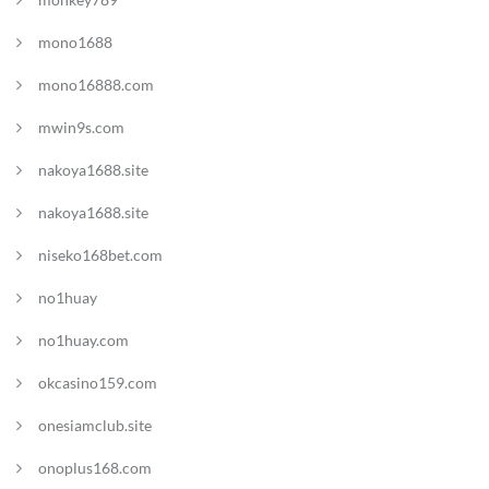
mono1688
mono16888.com
mwin9s.com
nakoya1688.site
nakoya1688.site
niseko168bet.com
no1huay
no1huay.com
okcasino159.com
onesiamclub.site
onoplus168.com