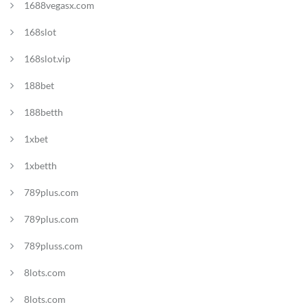
1688vegasx.com
168slot
168slot.vip
188bet
188betth
1xbet
1xbetth
789plus.com
789plus.com
789pluss.com
8lots.com
8lots.com