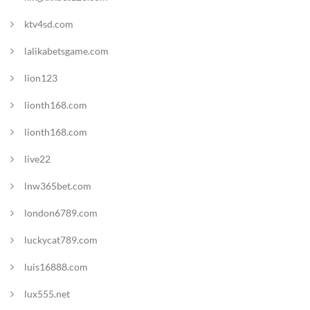
ktv4sd.com
lalikabetsgame.com
lion123
lionth168.com
lionth168.com
live22
lnw365bet.com
london6789.com
luckycat789.com
luis16888.com
lux555.net