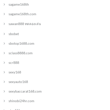
sagame168th
sagame168th.com
sawan888 ทดลองเล่น
sbobet
sbotop1688.com
sclass8888.com
scr888
sexy168
sexyauto168
sexybaccarat168.com
shinobi24hr.com