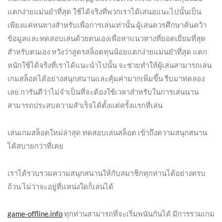
แตกง่ายแม่นยำที่สุด ใช้ได้จริงที่พวกเราได้เสนอแนะไปนั้นเป็น
เพียงแค่หนทางสำหรับเพื่อการเล่นเท่านั้น ผู้เล่นควรศึกษาค้นคว้า
ข้อมูลและทดสอบเล่นด้วยตนเองเพื่อหาแนวทางที่ยอดเยี่ยมที่สุด
สำหรับตนเอง หวังว่าสูตรสล็อตทุนน้อยแตกง่ายแม่นยำที่สุด แตก
หนักใช้ได้จริงที่เราได้แนะนำไปนั้น จะช่วยทำให้ผู้เล่นสามารถเล่น
เกมสล็อตได้อย่างสนุกสนานและคุ้มค่ามากเพิ่มขึ้น รีบมาทดลอง
เลย การันตีว่าไม่จำเป็นที่จะต้องใช้เวลาสำหรับในการเล่นนาน
สามารถประสบความสำเร็จได้ตั้งแต่ครั้งแรกที่เล่น
เล่นเกมสล็อตใหม่ล่าสุด ทดสอบเล่นสล็อต เข้าถึงความสนุกสนาน
ได้สบายกว่าที่เคย
เราได้รวบรวมความสนุกสนานให้กับสมาชิกทุกท่านได้อย่างครบ
ถ้วน ไม่ว่าจะอยู่ที่แหน่งใดก็เล่นได้
game-offline.info
ทุกท่านสามารถที่จะเริ่มพนันกันได้ มีการรวมเกม