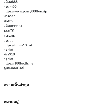
สล็อต888
pgslot99
https://www.pussy888fun.vip
บาคาร่า
slotxo
สล็อตทดลอง
คลิปโป๊
1xbetth
pgslot
https://funny18.bet
pg slot
kiss918
pg slot
https://188betth.me
ดูหนังออนไลน์
ความเห็นล่าสุด
หมวดหมู่