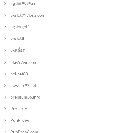
pgslot9999.co
pgslot999bets.com
pgslotgolf
pgslotth
pgสล็อต
play97vip.com
pokbet88
power999.net
premium66.info
Property
PunPro66
PunPro66.com