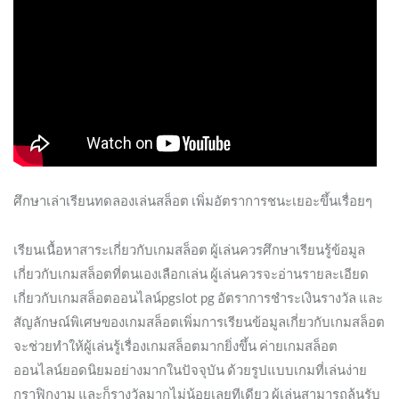
ศึกษาเล่าเรียนทดลองเล่นสล็อต เพิ่มอัตราการชนะเยอะขึ้นเรื่อยๆ
เรียนเนื้อหาสาระเกี่ยวกับเกมสล็อต ผู้เล่นควรศึกษาเรียนรู้ข้อมูล
เกี่ยวกับเกมสล็อตที่ตนเองเลือกเล่น ผู้เล่นควรจะอ่านรายละเอียด
เกี่ยวกับเกมสล็อตออนไลน์pgslot pg อัตราการชำระเงินรางวัล และ
สัญลักษณ์พิเศษของเกมสล็อตเพิ่มการเรียนข้อมูลเกี่ยวกับเกมสล็อต
จะช่วยทำให้ผู้เล่นรู้เรื่องเกมสล็อตมากยิ่งขึ้น ค่ายเกมสล็อต
ออนไลน์ยอดนิยมอย่างมากในปัจจุบัน ด้วยรูปแบบเกมที่เล่นง่าย
กราฟิกงาม และก็รางวัลมากไม่น้อยเลยทีเดียว ผู้เล่นสามารถลุ้นรับ