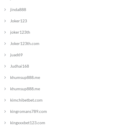
jinda888
Joker123
joker123th
Joker123th.com
juad69
Judhai168
khumsup888.me
khumsup888.me
kimchibetbet.com
kingromans789.com
kingxxxbet123.com