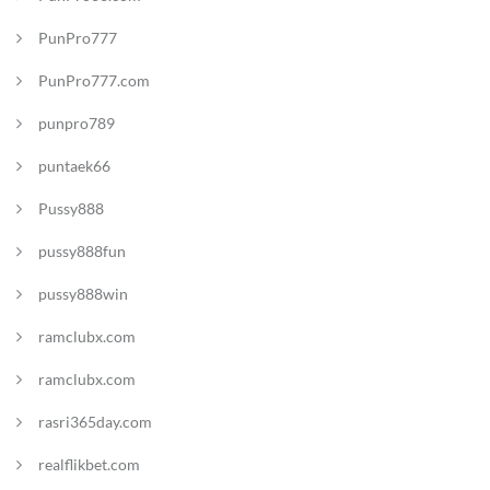
PunPro777
PunPro777.com
punpro789
puntaek66
Pussy888
pussy888fun
pussy888win
ramclubx.com
ramclubx.com
rasri365day.com
realflikbet.com