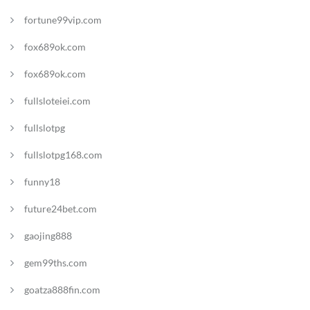
fortune99vip.com
fox689ok.com
fox689ok.com
fullsloteiei.com
fullslotpg
fullslotpg168.com
funny18
future24bet.com
gaojing888
gem99ths.com
goatza888fin.com