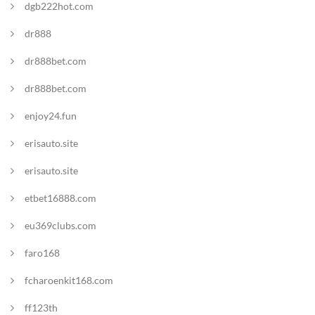
dgb222hot.com
dr888
dr888bet.com
dr888bet.com
enjoy24.fun
erisauto.site
erisauto.site
etbet16888.com
eu369clubs.com
faro168
fcharoenkit168.com
ff123th