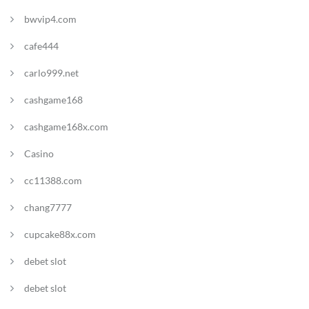
bwvip4.com
cafe444
carlo999.net
cashgame168
cashgame168x.com
Casino
cc11388.com
chang7777
cupcake88x.com
debet slot
debet slot