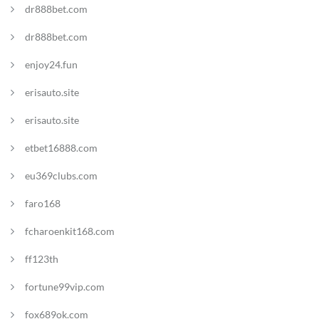
dr888bet.com
dr888bet.com
enjoy24.fun
erisauto.site
erisauto.site
etbet16888.com
eu369clubs.com
faro168
fcharoenkit168.com
ff123th
fortune99vip.com
fox689ok.com