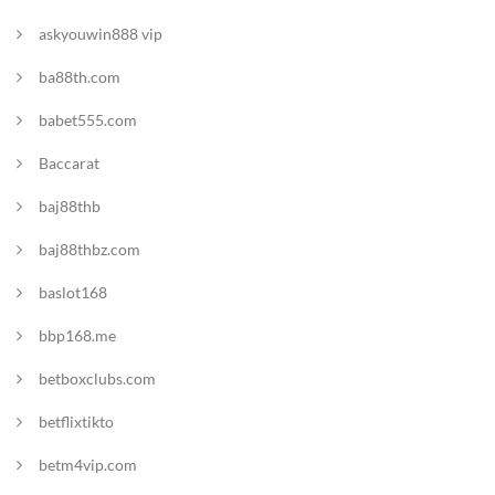
askyouwin888 vip
ba88th.com
babet555.com
Baccarat
baj88thb
baj88thbz.com
baslot168
bbp168.me
betboxclubs.com
betflixtikto
betm4vip.com