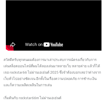
สวัสดีครับทุกคนผมต้องการมาเล่าประสบการณ์ตรงเกี่ยวกับการ
เล่นสล็อตออนไลน์ที่ผมได้ลองเล่นมาหลายเว็บ หลายค่าย แล้วก็ได้
เจอ rockstar66 ไม่ผ่านเอเย่นต์ 2025 ซึ่งจำต้องบอกเลยว่าต่างจาก
เว็บทั่วไปอย่างชัดเจน อีกทั้งในเรื่องความปลอดภัย การชำระเงิน
และก็ความเพลิดเพลินในการเล่น
เริ่มต้นกับ rockstar66m ไม่ผ่านเอเย่นต์