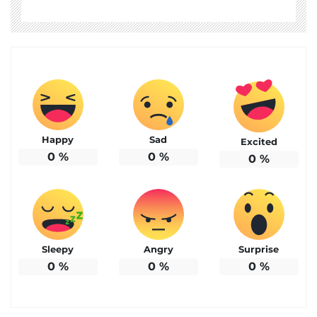
Happy
Sad
Excited
0
%
0
%
0
%
Sleepy
Angry
Surprise
0
%
0
%
0
%