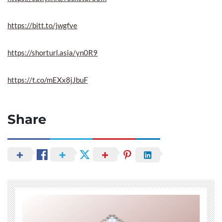
https://bitt.to/jwgfve
https://shorturl.asia/yn0R9
https://t.co/mEXx8jJbuF
Share