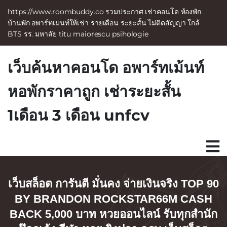
https://www.roombuddy.co รวมประกาศ เช่าคอนโด ห้องพัก
บ้านพัก อพาร์ทเมนท์ให้เช่า รายเดือน ระยะสั้น ไม่ติดสัญญา ใกล้
BTS รร. มหาลัย titu maiorescu psihologie
S
k
เว็บค้นหาคอนโด อพาร์ทเม้นท์
i
p
หอพักราคาถูก เช่าระยะสั้น
t
o
c
1เดือน 3 เดือน unfcv
o
n
t
e
n
t
เว็บสล็อต การันตี มั่นคง จ่ายเงินจริง TOP 90
BY BRANDON ROCKSTAR66M CASH
BACK 5,000 บาท หวยออนไลน์ รับทุกสำนัก