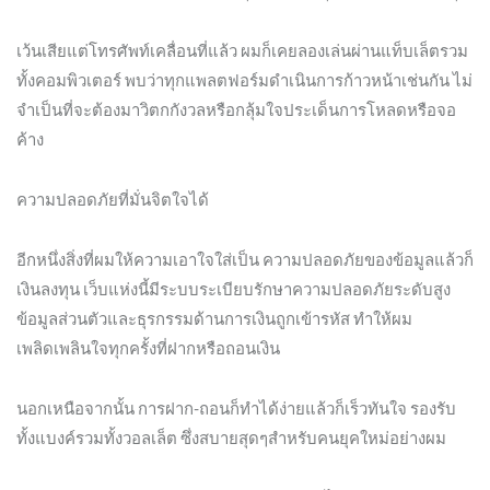
เว้นเสียแต่โทรศัพท์เคลื่อนที่แล้ว ผมก็เคยลองเล่นผ่านแท็บเล็ตรวม
ทั้งคอมพิวเตอร์ พบว่าทุกแพลตฟอร์มดำเนินการก้าวหน้าเช่นกัน ไม่
จำเป็นที่จะต้องมาวิตกกังวลหรือกลุ้มใจประเด็นการโหลดหรือจอ
ค้าง
ความปลอดภัยที่มั่นจิตใจได้
อีกหนึ่งสิ่งที่ผมให้ความเอาใจใส่เป็น ความปลอดภัยของข้อมูลแล้วก็
เงินลงทุน เว็บแห่งนี้มีระบบระเบียบรักษาความปลอดภัยระดับสูง
ข้อมูลส่วนตัวและธุรกรรมด้านการเงินถูกเข้ารหัส ทำให้ผม
เพลิดเพลินใจทุกครั้งที่ฝากหรือถอนเงิน
นอกเหนือจากนั้น การฝาก-ถอนก็ทำได้ง่ายแล้วก็เร็วทันใจ รองรับ
ทั้งแบงค์รวมทั้งวอลเล็ต ซึ่งสบายสุดๆสำหรับคนยุคใหม่อย่างผม