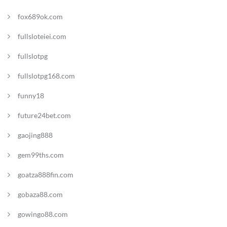
fox689ok.com
fullsloteiei.com
fullslotpg
fullslotpg168.com
funny18
future24bet.com
gaojing888
gem99ths.com
goatza888fin.com
gobaza88.com
gowingo88.com