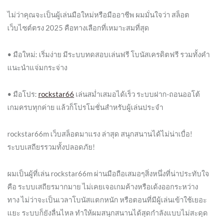
ไม่ว่าคุณจะเป็นผู้เล่นมือใหม่หรือมืออาชีพ ผมมั่นใจว่า สล็อต
เว็บไซต์ตรง 2025 คือทางเลือกที่เหมาะสมที่สุด
• มือใหม่: เริ่มง่าย มีระบบทดสอบเล่นฟรี โบนัสเครดิตฟรี รวมทั้งคำ
แนะนำแจ่มกระจ่าง
• มือโปร:
rockstar66
เล่นสม่ำเสมอได้เร็ว ระบบฝาก-ถอนออโต้
เกมครบทุกค่าย แล้วก็โปรโมชั่นสำหรับผู้เล่นประจำ
rockstar66m เว็บสล็อตมาแรง ล่าสุด สนุกสนานได้ไม่น่าเบื่อ!
ระบบเสถียรรวมทั้งปลอดภัย!
ผมเป็นผู้ที่เล่น rockstar66m ผ่านมือถือเสมอๆสิ่งหนึ่งที่น่าประทับใจ
คือ ระบบเสถียรมากมาย ไม่เคยเจอเกมค้างหรือเด้งออกระหว่าง
ทาง ไม่ว่าจะเป็นเวลาโบนัสแตกหนัก หรือตอนที่มีผู้เล่นเข้าใช้เยอะ
แยะ ระบบก็ยังลื่นไหล ทำให้ผมสนุกสนานได้สุดกำลังแบบไม่สะดุด