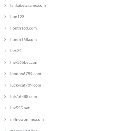
lalikabetsgame.com
lion123
lionth168.com
lionth168.com
live22
lnw365bet.com
london6789.com
luckycat789.com
luis16888.com
lux555.net
m4newonline.com
macau69 สมัคร