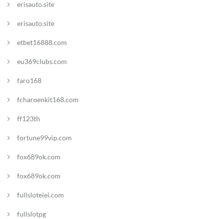
erisauto.site
erisauto.site
etbet16888.com
eu369clubs.com
faro168
fcharoenkit168.com
ff123th
fortune99vip.com
fox689ok.com
fox689ok.com
fullsloteiei.com
fullslotpg