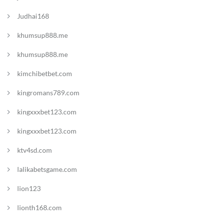
Judhai168
khumsup888.me
khumsup888.me
kimchibetbet.com
kingromans789.com
kingxxxbet123.com
kingxxxbet123.com
ktv4sd.com
lalikabetsgame.com
lion123
lionth168.com