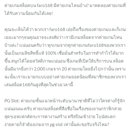
ค่ายเกมสล็อตบน faro168 มีค่ายเกมไหนบ้าง? มาทดลองค่ายเกมที่
ได้รับความนิยมกันได้เลย!
คุณจะเห็นได้ว่า พวกเรา faro168 เอ่ยถึงเรื่องของค่ายเกมและก็เกม
เยอะมากๆจนคุณอาจจะสงสัยว่า เรามีเกมสล็อตจากค่ายเกมไหน
บ้างล่ะ? แน่นอนครับว่า ทุกเกมจากทุกค่ายเกมfaro168ของพวกเรา
นั้นเป็นเกมลิขสิทธิ์แท้ 100% เชื่อมั่นสำหรับในการทำกำไรได้มาก
ขึ้น สนุกได้โดยสวัสดิภาพแน่นอน ซึ่งเกมที่เปิดให้บริการบน สล็อต
นั้นมีมากยิ่งกว่า 2,000 เกมจาก 20 ค่ายเกมโดยยิ่งไปกว่านั้น เพราะ
ฉะนั้น เราจะมายกแบบอย่างค่ายเกมยอดนิยมที่สมาชิกของพวกเรา
เล่นสล็อต168กันสูงที่สุดในช่วงเวลานี้
PG Slot: ค่ายเกมชั้นแนวหน้าระดับนานาชาติที่ไม่ว่าใครต่างก็รู้จัก
แน่นอนนะครับ ค่ายเกมสล็อตที่ลือชื่อในเรื่องของงานกราฟิกสวย
สุดๆเอฟเฟกต์ตระการตางานสร้าง ฟรีสปินเข้าง่าย โบนัสแตก
ง่ายดายก็จำต้องเกมจาก pg slot เท่านั้นล่ะขอรับจริงไหม?