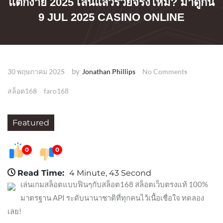
แตกง่าย 2025 เล่นแล้วรวยจริงไหม? มาดูกัน
9 JUL 2025 CASINO ONLINE
by
30 พฤษภาคม 2025
Jonathan Phillips
No Comments
สล็อต168
faro168
Featured
0
0
Read Time:
4 Minute, 43 Second
เล่นเกมสล็อตแบบฟินๆกับสล็อต168 สล็อตเว็บตรงแท้ 100%
มาตรฐาน API ระดับนานาชาติที่ทุกคนไว้เนื้อเชื่อใจ ทดลอง
เลย!