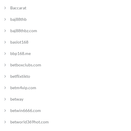
Baccarat
baj88thb
baj88thbz.com
baslot168
bbp168.me
betboxclubs.com
betflixtikto
betm4vip.com
betway
betwin6666.com
betworld369hot.com