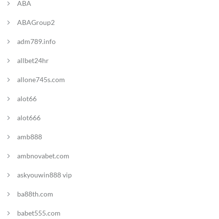
ABA
ABAGroup2
adm789.info
allbet24hr
allone745s.com
alot66
alot666
amb888
ambnovabet.com
askyouwin888 vip
ba88th.com
babet555.com