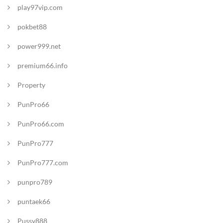
play97vip.com
pokbet88
power999.net
premium66.info
Property
PunPro66
PunPro66.com
PunPro777
PunPro777.com
punpro789
puntaek66
Pussy888