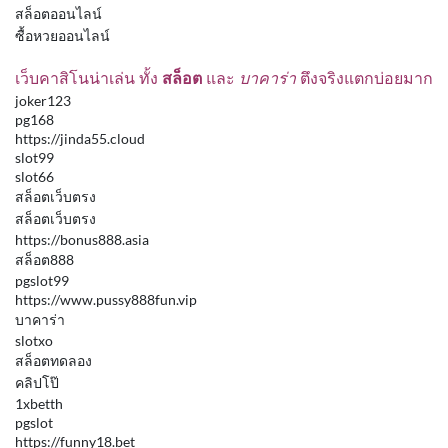
สล็อตออนไลน์
ซื้อหวยออนไลน์
เว็บคาสิโนน่าเล่น ทั้ง
สล็อต
และ
บาคาร่า
ตึงจริงแตกบ่อยมาก
joker123
pg168
https://jinda55.cloud
slot99
slot66
สล็อตเว็บตรง
สล็อตเว็บตรง
https://bonus888.asia
สล็อต888
pgslot99
https://www.pussy888fun.vip
บาคาร่า
slotxo
สล็อตทดลอง
คลิปโป๊
1xbetth
pgslot
https://funny18.bet