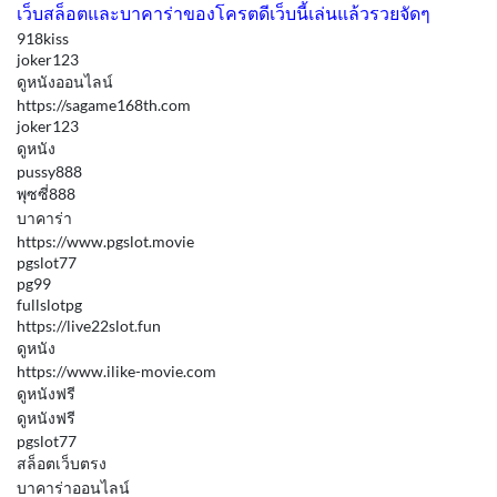
เว็บสล็อตและบาคาร่าของโครตดีเว็บนี้เล่นแล้วรวยจัดๆ
918kiss
joker123
ดูหนังออนไลน์
https://sagame168th.com
joker123
ดูหนัง
pussy888
พุซซี่888
บาคาร่า
https://www.pgslot.movie
pgslot77
pg99
fullslotpg
https://live22slot.fun
ดูหนัง
https://www.ilike-movie.com
ดูหนังฟรี
ดูหนังฟรี
pgslot77
สล็อตเว็บตรง
บาคาร่าออนไลน์