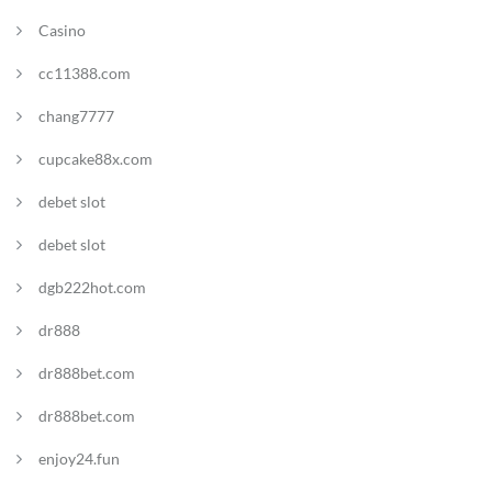
Casino
cc11388.com
chang7777
cupcake88x.com
debet slot
debet slot
dgb222hot.com
dr888
dr888bet.com
dr888bet.com
enjoy24.fun