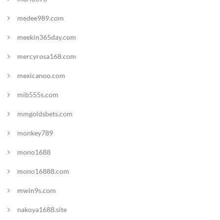
medee989.com
meekin365day.com
mercyrosa168.com
mexicanoo.com
mib555s.com
mmgoldsbets.com
monkey789
mono1688
mono16888.com
mwin9s.com
nakoya1688.site