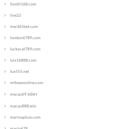
lionth168.com
live22
lnw365bet.com
london6789.com
luckycat789.com
luis16888.com
lux555.net
m4newonline.com
macau69 สมัคร
macau888.win
marinapluss.com
mario678