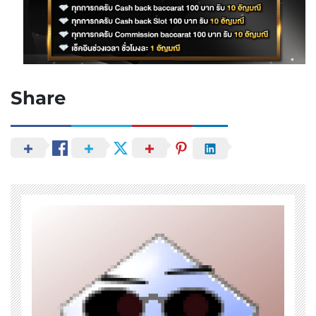
Share