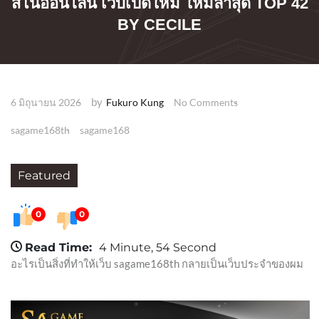
สิโนออนไลน์ เว็บเปิดใหม่ ใหม่ล่าสุด TOP 42
BY CECILE
by
6 มิถุนายน 2026
Fukuro Kung
No Comments
sagame168th
sagame168
Featured
0
0
Read Time:
4 Minute, 54 Second
อะไรเป็นสิ่งที่ทำให้เว็บ sagame168th กลายเป็นเว็บประจำของผม