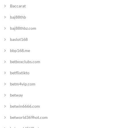
Baccarat
baj88thb
baj88thbz.com
baslot168
bbp168.me
betboxclubs.com
betflixtikto
betm4vip.com
betway
betwin6666.com
betworld369hot.com