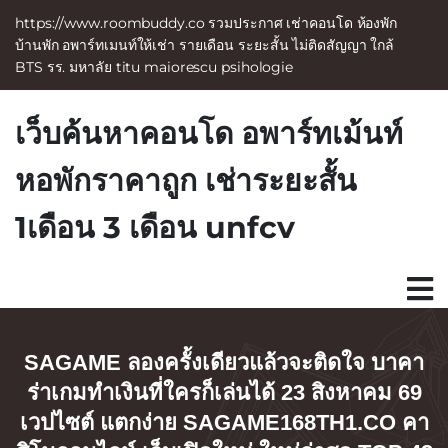
https://www.roombuddy.co รวมประกาศ เช่าคอนโด ห้องพัก
บ้านพัก อพาร์ทเมนท์ให้เช่า รายเดือน ระยะสั้น ไม่ติดสัญญา ใกล้
BTS รร. มหาลัย titu maiorescu psihologie
S
k
เว็บค้นหาคอนโด อพาร์ทเม้นท์
i
p
หอพักราคาถูก เช่าระยะสั้น
t
o
c
1เดือน 3 เดือน unfcv
o
n
t
e
n
t
SAGAME ลองครั้งเดียวแล้วจะติดใจ บาคา
ร่าเกมทำเงินที่ใครก็เล่นได้ 23 สิงหาคม 69
เวปไซต์ แตกง่าย SAGAME168TH1.CO คา