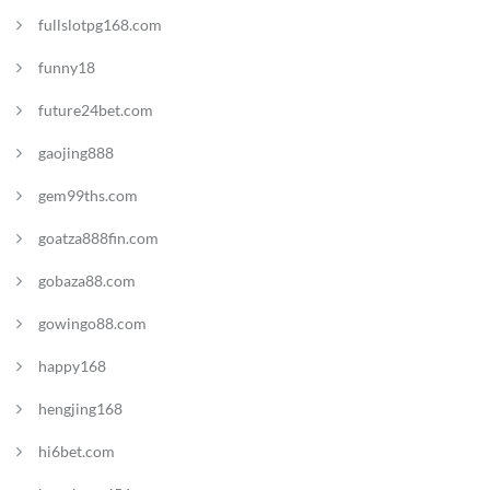
fullslotpg168.com
funny18
future24bet.com
gaojing888
gem99ths.com
goatza888fin.com
gobaza88.com
gowingo88.com
happy168
hengjing168
hi6bet.com