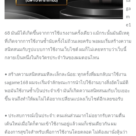
sa
ga
m
e1
68 มันมิได้เกิดขึ้นจากการใช้แรงงานครั้งเดียว แม้กระนั้นมันมีเหตุ
ที่เกิดจากการใช้งานซ้ำนับครั้งไม่ถ้วนเลยครับ พอผมเริ่มสร้างความ
สนิทสนมกับรูปแบบการใช้งานเว็บไซต์ ผมก็ไม่เคยทราบว่าเว็บนี้
กลายเป็นหนึ่งในกิจวัตรประจำวันของผมตอนไหน
• สร้างความสนิทสนมทีละเล็กละน้อย: ทุกครั้งที่ผมกลับมาใช้งาน
sagame168 ผมจะเริ่มจำลักษณะการนำไปใช้งานบางสิ่งอัตโนมัติ
พอมันใช้งานซ้ำเป็นประจำเข้า มันก็เกิดความสนิทสนมกับเว็บเยอะ
ขึ้น จนถึงทำให้ผมไม่ได้อยากเปลี่ยนแปลงเว็บไซต์อีกเลยขอรับ
• ประสบการณ์เป็นประจำ: คนเล่นส่วนมากไม่อยากรับความตื่น
เต้นใหม่เมื่อใดก็ตามเข้าใช้งานอยู่แล้ว ผมก็เช่นเดียวกัน ผม
ต้องการสุขใจสำหรับเพื่อการใช้งานโดยตลอด ไม่ต้องมานั่งลุ้นว่า