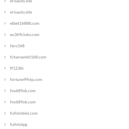
erisauto.site
erisauto.site
etbet16888.com
eu369clubs.com
faro168
fcharoenkit168.com
ff123th
fortune99vip.com
fox689ok.com
fox689ok.com
fullsloteiei.com
fullslotpg