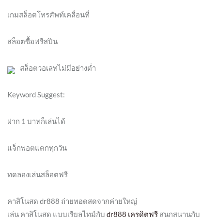
เกมสล็อตโทรศัพท์เคลื่อนที่
สล็อตซื้อฟรีสปิน
สล็อตวอเลทไม่มีอย่างต่ำ
Keyword Suggest:
ฝาก 1 บาทก็เล่นได้
แจ็กพอตแตกทุกวัน
ทดลองเล่นสล็อตฟรี
คาสิโนสด dr888 ถ่ายทอดสดจากค่ายใหญ่
เล่น คาสิโนสด แบบเรียลไทม์กับ
dr888 เครดิตฟรี
สนุกสนานกับ