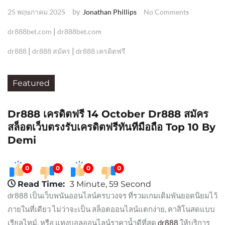
by
25 พฤษภาคม 2025
Jonathan Phillips
No Comments
|
dr888bet.com
dr888bet.com
|
|
dr888
dr888 สมัคร
dr888 เครดิตฟรี
Featured
Dr888 เครดิตฟรี 14 October Dr888 สมัคร
สล็อตเว็บตรงรับเครดิตฟรีทันทีมือถือ Top 10 By
Demi
0
0
0
0
Read Time:
3 Minute, 59 Second
dr888 เป็นเว็บพนันออนไลน์ครบวงจร ที่รวมเกมเดิมพันยอดนิยมไว้
ภายในที่เดียว ไม่ว่าจะเป็น สล็อตออนไลน์แตกง่าย, คาสิโนสดแบบ
เรียลไทม์, หรือ แทงบอลออนไลน์ราคาน้ำดีที่สุด
dr888
ให้บริการ