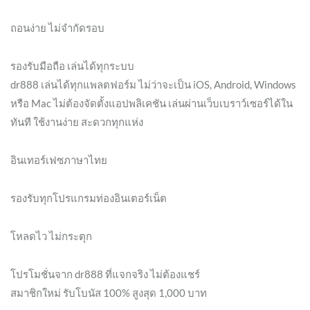
ถอนง่าย ไม่จำกัดรอบ
รองรับมือถือ เล่นได้ทุกระบบ
dr888 เล่นได้ทุกแพลตฟอร์ม ไม่ว่าจะเป็น iOS, Android, Windows
หรือ Mac ไม่ต้องจัดตั้งแอปพลิเคชัน เล่นผ่านเว็บเบราว์เซอร์ได้ใน
ทันที ใช้งานง่าย สะดวกทุกแห่ง
อินเทอร์เฟซภาษาไทย
รองรับทุกโปรแกรมท่องอินเตอร์เน็ต
โหลดไว ไม่กระตุก
โปรโมชั่นจาก dr888 ที่แจกจริง ไม่ต้องแชร์
สมาชิกใหม่ รับโบนัส 100% สูงสุด 1,000 บาท