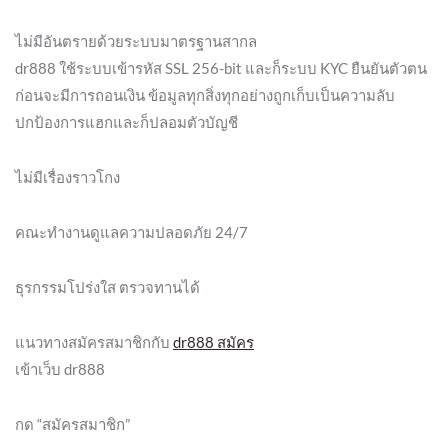
ไม่มีอันตรายด้วยระบบมาตรฐานสากล
dr888 ใช้ระบบเข้ารหัส SSL 256-bit และก็ระบบ KYC ยืนยันตัวตน
ก่อนจะมีการถอนเงิน ข้อมูลทุกสิ่งทุกอย่างถูกเก็บเป็นความลับ
ปกป้องการแฮกและก็ปลอมตัวบัญชี
ไม่มีเรื่องราวโกง
คณะทำงานดูแลความปลอดภัย 24/7
ธุรกรรมโปร่งใส ตรวจทานได้
แนวทางสมัครสมาชิกกับ
dr888 สมัคร
เข้าเว็บ dr888
กด “สมัครสมาชิก”