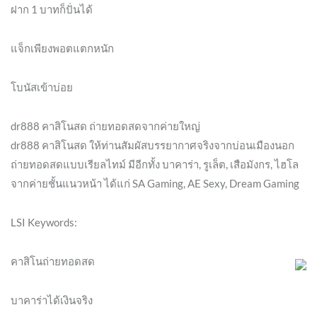
ฝาก 1 บาทก็ปั่นได้
แจ็กเพียงพอตแตกหนัก
โบนัสเข้าบ่อย
dr888 คาสิโนสด ถ่ายทอดสดจากค่ายใหญ่
dr888 คาสิโนสด ให้ท่านสัมผัสบรรยากาศจริงจากบ่อนเมืองนอก
ถ่ายทอดสดแบบเรียลไทม์ มีอีกทั้ง บาคาร่า, รูเล็ต, เสือมังกร, ไฮโล
จากค่ายชั้นแนวหน้า ได้แก่ SA Gaming, AE Sexy, Dream Gaming
LSI Keywords:
คาสิโนถ่ายทอดสด
บาคาร่าได้เงินจริง