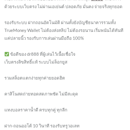
ด้วยระบบเว็บตรง ไม่ผ่านเอเย่นต์ ปลอดภัย มั่นคง จ่ายจริงทุกยอด
รองรับระบบ ฝากถอนอัตโนมัติ ผ่านทั้งยังบัญชีธนาคารรวมทั้ง
TrueMoney Wallet ไม่ต้องส่งสลิป ไม่ต้องรอนาน เริ่มพนันได้ทันที
แค่ปลายนิ้ว รองรับการเล่นผ่านมือถือ 100%
ข้อดีของ dr888 ที่ผู้เล่นไว้เนื้อเชื่อใจ
เว็บตรงลิขสิทธิ์แท้ ระบบไม่ล็อกยูส
รวมสล็อตแตกง่ายทุกค่ายยอดฮิต
คาสิโนสดถ่ายทอดสดภาพชัด ไม่มีสะดุด
แทงบอลราคาน้ำดี ครบทุกคู่ ทุกลีก
ฝาก-ถอนออโต้ 10 วินาที รองรับทรูวอเลท