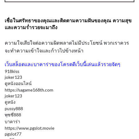
เชื่อในศรัทธาของคุณและติดตามความฝันของคุณ ความสุข
และความร่ำรวยจะมาถึง
ความใจเสียใจต่อความผิดพลาดไม่มีประโยชน์ พวกเราควร
จะทำความเข้าใจและก้าวไปข้างหน้า
เว็บสล็อตและบาคาร่าของโครตดีเว็บนี้เล่นแล้วรวยจัดๆ
918kiss
joker123
ดูหนังออนไลน์
https://sagame168th.com
joker123
ดูหนัง
pussy888
พุซซี่888
บาคาร่า
https://www.pgslot.movie
pgslot77