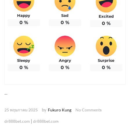
Happy
Sad
Excited
0
%
0
%
0
%
Sleepy
Angry
Surprise
0
%
0
%
0
%
…
by
25 พฤษภาคม 2025
Fukuro Kung
No Comments
|
dr888bet.com
dr888bet.com