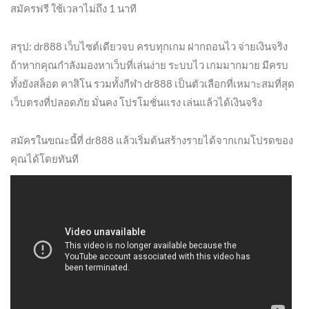
สมัครฟรี ใช้เวลาไม่ถึง 1 นาที
สรุป: dr888 เว็บไซต์เดียวจบ ครบทุกเกม ฝากถอนไว จ่ายเงินจริง
ถ้าหากคุณกำลังมองหาเว็บที่เล่นง่าย ระบบไว เกมมากมาย มีครบ
ทั้งยังสล็อต คาสิโน รวมทั้งกีฬา dr888 เป็นตัวเลือกที่เหมาะสมที่สุด
เว็บตรงที่ปลอดภัย มั่นคง โปรโมชั่นแรง เล่นแล้วได้เงินจริง
สมัครในขณะนี้ที่ dr888 แล้วเริ่มต้นสร้างรายได้จากเกมโปรดของ
คุณได้โดยทันที