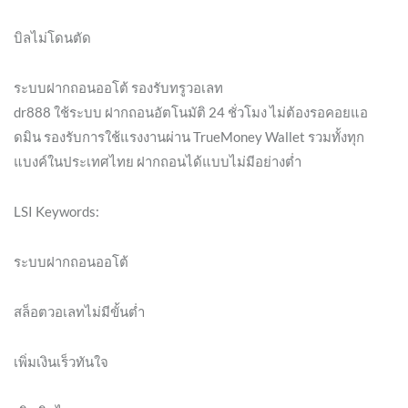
บิลไม่โดนตัด
ระบบฝากถอนออโต้ รองรับทรูวอเลท
dr888 ใช้ระบบ ฝากถอนอัตโนมัติ 24 ชั่วโมง ไม่ต้องรอคอยแอ
ดมิน รองรับการใช้แรงงานผ่าน TrueMoney Wallet รวมทั้งทุก
แบงค์ในประเทศไทย ฝากถอนได้แบบไม่มีอย่างต่ำ
LSI Keywords:
ระบบฝากถอนออโต้
สล็อตวอเลทไม่มีขั้นต่ำ
เพิ่มเงินเร็วทันใจ