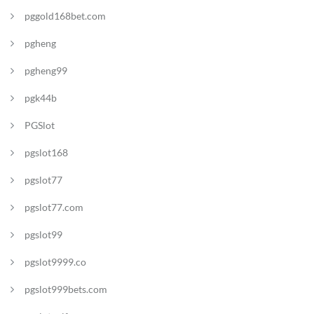
pggold168bet.com
pgheng
pgheng99
pgk44b
PGSlot
pgslot168
pgslot77
pgslot77.com
pgslot99
pgslot9999.co
pgslot999bets.com