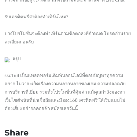
รับเครดิตฟรีจำต้องทำเทิร์นไหม?
บางโปรโมชั่นจะต้องทำเทิร์นตามข้อตกลงที่กำหนด โปรดอ่านราย
ละเอียดก่อนรับ
สรุป
ssc168 เป็นแพลตฟอร์มเดิมพันออนไลน์ที่ตอบปัญหาทุกความ
อยาก ไม่ว่าจะเกิดเรื่องความหลากหลายของเกม ความปลอดภัย
การบริการที่เยี่ยม รวมทั้งโปรโมชั่นที่คุ้มค่า แม้คุณกำลังมองหา
เว็บไซต์พนันที่น่าเชื่อถือและมี ssc168 เครดิตฟรี ให้เริ่มแบบไม่
ต้องเสี่ยง อย่ารอคอยช้า สมัครเลยวันนี้
Share