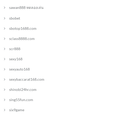
sawan888 ทดลองเล่น
sbobet
sbotop1688.com
sclass8888.com
scr888
sexy168
sexyauto168
sexybaccarat168.com
shinobi24hr.com
sing55fun.com
six9game