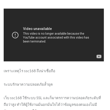
เพราะเหตุไร ssc168 ถึงน่าเชื่อถือ
ระบบรักษาความปลอดภัยล้ำยุค
เว็บ ssc168 ใช้ระบบ SSL และก็มาตรการความปลอดภัยระดับที่
ถือว่าสูง ทำให้ผู้ใช้งานมั่นอกมั่นใจได้ว่าข้อมูลของตนเองไม่มี