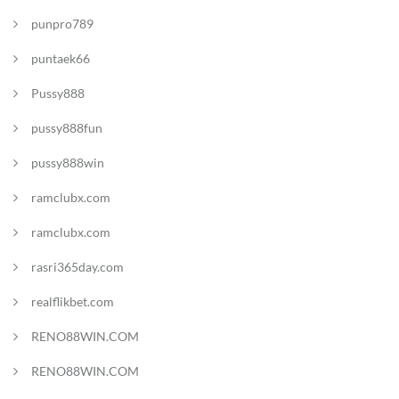
punpro789
puntaek66
Pussy888
pussy888fun
pussy888win
ramclubx.com
ramclubx.com
rasri365day.com
realflikbet.com
RENO88WIN.COM
RENO88WIN.COM