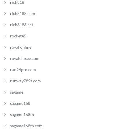
rich818
rich8188.com
rich8188.net
rocket45
royal online
royaleluxee.com
run24pro.com
runway789s.com
sagame
sagame168
sagame168th
sagame168th.com