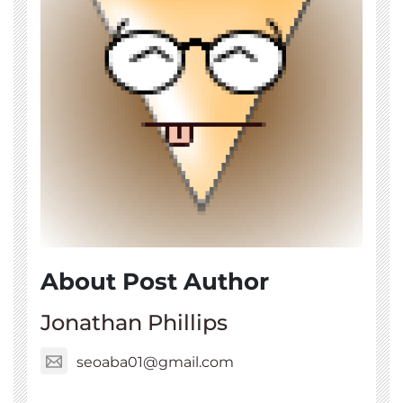
About Post Author
Jonathan Phillips
seoaba01@gmail.com