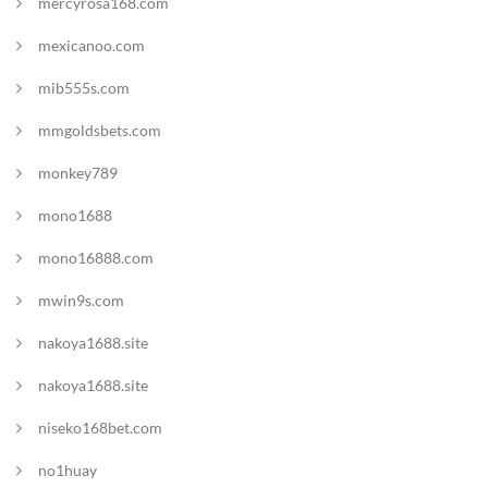
mercyrosa168.com
mexicanoo.com
mib555s.com
mmgoldsbets.com
monkey789
mono1688
mono16888.com
mwin9s.com
nakoya1688.site
nakoya1688.site
niseko168bet.com
no1huay