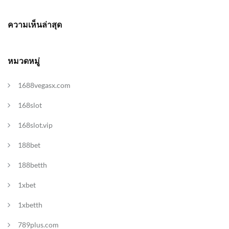
ความเห็นล่าสุด
หมวดหมู่
1688vegasx.com
168slot
168slot.vip
188bet
188betth
1xbet
1xbetth
789plus.com