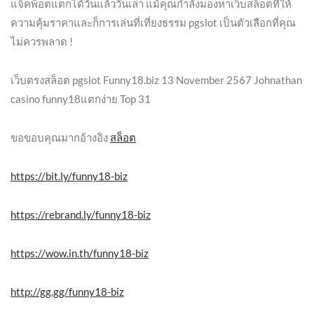
แจ็คพ็อตแตกได้วันแล้ววันเล่า แม้คุณกำลังมองหาเว็บสล็อตที่ให้
ความคุ้มราคาและก็การเล่นที่เที่ยงธรรม pgslot เป็นตัวเลือกที่คุณ
ไม่ควรพลาด !
เว็บตรงสล็อต pgslot Funny18.biz 13 November 2567 Johnathan
casino funny18แตกง่าย Top 31
ขอขอบคุณมากอ้างอิง
สล็อต
https://bit.ly/funny18-biz
https://rebrand.ly/funny18-biz
https://wow.in.th/funny18-biz
http://gg.gg/funny18-biz