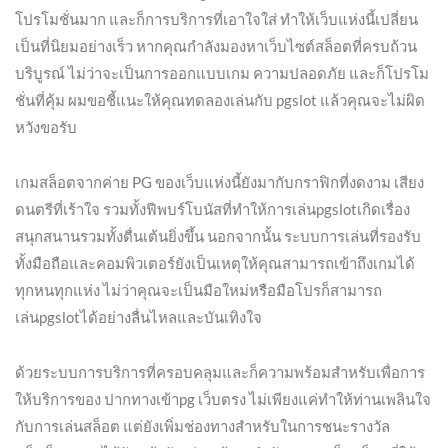
โปรโมชั่นมาก และก็การบริการที่เอาใจใส่ ทำให้เว็บแห่งนี้เปลี่ยน
เป็นที่นิยมอย่างเร็ว หากคุณกำลังมองหาเว็บไซต์สล็อตที่ครบถ้วน
บริบูรณ์ ไม่ว่าจะเป็นการออกแบบเกม ความปลอดภัย และก็โปรโม
ชั่นที่คุ้ม ผมขอชี้แนะให้คุณทดลองเล่นกับ pgslot แล้วคุณจะไม่ผิด
หวังขอรับ
เกมสล็อตจากค่าย PG ของเว็บแห่งนี้ยังมากับกราฟิกที่งดงาม เสียง
ดนตรีที่เร้าใจ รวมทั้งฟีพบร์โบนัสที่ทำให้การเล่นpgslotเกิดเรื่อง
สนุกสนานรวมทั้งตื่นเต้นยิ่งขึ้น นอกจากนั้น ระบบการเล่นที่รองรับ
ทั้งมือถือและคอมพิวเตอร์ยังเป็นเหตุให้คุณสามารถเข้าถึงเกมได้
ทุกหนทุกแห่ง ไม่ว่าคุณจะเป็นมือใหม่หรือมือโปรก็สามารถ
เล่นpgslotได้อย่างลื่นไหลและบันเทิงใจ
ด้วยระบบการบริการที่ครอบคลุมและก็ความพร้อมสำหรับเพื่อการ
ให้บริการของ ปากทางเข้าpg เว็บตรง ไม่เพียงแค่ทำให้ท่านเพลินใจ
กับการเล่นสล็อต แต่ยังเพิ่มช่องทางสำหรับในการชนะรางวัล