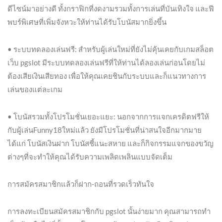
ดีไซน์มาอย่างดี ทั้งกราฟิกที่งดงามรวมทั้งการเล่นที่บันเทิงใจ และฟี
พบร์พิเศษที่เพิ่มจังหวะให้ท่านได้รับโบนัสมากยิ่งขึ้น
• ระบบทดลองเล่นฟรี: สำหรับผู้เล่นใหม่ที่ยังไม่คุ้นเคยกับเกมสล็อต
เว็บ pgslot มีระบบทดลองเล่นฟรีที่ให้ท่านได้ลองเล่นก่อนโดยไม่
ต้องเสียเงินเสียทอง เพื่อให้คุณเคยชินกับระบบและก็แนวทางการ
เล่นของแต่ละเกม
• โบนัสรวมทั้งโปรโมชั่นเยอะแยะ: นอกจากการแจกเครดิตฟรีให้
กับผู้เล่นFunny18ใหม่แล้ว ยังมีโปรโมชั่นที่น่าสนใจอีกมากมาย
ได้แก่ โบนัสเงินฝาก โบนัสชี้แนะสหาย และก็กิจกรรมแจกของขวัญ
ต่างๆที่จะทำให้คุณได้รับความเพลิดเพลินแบบจัดเต็ม
การสมัครสมาชิกแล้วก็ฝาก-ถอนที่รวดเร็วทันใจ
การลงทะเบียนสมัครสมาชิกกับ pgslot นั้นง่ายมาก คุณสามารถทำ