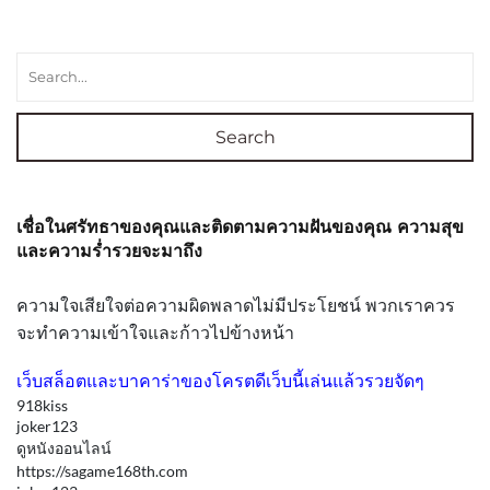
Search
เชื่อในศรัทธาของคุณและติดตามความฝันของคุณ ความสุข
และความร่ำรวยจะมาถึง
ความใจเสียใจต่อความผิดพลาดไม่มีประโยชน์ พวกเราควร
จะทำความเข้าใจและก้าวไปข้างหน้า
เว็บสล็อตและบาคาร่าของโครตดีเว็บนี้เล่นแล้วรวยจัดๆ
918kiss
joker123
ดูหนังออนไลน์
https://sagame168th.com