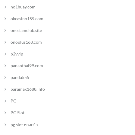
no1huay.com
okcasino159.com
onesiamclub.site
onoplus168.com
p2vvip
pananthai99.com
panda555
paramax1688.info
PG
PG Slot
pg slot ทางเข้า