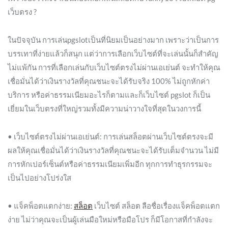
เว็บตรง ?
ในปัจจุบัน การเล่นpgslotเป็นที่นิยมเป็นอย่างมาก เพราะว่าเป็นการ
บรรเทาที่ง่ายแล้วก็สนุก แต่ว่าการเลือกเว็บไซต์ที่จะเล่นนั้นก็สำคัญ
ไม่แพ้กัน การที่เลือกเล่นกับเว็บไซต์ตรงไม่ผ่านเอเย่นต์ จะทำให้คุณ
เชื่อมั่นได้ว่าเงินรางวัลที่คุณชนะจะได้รับจริง 100% ไม่ถูกหักค่า
บริการ หรือค่าธรรมเนียมอะไรก็ตามและก็เว็บไซต์ pgslot ก็เป็น
เยี่ยมในเว็บตรงที่ใหญ่รวมทั้งมีความน่าวางใจที่สุดในวงการนี้
• เว็บไซต์ตรงไม่ผ่านเอเย่นต์: การเล่นสล็อตผ่านเว็บไซต์ตรงจะมี
ผลให้คุณเชื่อมั่นได้ว่าเงินรางวัลที่คุณชนะจะได้รับเต็มจำนวน ไม่มี
การหักเปอร์เซ็นต์หรือค่าธรรมเนียมเพิ่มอีก ทุกการทำธุรกรรมจะ
เป็นไปอย่างโปร่งใส
• แจ็คพ็อตแตกง่าย:
สล็อต
เว็บไซต์ สล็อต ลือชื่อเรื่องแจ็คพ็อตแตก
ง่าย ไม่ว่าคุณจะเป็นผู้เล่นมือใหม่หรือมือโปร ก็มีโอกาสที่กำลังจะ