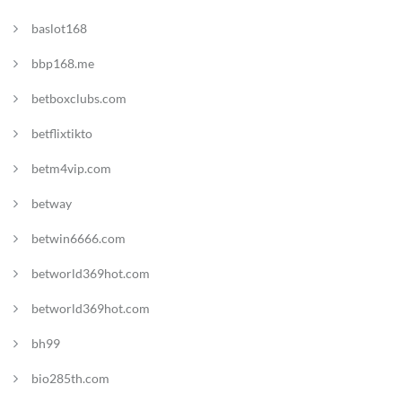
baslot168
bbp168.me
betboxclubs.com
betflixtikto
betm4vip.com
betway
betwin6666.com
betworld369hot.com
betworld369hot.com
bh99
bio285th.com