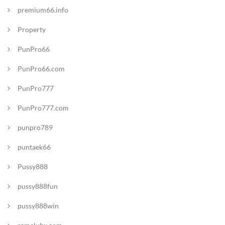
premium66.info
Property
PunPro66
PunPro66.com
PunPro777
PunPro777.com
punpro789
puntaek66
Pussy888
pussy888fun
pussy888win