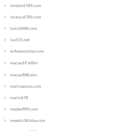
london6789.com
luckycat789.com
luis16888.com
lux555.net
m4newonline.com
macau69 สมัคร
macau888.win
marinapluss.com
mario678
medee989.com
meekin365day.com