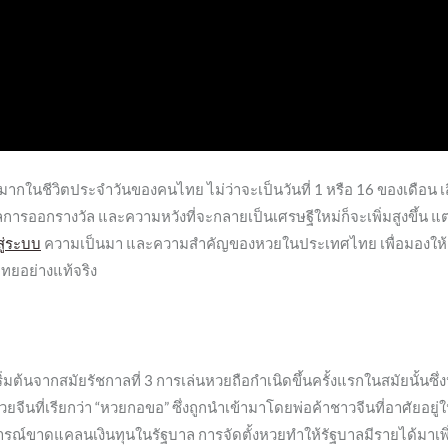
งมากในชีวิตประจำวันของคนไทย ไม่ว่าจะเป็นวันที่ 1 หรือ 16 ของเดือน เ
ลการออกรางวัล และความหวังที่จะกลายเป็นเศรษฐีใหม่ก็จะเพิ่มสูงขึ้น แต่
ู่ระบบ
ความเป็นมา และความสำคัญของหวยในประเทศไทย เพื่อมองให้
ทยอย่างแท้จริง
ต้นจากสมัยรัชกาลที่ 3 การเล่นหวยถือกำเนิดขึ้นครั้งแรกในสมัยนั้นซึ่
นหวยจีนที่เรียกว่า “หวยกอขอ” ซึ่งถูกนำเข้ามาโดยพ่อค้าชาวจีนที่อาศัยอยู่
การณ์ขาดแคลนเงินทุนในรัฐบาล การจัดตั้งหวยทำให้รัฐบาลมีรายได้มาเพิ