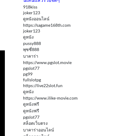
นี้เล่นแล้วรวยจัดๆ
918kiss
joker123
ดูหนังออนไลน์
https://sagame168th.com
joker123
ดูหนัง
pussy888
พุซซี่888
บาคาร่า
https://www.pgslot.movie
pgslot77
pg99
fullslotpg
https://live22slot.fun
ดูหนัง
https://www.ilike-movie.com
ดูหนังฟรี
ดูหนังฟรี
pgslot77
สล็อตเว็บตรง
บาคาร่าออนไลน์