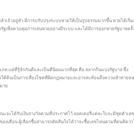
าเจ้าอยู่หัว มีการปรับปรุงระบบหวยให้เป็นรูปธรรมมากขึ้น หวยได้เริ่ม
ัฐเพื่อควบคุมการเล่นหวยอย่างมีระบบ และได้มีการออกหวยรัฐบาลครั้
่ที่รู้จักกันดีและเป็นที่นิยมมากที่สุด คือ สลากกินแบ่งรัฐบาล ซึ่ง
วยใต้ดินเป็นการเสี่ยงโชคที่ผิดกฎหมายและอาจสะท้อนถึงความท้าทายห
หมาย
นะจะได้รับเงินรางวัลตามที่ประกาศไว้ ลอตเตอรี่แต่ละใบจะมีชุดตัวเลขท
6 ของเดือน ผู้เลือกซื้อสามารถตัดสินใจได้ว่าจะซื้อเลขไหนตามที่ตนคิดว่