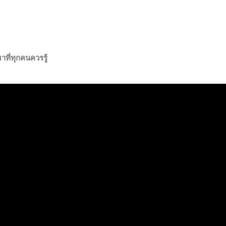
ที่ทุกคนควรรู้