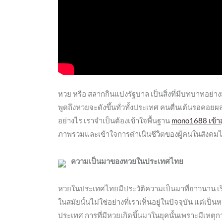
หวย หรือ สลากกินแบ่งรัฐบาล เป็นสิ่งที่มีบทบาทอย่า
พูดถึงหวยจะดังขึ้นทั่วทั้งประเทศ คนตื่นเต้นรอคอยผ
อย่างไร เราจำเป็นต้องเข้าใจพื้นฐาน
mono1688 เข้าส
ภาพรวมและเข้าใจการดำเนินชีวิตของผู้คนในสังคมไ
ความเป็นมาของหวยในประเทศไทย
หวยในประเทศไทยมีประวัติความเป็นมาที่ยาวนาน เริ่ม
ในสมัยนั้นไม่ใช่อย่างที่เราเห็นอยู่ในปัจจุบัน แต่เป็
ประเทศ การที่มีหวยเกิดขึ้นมาในยุคนั้นเพราะมีเหตุ