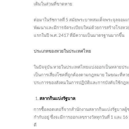
เติมในส่วนที่ขาดหาย
ต่อมาในรัชกาลที่ 5 สมัยพระบาทสมเด็จพระจุลจอมเกล้
พัฒนาและมีการจัดระเบียบใหม่ด้วยการสร้างโรงหวยร
แรกในปี พ.ศ. 2417 ที่มีความเป็นมาตรฐานมากขึ้น
ประเภทของหวยในประเทศไทย
ในปัจจุบัน หวยในประเทศไทยแบ่งออกเป็นหลายประเภท แต
เป็นการเสี่ยงโชคที่ถูกต้องตามกฎหมาย ในขณะที่ห
ประการของสังคมในการปฏิบัติและการบังคับใช้กฎ
สลากกินแบ่งรัฐบาล
:
การซื้อลอตเตอรี่จากสำนักงานสลากกินแบ่งรัฐบาลผู้ช
กำกับอยู่ ซึ่งจะมีการออกเลขรางวัลทุกวันที่ 1 และ 1
ดี