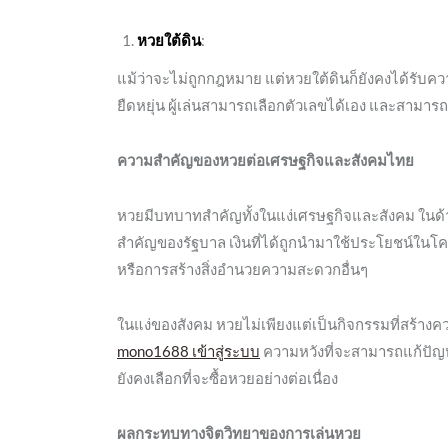
หวยใต้ดิน
:
แม้ว่าจะไม่ถูกกฎหมาย แต่หวยใต้ดินก็ยังคงได้รับ
ยืดหยุ่น ผู้เล่นสามารถเลือกตัวเลขได้เอง และสามาร
ความสำคัญของหวยต่อเศรษฐกิจและสังคมไทย
หวยมีบทบาทสำคัญทั้งในแง่เศรษฐกิจและสังคม ในด้
สำคัญของรัฐบาล เงินที่ได้ถูกนำมาใช้ประโยชน์ใน
หรือการสร้างสิ่งอำนวยความสะดวกอื่นๆ
ในแง่ของสังคม หวยไม่เพียงแต่เป็นกิจกรรมที่สร้าง
mono1688 เข้าสู่ระบบ
ความหวังที่จะสามารถแก้ปัญ
ยังคงเลือกที่จะซื้อหวยอย่างต่อเนื่อง
ผลกระทบทางจิตวิทยาของการเล่นหวย