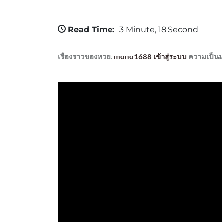
Read Time:
3 Minute, 18 Second
เรื่องราวของหวย:
mono1688 เข้าสู่ระบบ
ความเป็นมา