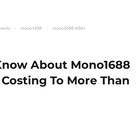
ents
mono1688
mono1688 สมัคร
Know About Mono1688
e Costing To More Than