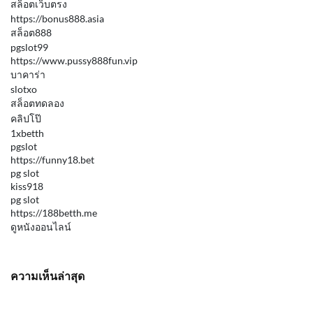
สล็อตเว็บตรง
https://bonus888.asia
สล็อต888
pgslot99
https://www.pussy888fun.vip
บาคาร่า
slotxo
สล็อตทดลอง
คลิปโป๊
1xbetth
pgslot
https://funny18.bet
pg slot
kiss918
pg slot
https://188betth.me
ดูหนังออนไลน์
ความเห็นล่าสุด