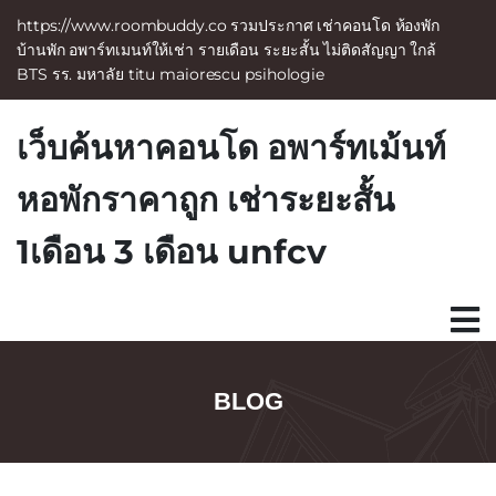
https://www.roombuddy.co รวมประกาศ เช่าคอนโด ห้องพัก
บ้านพัก อพาร์ทเมนท์ให้เช่า รายเดือน ระยะสั้น ไม่ติดสัญญา ใกล้
BTS รร. มหาลัย titu maiorescu psihologie
S
k
เว็บค้นหาคอนโด อพาร์ทเม้นท์
i
p
หอพักราคาถูก เช่าระยะสั้น
t
o
c
1เดือน 3 เดือน unfcv
o
n
t
e
n
t
BLOG