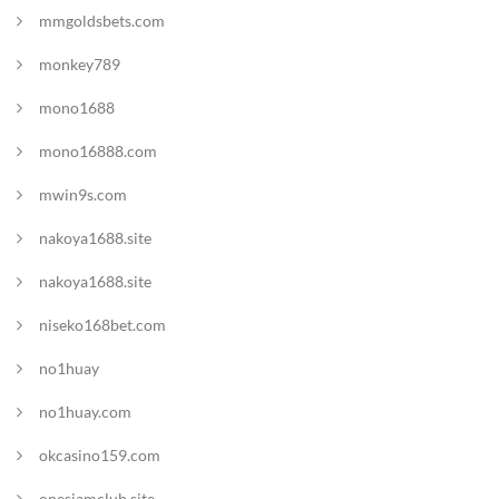
mmgoldsbets.com
monkey789
mono1688
mono16888.com
mwin9s.com
nakoya1688.site
nakoya1688.site
niseko168bet.com
no1huay
no1huay.com
okcasino159.com
onesiamclub.site