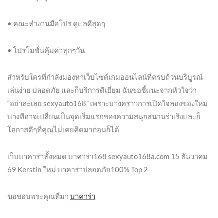
• คณะทำงานมือโปร ดูแลดีสุดๆ
• โปรโมชั่นคุ้มค่าทุกๆวัน
สำหรับใครที่กำลังมองหาเว็บไซต์เกมออนไลน์ที่ครบถ้วนบริบูรณ์
เล่นง่าย ปลอดภัย และก็บริการดีเยี่ยม ฉันขอชี้แนะจากหัวใจว่า
“อย่าละเลย sexyauto168” เพราะบางคราวการเปิดใจลองของใหม่
บางทีอาจเปลี่ยนเป็นจุดเริ่มแรกของความสนุกสนานร่าเริงและก็
โอกาสดีๆที่คุณไม่เคยคิดมาก่อนก็ได้
เว็บบาคาร่าทั้งหมด บาคาร่า168 sexyauto168a.com 15 ธันวาคม
69 Kerstin ใหม่ บาคาร่าปลอดภัย100% Top 2
ขอขอบพระคุณที่มา
บาคาร่า