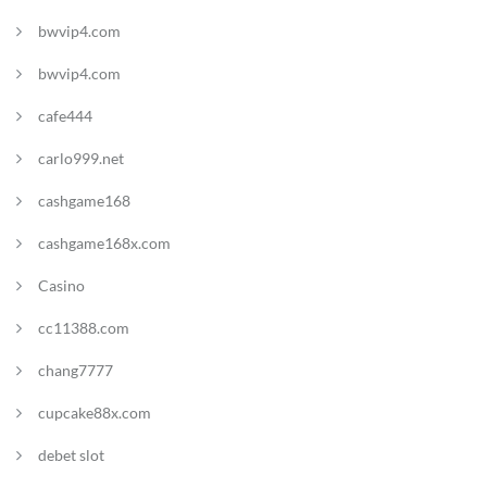
bwvip4.com
bwvip4.com
cafe444
carlo999.net
cashgame168
cashgame168x.com
Casino
cc11388.com
chang7777
cupcake88x.com
debet slot