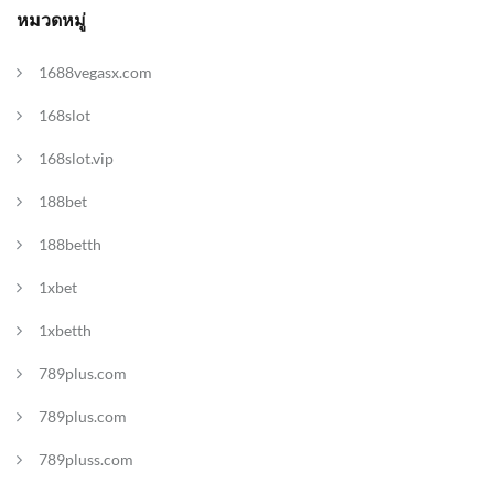
หมวดหมู่
1688vegasx.com
168slot
168slot.vip
188bet
188betth
1xbet
1xbetth
789plus.com
789plus.com
789pluss.com