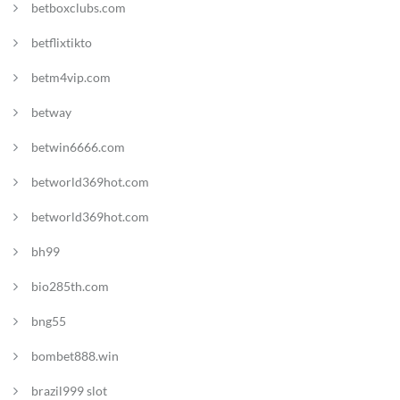
betboxclubs.com
betflixtikto
betm4vip.com
betway
betwin6666.com
betworld369hot.com
betworld369hot.com
bh99
bio285th.com
bng55
bombet888.win
brazil999 slot