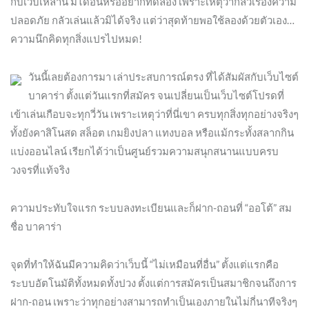
กับเว็บเหล่านี้ มิได้อินหรืออยากทดลอง เพราะเหตุว่ากลัวเรื่องความ
ปลอดภัย กลัวเล่นแล้วมิได้จริง แต่ว่าสุดท้ายพอใช้ลองด้วยตัวเอง…
ความนึกคิดทุกสิ่งแปรไปหมด!
วันนี้เลยต้องการมา เล่าประสบการณ์ตรง ที่ได้สัมผัสกับเว็บไซต์
บาคาร่า ตั้งแต่วันแรกที่สมัคร จนเปลี่ยนเป็นเว็บไซต์โปรดที่
เข้าเล่นเกือบจะทุกวี่วัน เพราะเหตุว่าที่นี่เขา ครบทุกสิ่งทุกอย่างจริงๆ
ทั้งยังคาสิโนสด สล็อต เกมยิงปลา แทงบอล หรือแม้กระทั้งสลากกิน
แบ่งออนไลน์ เรียกได้ว่าเป็นศูนย์รวมความสนุกสนานแบบครบ
วงจรที่แท้จริง
ความประทับใจแรก ระบบลงทะเบียนและก็ฝาก-ถอนที่ “ออโต้” สม
ชื่อ บาคาร่า
จุดที่ทำให้ฉันมีความคิดว่าเว็บนี้ “ไม่เหมือนที่อื่น” ตั้งแต่แรกคือ
ระบบอัตโนมัติทั้งหมดทั้งปวง ตั้งแต่การสมัครเป็นสมาชิกจนถึงการ
ฝาก-ถอน เพราะว่าทุกอย่างสามารถทำเป็นเองภายในไม่กี่นาทีจริงๆ