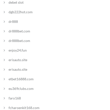
debet slot
dgb222hot.com
dr888
dr888bet.com
dr888bet.com
enjoy24.fun
erisauto.site
erisauto.site
etbet16888.com
eu369clubs.com
faro168
fcharoenkit168.com