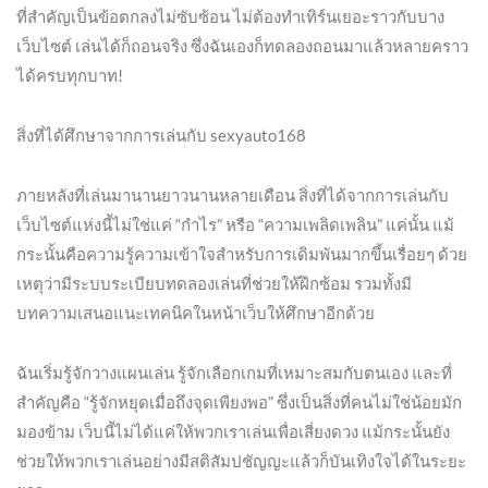
ที่สำคัญเป็นข้อตกลงไม่ซับซ้อน ไม่ต้องทำเทิร์นเยอะราวกับบาง
เว็บไซต์ เล่นได้ก็ถอนจริง ซึ่งฉันเองก็ทดลองถอนมาแล้วหลายคราว
ได้ครบทุกบาท!
สิ่งที่ได้ศึกษาจากการเล่นกับ sexyauto168
ภายหลังที่เล่นมานานยาวนานหลายเดือน สิ่งที่ได้จากการเล่นกับ
เว็บไซต์แห่งนี้ไม่ใช่แค่ “กำไร” หรือ “ความเพลิดเพลิน” แค่นั้น แม้
กระนั้นคือความรู้ความเข้าใจสำหรับการเดิมพันมากขึ้นเรื่อยๆ ด้วย
เหตุว่ามีระบบระเบียบทดลองเล่นที่ช่วยให้ฝึกซ้อม รวมทั้งมี
บทความเสนอแนะเทคนิคในหน้าเว็บให้ศึกษาอีกด้วย
ฉันเริ่มรู้จักวางแผนเล่น รู้จักเลือกเกมที่เหมาะสมกับตนเอง และที่
สำคัญคือ “รู้จักหยุดเมื่อถึงจุดเพียงพอ” ซึ่งเป็นสิ่งที่คนไม่ใช่น้อยมัก
มองข้าม เว็บนี้ไม่ได้แค่ให้พวกเราเล่นเพื่อเสี่ยงดวง แม้กระนั้นยัง
ช่วยให้พวกเราเล่นอย่างมีสติสัมปชัญญะแล้วก็บันเทิงใจได้ในระยะ