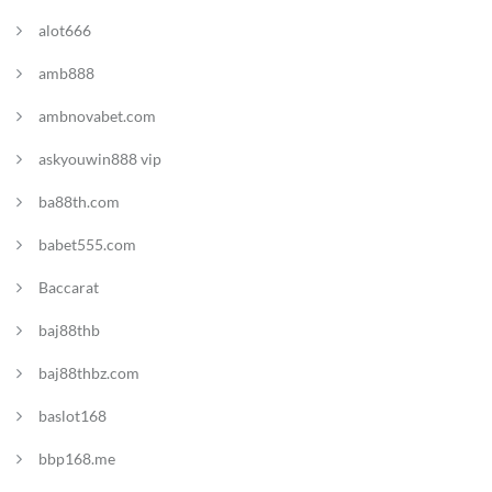
alot666
amb888
ambnovabet.com
askyouwin888 vip
ba88th.com
babet555.com
Baccarat
baj88thb
baj88thbz.com
baslot168
bbp168.me