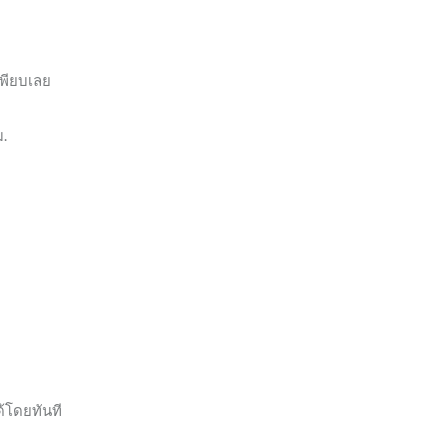
เพียบเลย
ม.
้โดยทันที