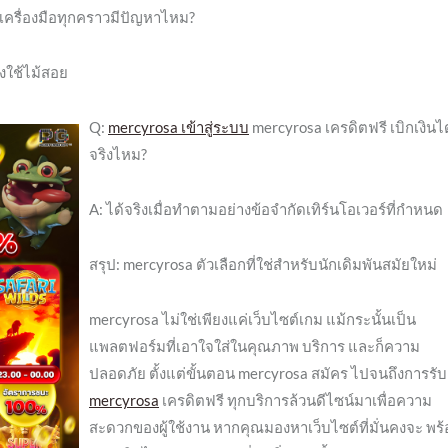
เครื่องมือทุกคราวมีปัญหาไหม?
งใช้ไม้สอย
Q:
mercyrosa เข้าสู่ระบบ
mercyrosa เครดิตฟรี เบิกเงินได
จริงไหม?
A: ได้จริงเมื่อทำตามอย่างข้อจำกัดเทิร์นโอเวอร์ที่กำหนด
สรุป: mercyrosa ตัวเลือกที่ใช่สำหรับนักเดิมพันสมัยใหม่
mercyrosa ไม่ใช่เพียงแค่เว็บไซต์เกม แม้กระนั้นเป็น
แพลตฟอร์มที่เอาใจใส่ในคุณภาพ บริการ และก็ความ
ปลอดภัย ตั้งแต่ขั้นตอน mercyrosa สมัคร ไปจนถึงการรับ
mercyrosa
เครดิตฟรี ทุกบริการล้วนดีไซน์มาเพื่อความ
สะดวกของผู้ใช้งาน หากคุณมองหาเว็บไซต์ที่มั่นคงจะ พร