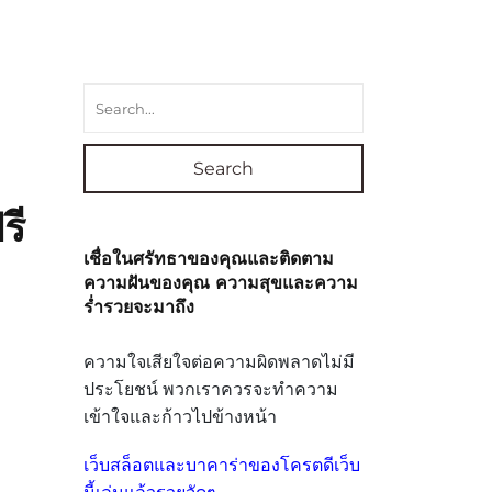
Search
รี
เชื่อในศรัทธาของคุณและติดตาม
ความฝันของคุณ ความสุขและความ
ร่ำรวยจะมาถึง
ความใจเสียใจต่อความผิดพลาดไม่มี
ประโยชน์ พวกเราควรจะทำความ
เข้าใจและก้าวไปข้างหน้า
เว็บสล็อตและบาคาร่าของโครตดีเว็บ