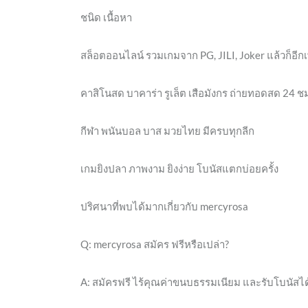
ชนิด เนื้อหา
สล็อตออนไลน์ รวมเกมจาก PG, JILI, Joker แล้วก็อีก
คาสิโนสด บาคาร่า รูเล็ต เสือมังกร ถ่ายทอดสด 24 ช
กีฬา พนันบอล บาส มวยไทย มีครบทุกลีก
เกมยิงปลา ภาพงาม ยิงง่าย โบนัสแตกบ่อยครั้ง
ปริศนาที่พบได้มากเกี่ยวกับ mercyrosa
Q: mercyrosa สมัคร ฟรีหรือเปล่า?
A: สมัครฟรี ไร้คุณค่าขนบธรรมเนียม และรับโบนัสได