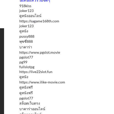
นี้เล่นแล้วรวยจัดๆ
918kiss
joker123
ดูหนังออนไลน์
https://sagame168th.com
joker123
ดูหนัง
pussy888
พุซซี่888
บาคาร่า
https://www.pgslot.movie
pgslot77
pg99
fullslotpg
https://live22slot.fun
ดูหนัง
https://www.ilike-movie.com
ดูหนังฟรี
ดูหนังฟรี
pgslot77
สล็อตเว็บตรง
บาคาร่าออนไลน์