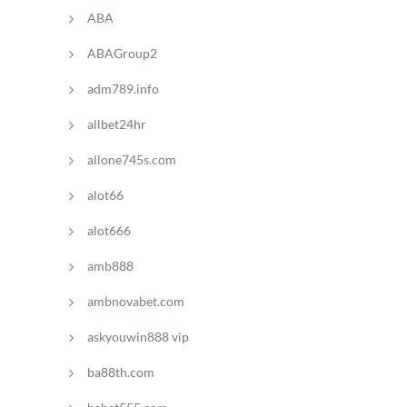
ABA
ABAGroup2
adm789.info
allbet24hr
allone745s.com
alot66
alot666
amb888
ambnovabet.com
askyouwin888 vip
ba88th.com