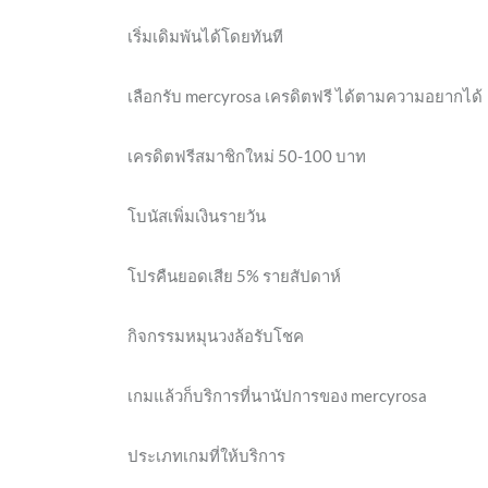
เริ่มเดิมพันได้โดยทันที
เลือกรับ mercyrosa เครดิตฟรี ได้ตามความอยากได้
เครดิตฟรีสมาชิกใหม่ 50-100 บาท
โบนัสเพิ่มเงินรายวัน
โปรคืนยอดเสีย 5% รายสัปดาห์
กิจกรรมหมุนวงล้อรับโชค
เกมแล้วก็บริการที่นานัปการของ mercyrosa
ประเภทเกมที่ให้บริการ