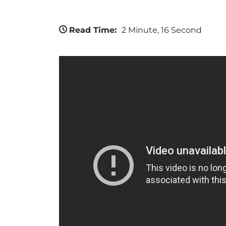
Read Time:
2 Minute, 16 Second