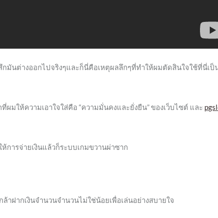
มันต่างออกไปจริงๆและก็นี่คือเหตุผลลึกๆที่ทำให้ผมตัดสินใจใช้ที่นี่เป็
กที่ผมให้ความเอาใจใส่คือ “ความมั่นคงและยั่งยืน” ของเว็บไซต์ และ
pgsl
ทำให้การจ่ายเงินแล้วก็ระบบเกมขวานผ่าซาก
ห้กล้าฝากเงินจำนวนจำนวนไม่ใช่น้อยเพื่อเล่นอย่างสบายใจ