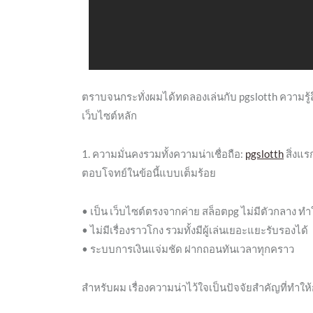
ตราบจนกระทั่งผมได้ทดลองเล่นกับ pgslotth ความรู้สึก
เว็บไซต์หลัก
1. ความมั่นคงรวมทั้งความน่าเชื่อถือ:
pgslotth
สิ่งแร
ตอบโจทย์ในข้อนี้แบบเต็มร้อย
• เป็น เว็บไซต์ตรงจากค่าย สล็อตpg ไม่มีตัวกลาง 
• ไม่มีเรื่องราวโกง รวมทั้งมีผู้เล่นเยอะแยะรับรองได้
• ระบบการเงินแจ่มชัด ฝากถอนทันเวลาทุกคราว
สำหรับผม เรื่องความน่าไว้ใจเป็นปัจจัยสำคัญที่ทำใ