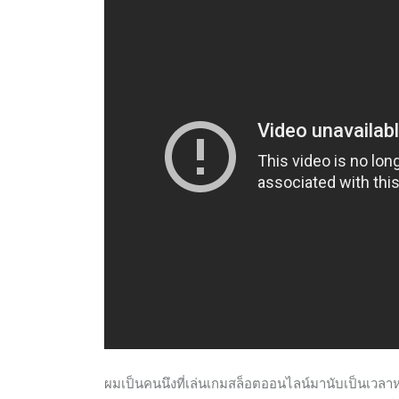
ผมเป็นคนนึงที่เล่นเกมสล็อตออนไลน์มานับเป็นเวลาหล