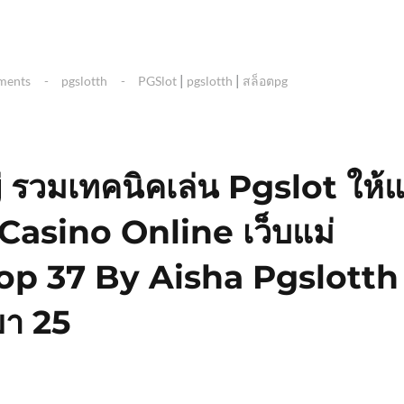
|
|
ments
pgslotth
PGSlot
pgslotth
สล็อตpg
รวมเทคนิคเล่น Pgslot ให้
้ Casino Online เว็บแม่
 Top 37 By Aisha Pgslotth
ยา 25