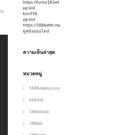
https://funny18.bet
pg slot
่น
kiss918
pg slot
https://188betth.me
ดูหนังออนไลน์
ความเห็นล่าสุด
หมวดหมู่
1688vegasx.com
168slot
168slot.vip
188bet
188betth