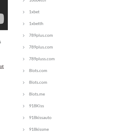
1xbet
1xbetth
789plus.com
น
789plus.com
789pluss.com
ot
8lots.com
8lots.com
8lots.me
918Kiss
918kissauto
918kissme