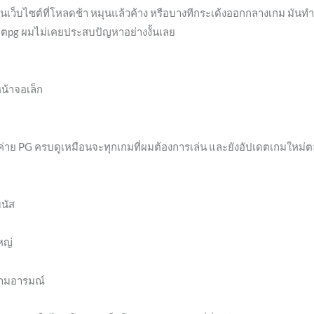
ล่นเว็บไซต์ที่โหลดช้า หมุนแล้วค้าง หรือบางทีกระเด้งออกกลางเกม มันทำ
สล็อตpg ผมไม่เคยประสบปัญหาอย่างงั้นเลย
น้าจอเล็ก
่าย PG ครบดูเหมือนจะทุกเกมที่ผมต้องการเล่น และยังอัปเดตเกมใหม่
บนัส
หญ่
้ตามอารมณ์